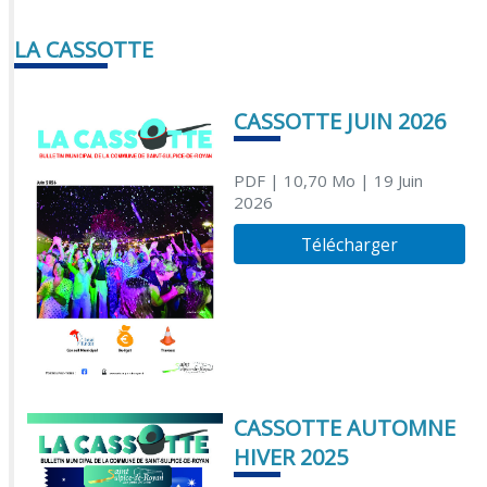
LA CASSOTTE
CASSOTTE JUIN 2026
PDF
| 10,70 Mo
| 19 Juin
2026
Télécharger
CASSOTTE AUTOMNE
HIVER 2025