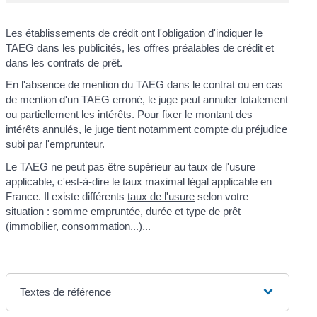
Les établissements de crédit ont l'obligation d'indiquer le
TAEG dans les publicités, les offres préalables de crédit et
dans les contrats de prêt.
En l'absence de mention du TAEG dans le contrat ou en cas
de mention d'un TAEG erroné, le juge peut annuler totalement
ou partiellement les intérêts. Pour fixer le montant des
intérêts annulés, le juge tient notamment compte du préjudice
subi par l'emprunteur.
Le TAEG ne peut pas être supérieur au taux de l'usure
applicable, c'est-à-dire le taux maximal légal applicable en
France. Il existe différents
taux de l'usure
selon votre
situation : somme empruntée, durée et type de prêt
(immobilier, consommation...)...
Textes de référence