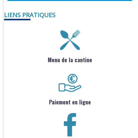
LIENS PRATIQUES
Menu de la cantine
Paiement en ligne