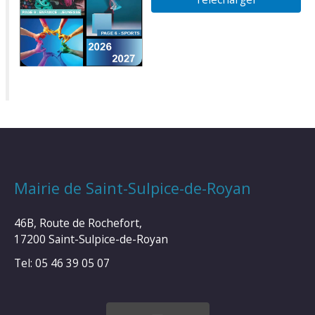
Mairie de Saint-Sulpice-de-Royan
46B, Route de Rochefort,
17200 Saint-Sulpice-de-Royan
Tel: 05 46 39 05 07