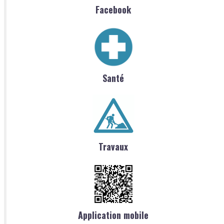
Facebook
Santé
Travaux
Application mobile