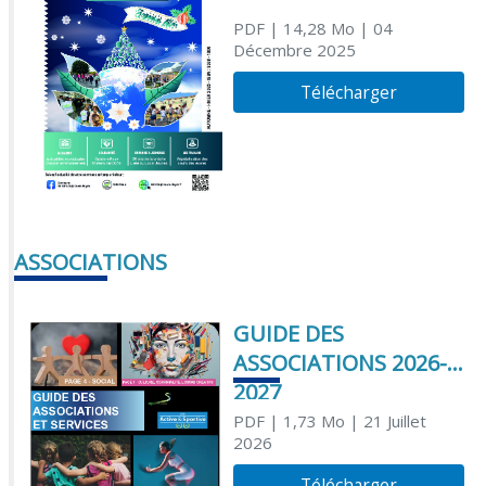
PDF
| 14,28 Mo
| 04
Décembre 2025
Télécharger
ASSOCIATIONS
GUIDE DES
ASSOCIATIONS 2026-
2027
PDF
| 1,73 Mo
| 21 Juillet
2026
Télécharger