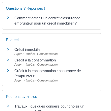
Questions ? Réponses !
Comment obtenir un contrat d'assurance
emprunteur pour un crédit immobilier ?
Et aussi
Crédit immobilier
Argent - Impôts - Consommation
Crédit à la consommation
Argent - Impôts - Consommation
Crédit à la consommation : assurance de
l'emprunteur
Argent - Impôts - Consommation
Pour en savoir plus
Travaux : quelques conseils pour choisir un