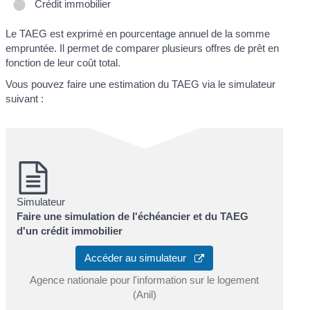
Crédit immobilier
Le TAEG est exprimé en pourcentage annuel de la somme
empruntée. Il permet de comparer plusieurs offres de prêt en
fonction de leur coût total.
Vous pouvez faire une estimation du TAEG via le simulateur
suivant :
Simulateur
Faire une simulation de l'échéancier et du TAEG
d'un crédit immobilier
Accéder au simulateur
Agence nationale pour l'information sur le logement
(Anil)