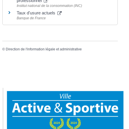
professionnel
Institut national de la consommation (INC)
Taux d'usure actuels
Banque de France
©
Direction de l'information légale et administrative