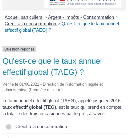
Accueil particuliers
>
Argent - Impôts - Consommation
>
Crédit à la consommation
>
Qu'est-ce que le taux annuel
effectif global (TAEG) ?
Question-réponse
Qu'est-ce que le taux annuel
effectif global (TAEG) ?
Vérifié le 01/06/2021 - Direction de l'information légale et
administrative (Première ministre)
Le taux annuel effectif global (TAEG), appelé jusqu'en 2016
taux effectif global (TEG)
, est le taux qui prend en compte
la totalité des frais occasionnés par le prêt, à savoir :
Crédit à la consommation