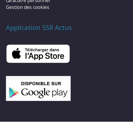
caractère personnel
Gestion des cookies
Application SSR Actus