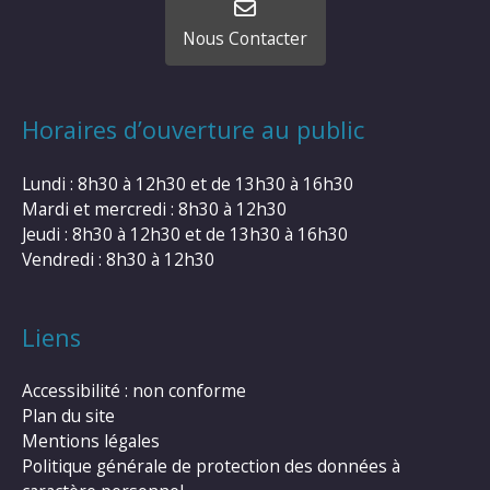
Nous Contacter
Horaires d’ouverture au public
Lundi : 8h30 à 12h30 et de 13h30 à 16h30
Mardi et mercredi : 8h30 à 12h30
Jeudi : 8h30 à 12h30 et de 13h30 à 16h30
Vendredi : 8h30 à 12h30
Liens
Accessibilité : non conforme
Plan du site
Mentions légales
Politique générale de protection des données à