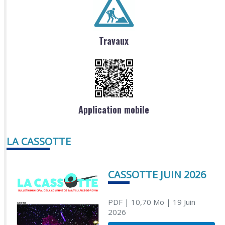
Travaux
Application mobile
LA CASSOTTE
CASSOTTE JUIN 2026
PDF
| 10,70 Mo
| 19 Juin
2026