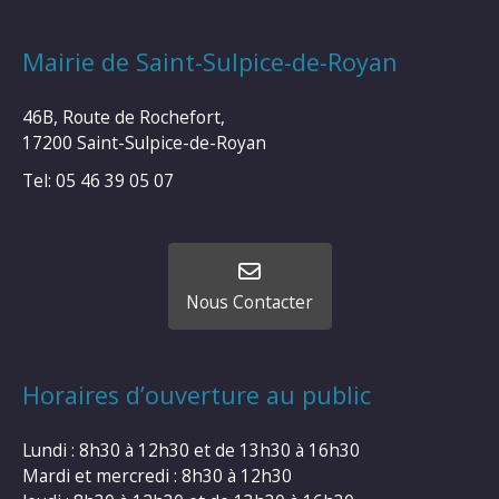
Mairie de Saint-Sulpice-de-Royan
46B, Route de Rochefort,
17200 Saint-Sulpice-de-Royan
Tel: 05 46 39 05 07
Nous Contacter
Horaires d’ouverture au public
Lundi : 8h30 à 12h30 et de 13h30 à 16h30
Mardi et mercredi : 8h30 à 12h30