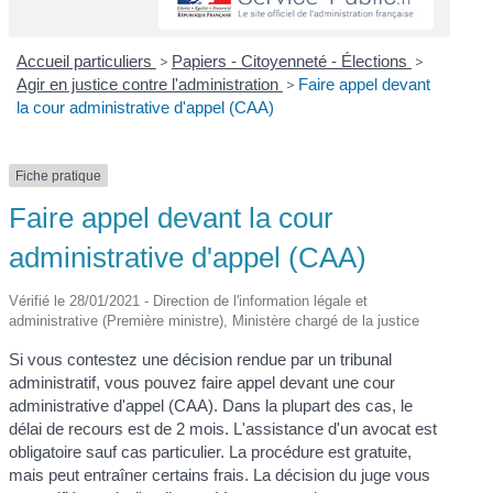
Accueil particuliers
>
Papiers - Citoyenneté - Élections
>
Agir en justice contre l'administration
>
Faire appel devant
la cour administrative d'appel (CAA)
Fiche pratique
Faire appel devant la cour
administrative d'appel (CAA)
Vérifié le 28/01/2021 - Direction de l'information légale et
administrative (Première ministre), Ministère chargé de la justice
Si vous contestez une décision rendue par un tribunal
administratif, vous pouvez faire appel devant une cour
administrative d'appel (CAA). Dans la plupart des cas, le
délai de recours est de 2 mois. L'assistance d'un avocat est
obligatoire sauf cas particulier. La procédure est gratuite,
mais peut entraîner certains frais. La décision du juge vous