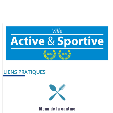
LIENS PRATIQUES
Menu de la cantine