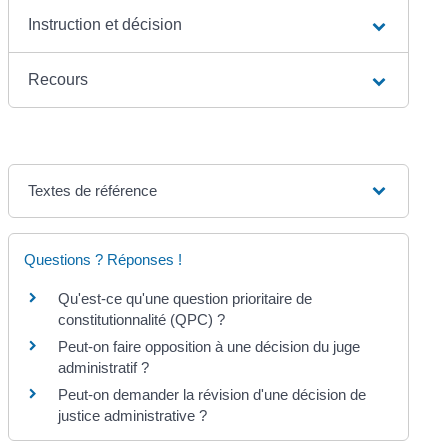
Instruction et décision
Recours
Textes de référence
Questions ? Réponses !
Qu'est-ce qu'une question prioritaire de
constitutionnalité (QPC) ?
Peut-on faire opposition à une décision du juge
administratif ?
Peut-on demander la révision d'une décision de
justice administrative ?