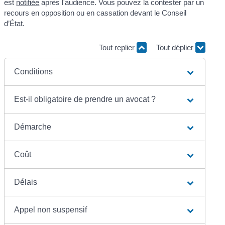
est
notifiée
après l'audience. Vous pouvez la contester par un
recours en opposition ou en cassation devant le Conseil
d’État.
Tout replier
Tout déplier
Conditions
Est-il obligatoire de prendre un avocat ?
Démarche
Coût
Délais
Appel non suspensif