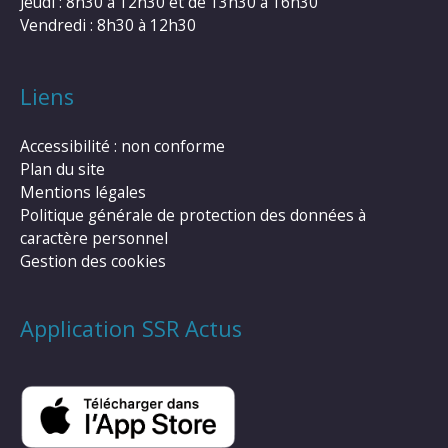
Jeudi : 8h30 à 12h30 et de 13h30 à 16h30
Vendredi : 8h30 à 12h30
Liens
Accessibilité : non conforme
Plan du site
Mentions légales
Politique générale de protection des données à
caractère personnel
Gestion des cookies
Application SSR Actus