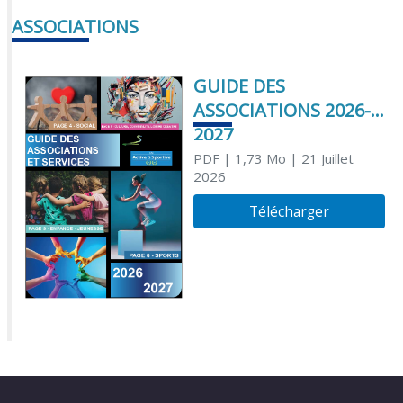
ASSOCIATIONS
GUIDE DES
ASSOCIATIONS 2026-
2027
PDF
| 1,73 Mo
| 21 Juillet
2026
Télécharger