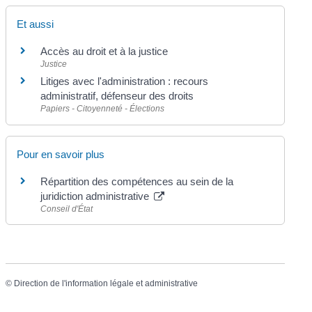
Et aussi
Accès au droit et à la justice
Justice
Litiges avec l'administration : recours
administratif, défenseur des droits
Papiers - Citoyenneté - Élections
Pour en savoir plus
Répartition des compétences au sein de la
juridiction administrative
Conseil d'État
©
Direction de l'information légale et administrative