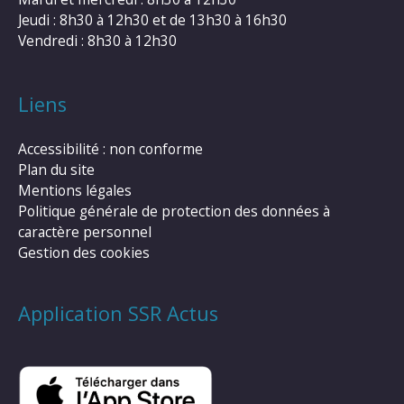
Jeudi : 8h30 à 12h30 et de 13h30 à 16h30
Vendredi : 8h30 à 12h30
Liens
Accessibilité : non conforme
Plan du site
Mentions légales
Politique générale de protection des données à
caractère personnel
Gestion des cookies
Application SSR Actus