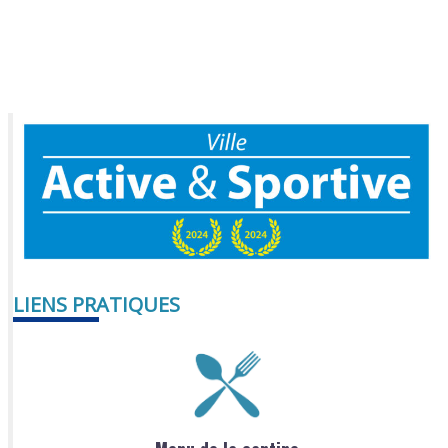
LIENS PRATIQUES