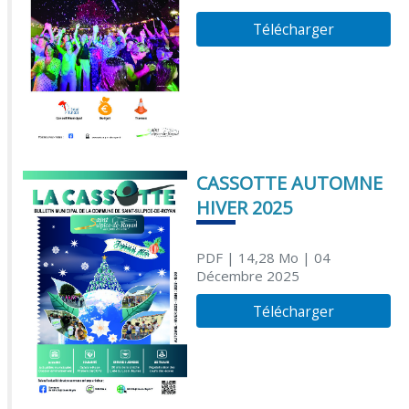
Télécharger
CASSOTTE AUTOMNE
HIVER 2025
PDF
| 14,28 Mo
| 04
Décembre 2025
Télécharger