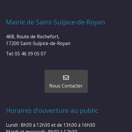
Mairie de Saint-Sulpice-de-Royan
46B, Route de Rochefort,
17200 Saint-Sulpice-de-Royan
Tel: 05 46 39 05 07
Nous Contacter
Horaires d’ouverture au public
Lundi : 8h30 à 12h30 et de 13h30 à 16h30
Mardi et mercredi : 8h30 à 12h30