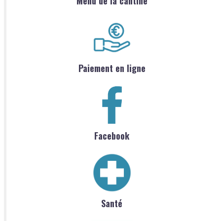
Menu de la cantine
Paiement en ligne
Facebook
Santé