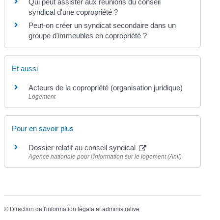
Qui peut assister aux réunions du conseil
syndical d'une copropriété ?
Peut-on créer un syndicat secondaire dans un
groupe d'immeubles en copropriété ?
Et aussi
Acteurs de la copropriété (organisation juridique)
Logement
Pour en savoir plus
Dossier relatif au conseil syndical
Agence nationale pour l'information sur le logement (Anil)
©
Direction de l'information légale et administrative