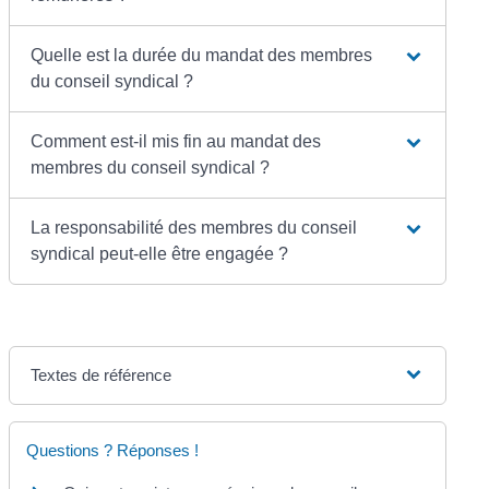
Quelle est la durée du mandat des membres
du conseil syndical ?
Comment est-il mis fin au mandat des
membres du conseil syndical ?
La responsabilité des membres du conseil
syndical peut-elle être engagée ?
Textes de référence
Questions ? Réponses !