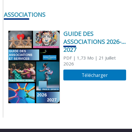
ASSOCIATIONS
GUIDE DES
ASSOCIATIONS 2026-
2027
PDF
| 1,73 Mo
| 21 Juillet
2026
Télécharger