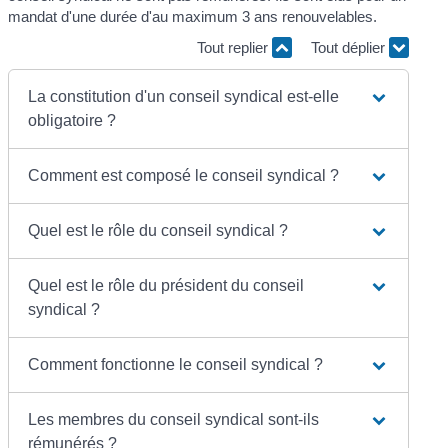
mandat d'une durée d'au maximum 3 ans renouvelables.
Tout replier
Tout déplier
La constitution d'un conseil syndical est-elle
obligatoire ?
Comment est composé le conseil syndical ?
Quel est le rôle du conseil syndical ?
Quel est le rôle du président du conseil
syndical ?
Comment fonctionne le conseil syndical ?
Les membres du conseil syndical sont-ils
rémunérés ?