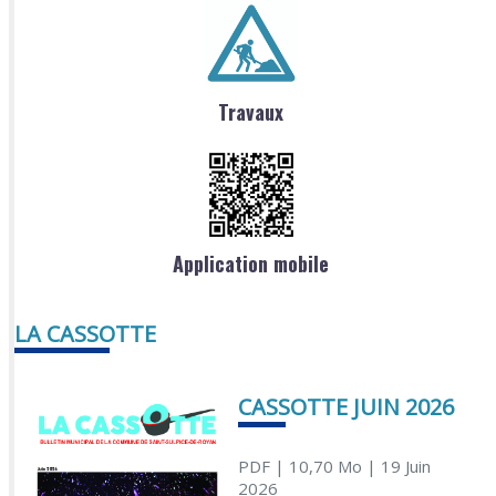
Travaux
Application mobile
LA CASSOTTE
CASSOTTE JUIN 2026
PDF
| 10,70 Mo
| 19 Juin
2026