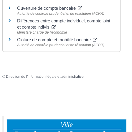
Ouverture de compte bancaire
Autorité de contrôle prudentiel et de résolution (ACPR)
Différences entre compte individuel, compte joint
et compte indivis
Ministère chargé de l'économie
Clôture de compte et mobilité bancaire
Autorité de contrôle prudentiel et de résolution (ACPR)
©
Direction de l'information légale et administrative