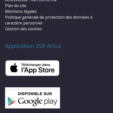
Plan du site
Mentions légales
Politique générale de protection des données à
caractère personnel
Gestion des cookies
Application SSR Actus