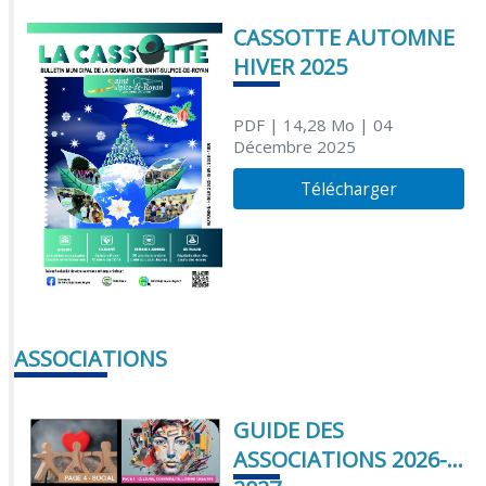
CASSOTTE AUTOMNE
HIVER 2025
PDF
| 14,28 Mo
| 04
Décembre 2025
Télécharger
ASSOCIATIONS
GUIDE DES
ASSOCIATIONS 2026-