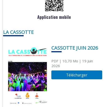
Application mobile
LA CASSOTTE
CASSOTTE JUIN 2026
PDF
| 10,70 Mo
| 19 Juin
2026
Télécharger