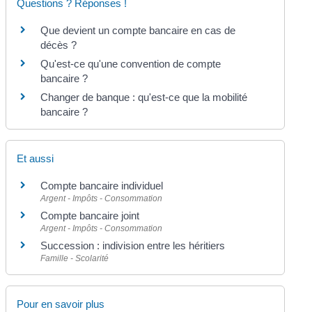
Questions ? Réponses !
Que devient un compte bancaire en cas de
décès ?
Qu'est-ce qu'une convention de compte
bancaire ?
Changer de banque : qu'est-ce que la mobilité
bancaire ?
Et aussi
Compte bancaire individuel
Argent - Impôts - Consommation
Compte bancaire joint
Argent - Impôts - Consommation
Succession : indivision entre les héritiers
Famille - Scolarité
Pour en savoir plus