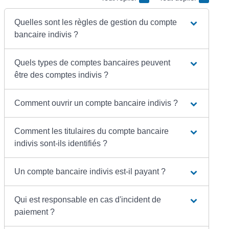
Quelles sont les règles de gestion du compte
bancaire indivis ?
Quels types de comptes bancaires peuvent
être des comptes indivis ?
Comment ouvrir un compte bancaire indivis ?
Comment les titulaires du compte bancaire
indivis sont-ils identifiés ?
Un compte bancaire indivis est-il payant ?
Qui est responsable en cas d'incident de
paiement ?