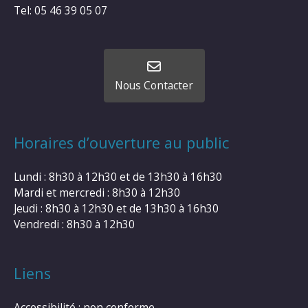
Tel: 05 46 39 05 07
Nous Contacter
Horaires d’ouverture au public
Lundi : 8h30 à 12h30 et de 13h30 à 16h30
Mardi et mercredi : 8h30 à 12h30
Jeudi : 8h30 à 12h30 et de 13h30 à 16h30
Vendredi : 8h30 à 12h30
Liens
Accessibilité : non conforme