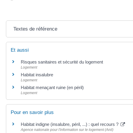
Textes de référence
Et aussi
Risques sanitaires et sécurité du logement
Logement
Habitat insalubre
Logement
Habitat menaçant ruine (en péril)
Logement
Pour en savoir plus
Habitat indigne (insalubre, péril, ...) : quel recours ?
Agence nationale pour l'information sur le logement (Anil)