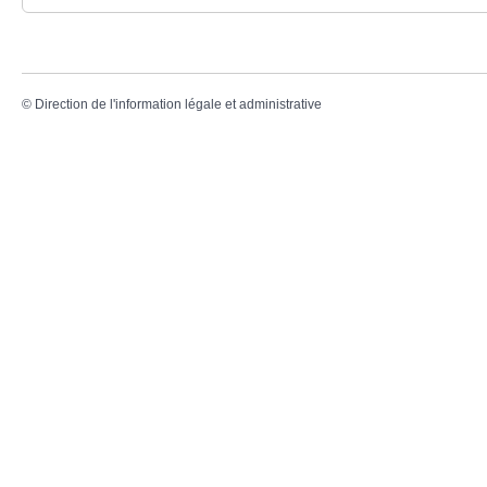
©
Direction de l'information légale et administrative