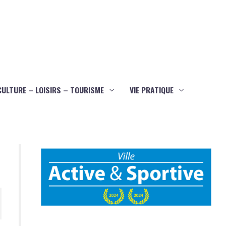
CULTURE – LOISIRS – TOURISME
VIE PRATIQUE