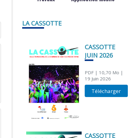
LA CASSOTTE
CASSOTTE
JUIN 2026
PDF
| 10,70 Mo
|
19 Juin 2026
Télécharger
CASSOTTE