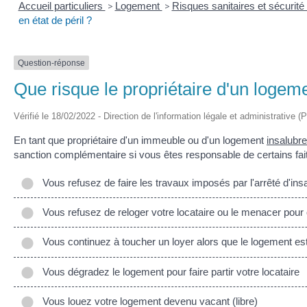
Accueil particuliers
>
Logement
>
Risques sanitaires et sécurit
en état de péril ?
Question-réponse
Que risque le propriétaire d'un logeme
Vérifié le 18/02/2022 - Direction de l'information légale et administrative (
En tant que propriétaire d'un immeuble ou d'un logement
insalubre
sanction complémentaire si vous êtes responsable de certains fai
Vous refusez de faire les travaux imposés par l'arrêté d'insal
Vous refusez de reloger votre locataire ou le menacer pour q
Vous continuez à toucher un loyer alors que le logement est s
Vous dégradez le logement pour faire partir votre locataire
Vous louez votre logement devenu vacant (libre)