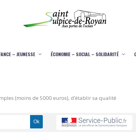
FANCE – JEUNESSE
ÉCONOMIE – SOCIAL – SOLIDARITÉ
imples (moins de 5000 euros), d’établir sa qualité