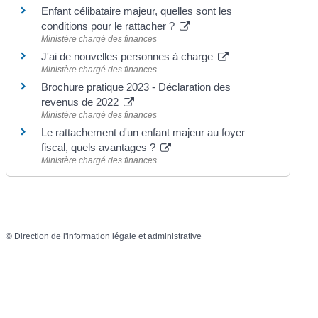
Enfant célibataire majeur, quelles sont les
conditions pour le rattacher ?
Ministère chargé des finances
J'ai de nouvelles personnes à charge
Ministère chargé des finances
Brochure pratique 2023 - Déclaration des
revenus de 2022
Ministère chargé des finances
Le rattachement d'un enfant majeur au foyer
fiscal, quels avantages ?
Ministère chargé des finances
©
Direction de l'information légale et administrative