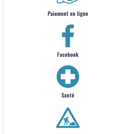
Paiement en ligne
Facebook
Santé