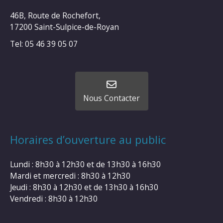
46B, Route de Rochefort,
17200 Saint-Sulpice-de-Royan
Tel: 05 46 39 05 07
Nous Contacter
Horaires d’ouverture au public
Lundi : 8h30 à 12h30 et de 13h30 à 16h30
Mardi et mercredi : 8h30 à 12h30
Jeudi : 8h30 à 12h30 et de 13h30 à 16h30
Vendredi : 8h30 à 12h30