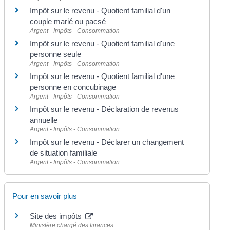
Impôt sur le revenu - Quotient familial d'un
couple marié ou pacsé
Argent - Impôts - Consommation
Impôt sur le revenu - Quotient familial d'une
personne seule
Argent - Impôts - Consommation
Impôt sur le revenu - Quotient familial d'une
personne en concubinage
Argent - Impôts - Consommation
Impôt sur le revenu - Déclaration de revenus
annuelle
Argent - Impôts - Consommation
Impôt sur le revenu - Déclarer un changement
de situation familiale
Argent - Impôts - Consommation
Pour en savoir plus
Site des impôts
Ministère chargé des finances