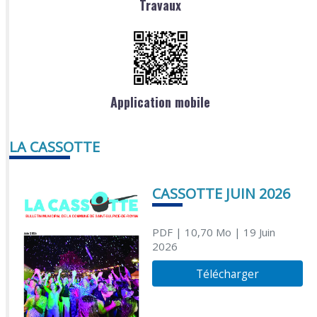
Travaux
Application mobile
LA CASSOTTE
CASSOTTE JUIN 2026
PDF
| 10,70 Mo
| 19 Juin
2026
Télécharger