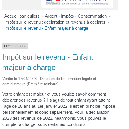
Accueil particuliers
>
Argent - Impôts - Consommation
>
Impôt sur le revenu : déclaration et revenus à déclarer
>
Impôt sur le revenu - Enfant majeur à charge
Fiche pratique
Impôt sur le revenu - Enfant
majeur à charge
Vérifié le 17/04/2023 - Direction de l'information légale et
administrative (Première ministre)
Votre enfant est majeur et vous voulez savoir comment
déclarer ses revenus ? il s'agit de tout enfant ayant atteint
l'âge de 18 ans au 1
er
janvier 2022. Il est en principe imposé
personnellement et donc séparément. Pour la déclaration
2023 des revenus de 2022, néanmoins, vous pouvez le
compter à charge, sous certaines conditions.