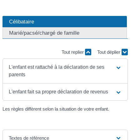
Célibataire
Marié/pacsé/chargé de famille
Tout replier
Tout déplier
L'enfant est rattaché à la déclaration de ses
parents
L'enfant fait sa propre déclaration de revenus
Les règles diffèrent selon la situation de votre enfant.
Textes de référence