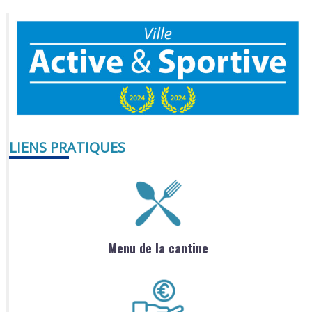
LIENS PRATIQUES
Menu de la cantine