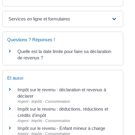
Services en ligne et formulaires
Questions ? Réponses !
Quelle est la date limite pour faire sa déclaration
de revenus ?
Et aussi
Impôt sur le revenu : déclaration et revenus à
déclarer
Argent - Impôts - Consommation
Impôt sur le revenu : déductions, réductions et
crédits d'impôt
Argent - Impôts - Consommation
Impôt sur le revenu - Enfant mineur à charge
Argent - Impôts - Consommation