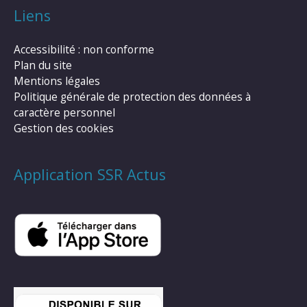
Liens
Accessibilité : non conforme
Plan du site
Mentions légales
Politique générale de protection des données à
caractère personnel
Gestion des cookies
Application SSR Actus