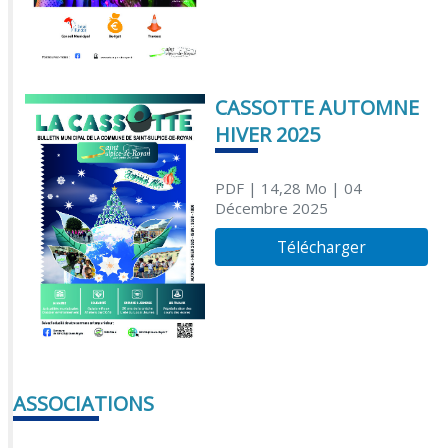
CASSOTTE AUTOMNE
HIVER 2025
PDF
| 14,28 Mo
| 04
Décembre 2025
Télécharger
ASSOCIATIONS