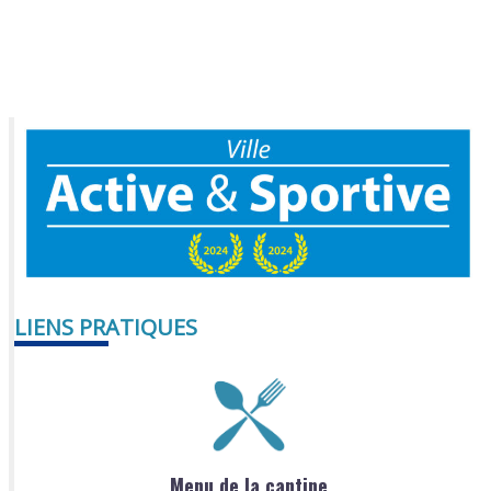
LIENS PRATIQUES
Menu de la cantine