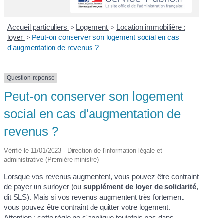
Accueil particuliers
>
Logement
>
Location immobilière :
loyer
>
Peut-on conserver son logement social en cas
d'augmentation de revenus ?
Question-réponse
Peut-on conserver son logement
social en cas d'augmentation de
revenus ?
Vérifié le 11/01/2023 - Direction de l'information légale et
administrative (Première ministre)
Lorsque vos revenus augmentent, vous pouvez être contraint
de payer un surloyer (ou
supplément de loyer de solidarité
,
dit SLS). Mais si vos revenus augmentent très fortement,
vous pouvez être contraint de quitter votre logement.
Attention : cette règle ne s'applique toutefois pas dans