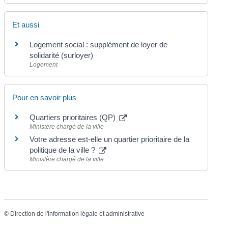
Et aussi
Logement social : supplément de loyer de
solidarité (surloyer)
Logement
Pour en savoir plus
Quartiers prioritaires (QP)
Ministère chargé de la ville
Votre adresse est-elle un quartier prioritaire de la
politique de la ville ?
Ministère chargé de la ville
©
Direction de l'information légale et administrative