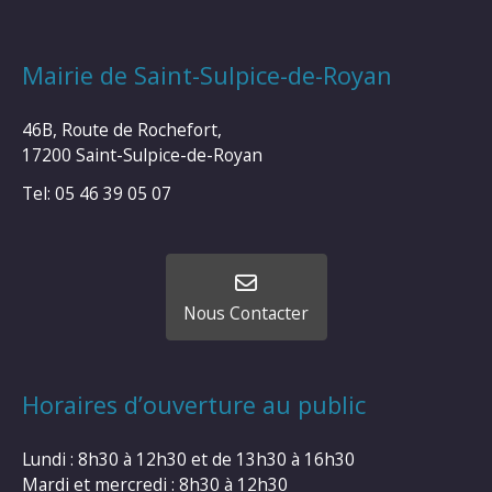
Mairie de Saint-Sulpice-de-Royan
46B, Route de Rochefort,
17200 Saint-Sulpice-de-Royan
Tel: 05 46 39 05 07
Nous Contacter
Horaires d’ouverture au public
Lundi : 8h30 à 12h30 et de 13h30 à 16h30
Mardi et mercredi : 8h30 à 12h30