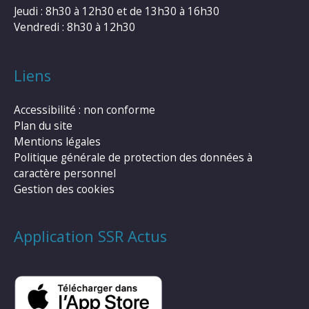
Jeudi : 8h30 à 12h30 et de 13h30 à 16h30
Vendredi : 8h30 à 12h30
Liens
Accessibilité : non conforme
Plan du site
Mentions légales
Politique générale de protection des données à
caractère personnel
Gestion des cookies
Application SSR Actus