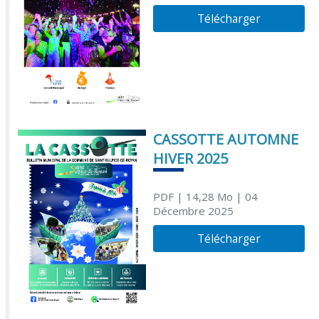
Télécharger
CASSOTTE AUTOMNE
HIVER 2025
PDF
| 14,28 Mo
| 04
Décembre 2025
Télécharger