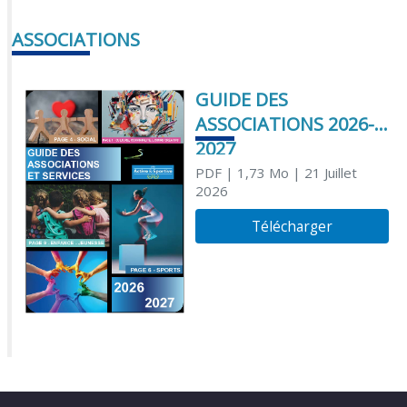
ASSOCIATIONS
GUIDE DES
ASSOCIATIONS 2026-
2027
PDF
| 1,73 Mo
| 21 Juillet
2026
Télécharger