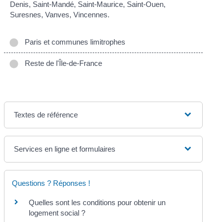
Denis, Saint-Mandé, Saint-Maurice, Saint-Ouen,
Suresnes, Vanves, Vincennes.
Paris et communes limitrophes
Reste de l'Île-de-France
Textes de référence
Services en ligne et formulaires
Questions ? Réponses !
Quelles sont les conditions pour obtenir un
logement social ?