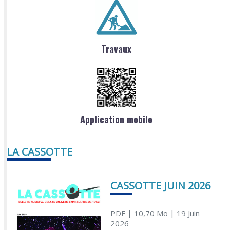
Travaux
Application mobile
LA CASSOTTE
CASSOTTE JUIN 2026
PDF
| 10,70 Mo
| 19 Juin
2026