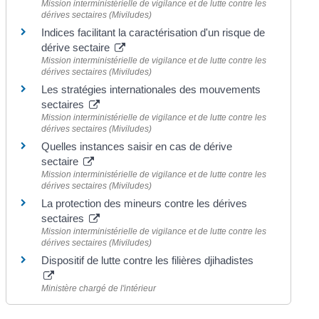
Mission interministérielle de vigilance et de lutte contre les
dérives sectaires (Miviludes)
Indices facilitant la caractérisation d'un risque de
dérive sectaire
Mission interministérielle de vigilance et de lutte contre les
dérives sectaires (Miviludes)
Les stratégies internationales des mouvements
sectaires
Mission interministérielle de vigilance et de lutte contre les
dérives sectaires (Miviludes)
Quelles instances saisir en cas de dérive
sectaire
Mission interministérielle de vigilance et de lutte contre les
dérives sectaires (Miviludes)
La protection des mineurs contre les dérives
sectaires
Mission interministérielle de vigilance et de lutte contre les
dérives sectaires (Miviludes)
Dispositif de lutte contre les filières djihadistes
Ministère chargé de l'intérieur