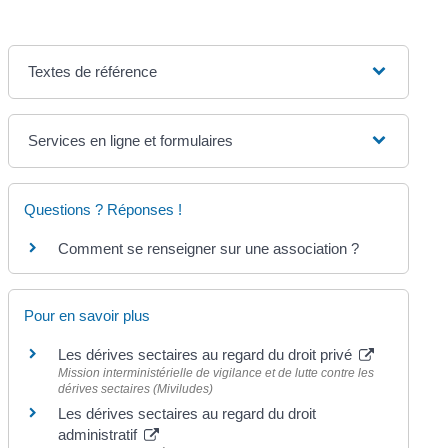
Textes de référence
Services en ligne et formulaires
Questions ? Réponses !
Comment se renseigner sur une association ?
Pour en savoir plus
Les dérives sectaires au regard du droit privé
Mission interministérielle de vigilance et de lutte contre les
dérives sectaires (Miviludes)
Les dérives sectaires au regard du droit
administratif