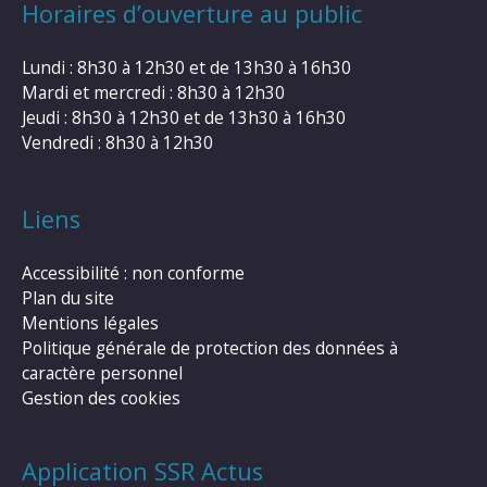
Horaires d’ouverture au public
Lundi : 8h30 à 12h30 et de 13h30 à 16h30
Mardi et mercredi : 8h30 à 12h30
Jeudi : 8h30 à 12h30 et de 13h30 à 16h30
Vendredi : 8h30 à 12h30
Liens
Accessibilité : non conforme
Plan du site
Mentions légales
Politique générale de protection des données à
caractère personnel
Gestion des cookies
Application SSR Actus