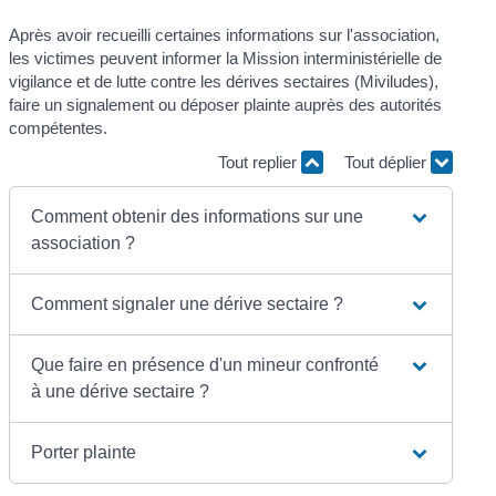
Après avoir recueilli certaines informations sur l'association,
les victimes peuvent informer la Mission interministérielle de
vigilance et de lutte contre les dérives sectaires (Miviludes),
faire un signalement ou déposer plainte auprès des autorités
compétentes.
Tout replier
Tout déplier
Comment obtenir des informations sur une
association ?
Comment signaler une dérive sectaire ?
Que faire en présence d'un mineur confronté
à une dérive sectaire ?
Porter plainte