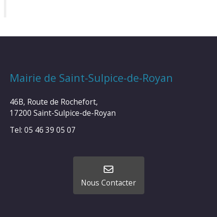
Mairie de Saint-Sulpice-de-Royan
46B, Route de Rochefort,
17200 Saint-Sulpice-de-Royan
Tel: 05 46 39 05 07
Nous Contacter