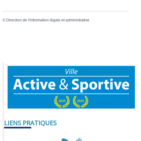
©
Direction de l'information légale et administrative
LIENS PRATIQUES