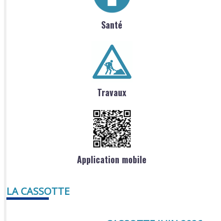
Santé
Travaux
Application mobile
LA CASSOTTE