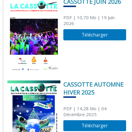
CASSOTTE JUIN 2026
PDF
| 10,70 Mo
| 19 Juin
2026
Télécharger
CASSOTTE AUTOMNE
HIVER 2025
PDF
| 14,28 Mo
| 04
Décembre 2025
Télécharger