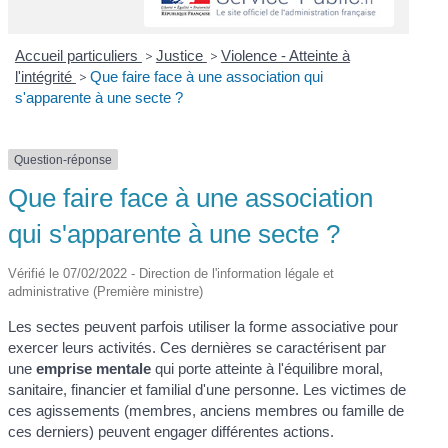
Accueil particuliers
>
Justice
>
Violence - Atteinte à
l'intégrité
>
Que faire face à une association qui
s'apparente à une secte ?
Question-réponse
Que faire face à une association
qui s'apparente à une secte ?
Vérifié le 07/02/2022 - Direction de l'information légale et
administrative (Première ministre)
Les sectes peuvent parfois utiliser la forme associative pour
exercer leurs activités. Ces dernières se caractérisent par
une
emprise mentale
qui porte atteinte à l'équilibre moral,
sanitaire, financier et familial d'une personne. Les victimes de
ces agissements (membres, anciens membres ou famille de
ces derniers) peuvent engager différentes actions.