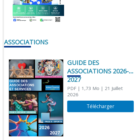
ASSOCIATIONS
GUIDE DES
ASSOCIATIONS 2026-
2027
PDF
| 1,73 Mo
| 21 Juillet
2026
Télécharger