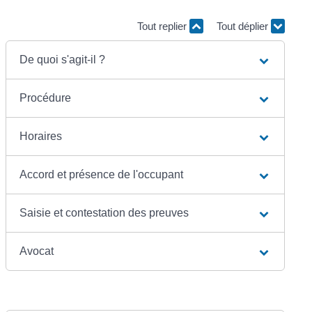
Tout replier
Tout déplier
De quoi s'agit-il ?
Procédure
Horaires
Accord et présence de l'occupant
Saisie et contestation des preuves
Avocat