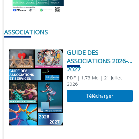
ASSOCIATIONS
GUIDE DES
ASSOCIATIONS 2026-
2027
PDF
| 1,73 Mo
| 21 Juillet
2026
Télécharger