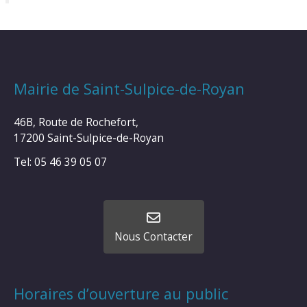
Mairie de Saint-Sulpice-de-Royan
46B, Route de Rochefort,
17200 Saint-Sulpice-de-Royan
Tel: 05 46 39 05 07
Nous Contacter
Horaires d’ouverture au public