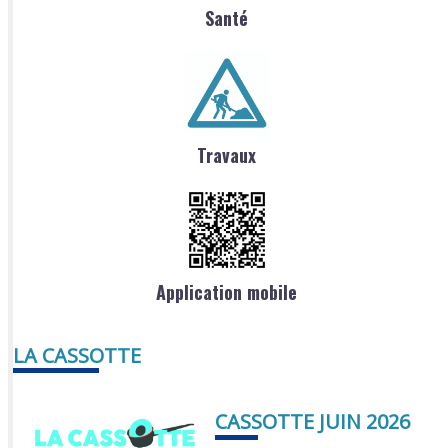
Santé
Travaux
Application mobile
LA CASSOTTE
CASSOTTE JUIN 2026