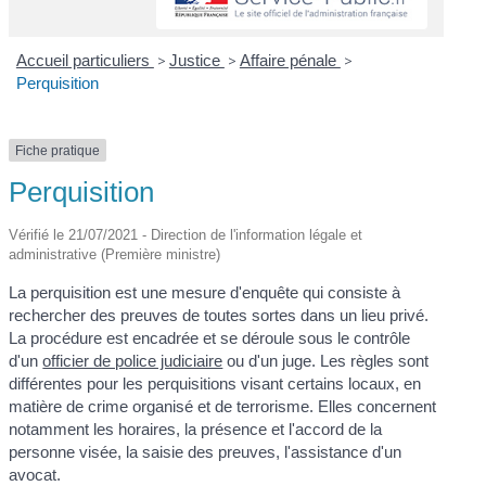
Accueil particuliers
>
Justice
>
Affaire pénale
>
Perquisition
Fiche pratique
Perquisition
Vérifié le 21/07/2021 - Direction de l'information légale et
administrative (Première ministre)
La perquisition est une mesure d'enquête qui consiste à
rechercher des preuves de toutes sortes dans un lieu privé.
La procédure est encadrée et se déroule sous le contrôle
d'un
officier de police judiciaire
ou d'un juge. Les règles sont
différentes pour les perquisitions visant certains locaux, en
matière de crime organisé et de terrorisme. Elles concernent
notamment les horaires, la présence et l'accord de la
personne visée, la saisie des preuves, l'assistance d'un
avocat.