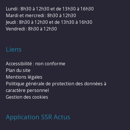
Lundi : 8h30 à 12h30 et de 13h30 à 16h30
Mardi et mercredi : 8h30 à 12h30
Jeudi : 8h30 à 12h30 et de 13h30 à 16h30
Vendredi : 8h30 à 12h30
Liens
Accessibilité : non conforme
Plan du site
Mentions légales
Politique générale de protection des données à
caractère personnel
Gestion des cookies
Application SSR Actus