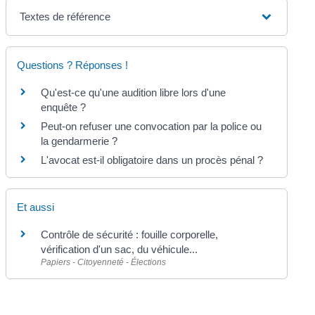
Textes de référence
Questions ? Réponses !
Qu'est-ce qu'une audition libre lors d'une
enquête ?
Peut-on refuser une convocation par la police ou
la gendarmerie ?
L'avocat est-il obligatoire dans un procès pénal ?
Et aussi
Contrôle de sécurité : fouille corporelle,
vérification d'un sac, du véhicule...
Papiers - Citoyenneté - Élections