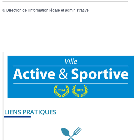
©
Direction de l'information légale et administrative
LIENS PRATIQUES