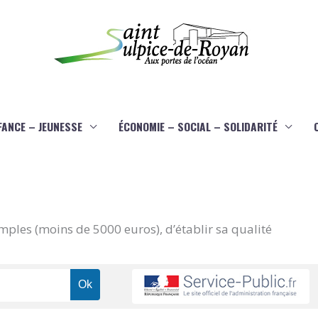
FANCE – JEUNESSE
ÉCONOMIE – SOCIAL – SOLIDARITÉ
imples (moins de 5000 euros), d’établir sa qualité