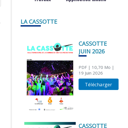
LA CASSOTTE
CASSOTTE
JUIN 2026
PDF
| 10,70 Mo
|
19 Juin 2026
Télécharger
CASSOTTE