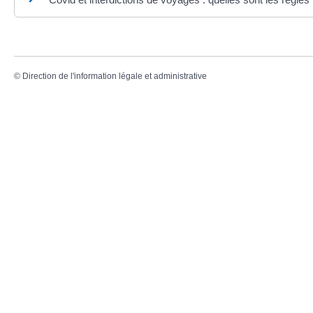
©
Direction de l'information légale et administrative