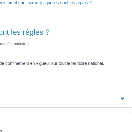
re-feu et confinement : quelles sont les règles ?
nt les règles ?
Première ministre)
 confinement en vigueur sur tout le territoire national.
 ?