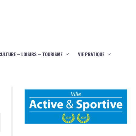
CULTURE – LOISIRS – TOURISME
VIE PRATIQUE