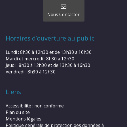
Nous Contacter
Horaires d’ouverture au public
Lundi : 8h30 à 12h30 et de 13h30 à 16h30
Mardi et mercredi : 8h30 à 12h30
Jeudi : 8h30 à 12h30 et de 13h30 à 16h30
Vendredi : 8h30 à 12h30
Liens
Accessibilité : non conforme
Plan du site
Mentions légales
Politique générale de protection des données à