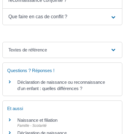
reconnaissance conjointe ?
Que faire en cas de conflit ?
Textes de référence
Questions ? Réponses !
Déclaration de naissance ou reconnaissance
d'un enfant : quelles différences ?
Et aussi
Naissance et filiation
Famille - Scolarité
Déclaration de naissance