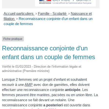
Accueil particuliers
>
Famille - Scolarité
>
Naissance et
filiation
>
Reconnaissance conjointe d'un enfant dans un
couple de femmes
Fiche pratique
Reconnaissance conjointe d'un
enfant dans un couple de femmes
Vérifié le 01/01/2023 - Direction de l'information légale et
administrative (Première ministre)
Lorsque 2 femmes ont un projet d'enfant et souhaitent
recourir à une
AMP
avec don de gamètes, elles doivent
effectuer une reconnaissance conjointe
anticipée
. Les
femmes peuvent être mariées, pacsées ou en union libre. La
reconnaissance se fait devant un notaire. Une
reconnaissance conjointe
a posteriori
est ouverte dans