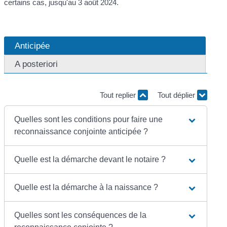
certains cas, jusqu'au 3 août 2024.
Anticipée
A posteriori
Tout replier
Tout déplier
Quelles sont les conditions pour faire une
reconnaissance conjointe anticipée ?
Quelle est la démarche devant le notaire ?
Quelle est la démarche à la naissance ?
Quelles sont les conséquences de la