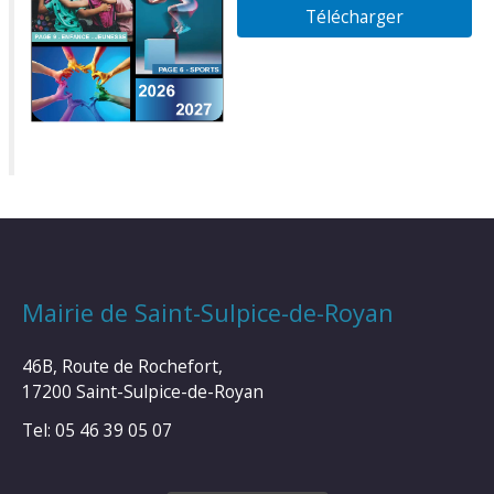
Télécharger
Mairie de Saint-Sulpice-de-Royan
46B, Route de Rochefort,
17200 Saint-Sulpice-de-Royan
Tel: 05 46 39 05 07