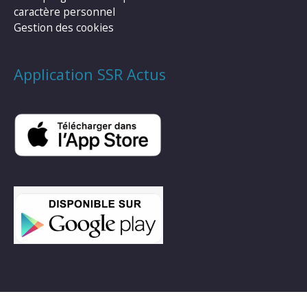
caractère personnel
Gestion des cookies
Application SSR Actus