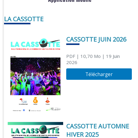
LA CASSOTTE
CASSOTTE JUIN 2026
PDF
| 10,70 Mo
| 19 Juin
2026
Télécharger
CASSOTTE AUTOMNE
HIVER 2025