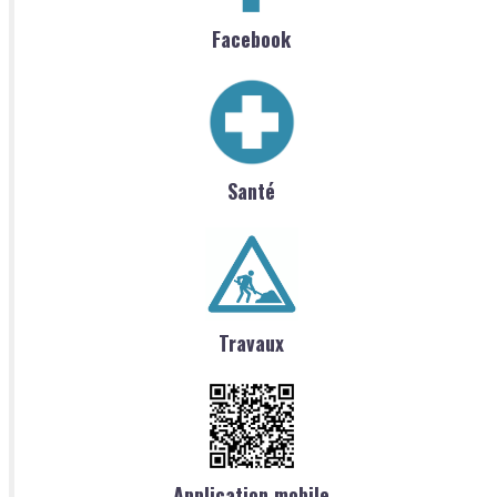
Facebook
Santé
Travaux
Application mobile