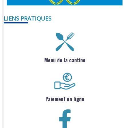
LIENS PRATIQUES
Menu de la cantine
Paiement en ligne