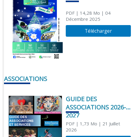
PDF
| 14,28 Mo
| 04
Décembre 2025
Télécharger
ASSOCIATIONS
GUIDE DES
ASSOCIATIONS 2026-
2027
PDF
| 1,73 Mo
| 21 Juillet
2026