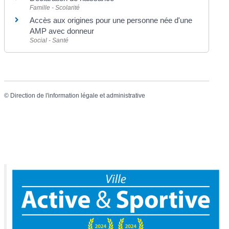
Famille - Scolarité
Accès aux origines pour une personne née d'une
AMP avec donneur
Social - Santé
©
Direction de l'information légale et administrative