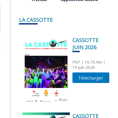
LA CASSOTTE
CASSOTTE
JUIN 2026
PDF
| 10,70 Mo
|
19 Juin 2026
Télécharger
CASSOTTE