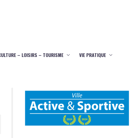
CULTURE – LOISIRS – TOURISME
VIE PRATIQUE