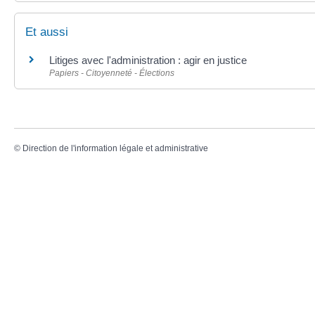
Et aussi
Litiges avec l'administration : agir en justice
Papiers - Citoyenneté - Élections
©
Direction de l'information légale et administrative