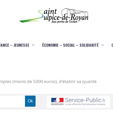
FANCE – JEUNESSE
ÉCONOMIE – SOCIAL – SOLIDARITÉ
imples (moins de 5000 euros), d’établir sa qualité