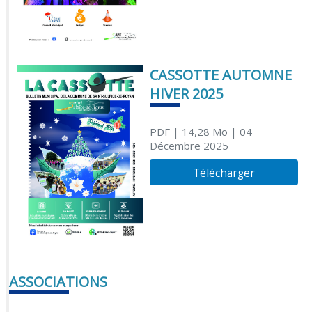
CASSOTTE AUTOMNE
HIVER 2025
PDF
| 14,28 Mo
| 04
Décembre 2025
Télécharger
ASSOCIATIONS