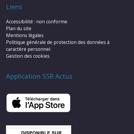
Liens
Accessibilité : non conforme
Plan du site
Mentions légales
Politique générale de protection des données à
caractère personnel
Gestion des cookies
Application SSR Actus