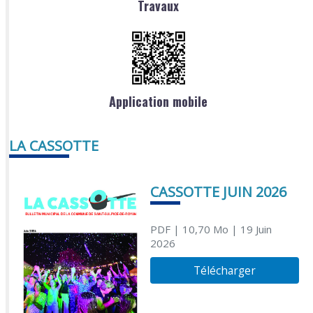
Travaux
Application mobile
LA CASSOTTE
CASSOTTE JUIN 2026
PDF
| 10,70 Mo
| 19 Juin
2026
Télécharger