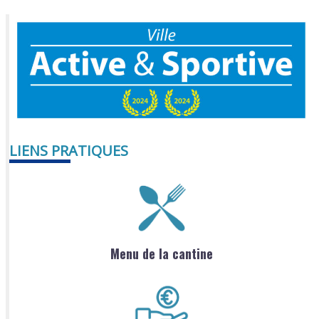
LIENS PRATIQUES
Menu de la cantine