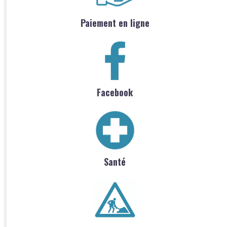
Paiement en ligne
Facebook
Santé