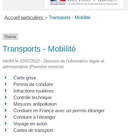
Accueil particuliers
>
Transports - Mobilité
Thème
Transports - Mobilité
Vérifié le 12/07/2022 - Direction de l'information légale et
administrative (Première ministre)
Carte grise
Permis de conduire
Infractions routières
Contrôle technique
Mesures antipollution
Conduire en France avec un permis étranger
Conduire à l'étranger
Voyage en avion
Cartes de transport