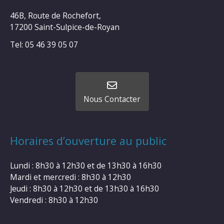
46B, Route de Rochefort,
17200 Saint-Sulpice-de-Royan
Tel: 05 46 39 05 07
Nous Contacter
Horaires d’ouverture au public
Lundi : 8h30 à 12h30 et de 13h30 à 16h30
Mardi et mercredi : 8h30 à 12h30
Jeudi : 8h30 à 12h30 et de 13h30 à 16h30
Vendredi : 8h30 à 12h30