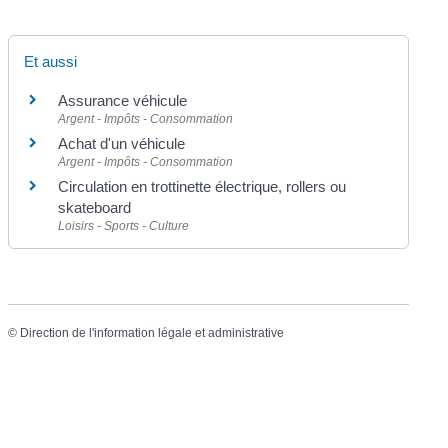
Et aussi
Assurance véhicule
Argent - Impôts - Consommation
Achat d'un véhicule
Argent - Impôts - Consommation
Circulation en trottinette électrique, rollers ou
skateboard
Loisirs - Sports - Culture
©
Direction de l'information légale et administrative