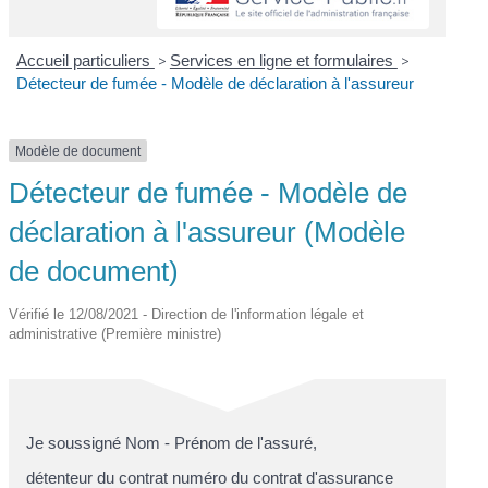
Accueil particuliers
>
Services en ligne et formulaires
>
Détecteur de fumée - Modèle de déclaration à l'assureur
Modèle de document
Détecteur de fumée - Modèle de
déclaration à l'assureur (Modèle
de document)
Vérifié le 12/08/2021 - Direction de l'information légale et
administrative (Première ministre)
Je soussigné
Nom - Prénom de l'assuré
,
détenteur du contrat
numéro du contrat d'assurance