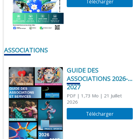
Télécharger
ASSOCIATIONS
GUIDE DES
ASSOCIATIONS 2026-
2027
PDF
| 1,73 Mo
| 21 Juillet
2026
Télécharger