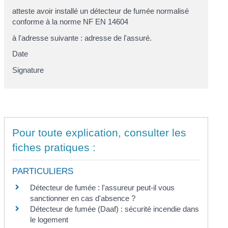
atteste avoir installé un détecteur de fumée normalisé
conforme à la norme NF EN 14604
à l'adresse suivante :
adresse de l'assuré
.
Date
Signature
Pour toute explication, consulter les
fiches pratiques :
PARTICULIERS
Détecteur de fumée : l'assureur peut-il vous
sanctionner en cas d'absence ?
Détecteur de fumée (Daaf) : sécurité incendie dans
le logement