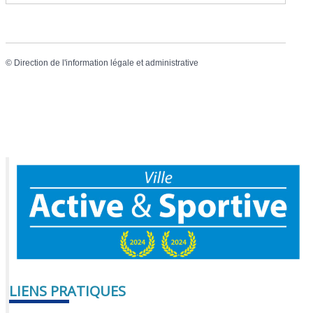
©
Direction de l'information légale et administrative
LIENS PRATIQUES