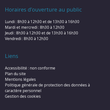
Horaires d’ouverture au public
Lundi : 8h30 à 12h30 et de 13h30 à 16h30
Mardi et mercredi : 8h30 à 12h30
Jeudi : 8h30 à 12h30 et de 13h30 à 16h30
Vendredi : 8h30 à 12h30
Liens
Accessibilité : non conforme
Plan du site
Mentions légales
Politique générale de protection des données à
caractère personnel
Gestion des cookies