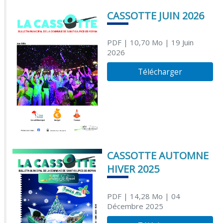
CASSOTTE JUIN 2026
PDF
| 10,70 Mo
| 19 Juin
2026
Télécharger
CASSOTTE AUTOMNE
HIVER 2025
PDF
| 14,28 Mo
| 04
Décembre 2025