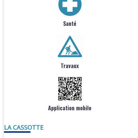
Santé
Travaux
Application mobile
LA CASSOTTE