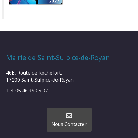
Mairie de Saint-Sulpice-de-Royan
46B, Route de Rochefort,
17200 Saint-Sulpice-de-Royan
Tel: 05 46 39 05 07
Nous Contacter