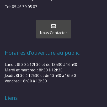
Tel: 05 46 39 05 07
Nous Contacter
Horaires d’ouverture au public
Lundi : 8h30 à 12h30 et de 13h30 à 16h30
Mardi et mercredi : 8h30 à 12h30
Jeudi : 8h30 à 12h30 et de 13h30 à 16h30
Vendredi : 8h30 à 12h30
Liens