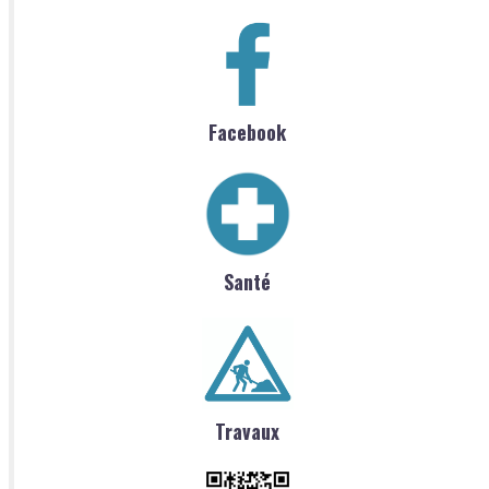
Facebook
Santé
Travaux