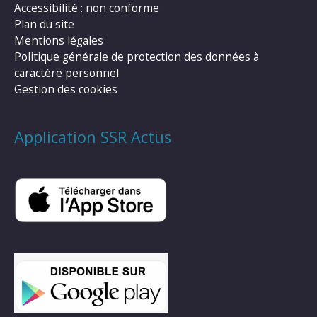
Accessibilité : non conforme
Plan du site
Mentions légales
Politique générale de protection des données à
caractère personnel
Gestion des cookies
Application SSR Actus