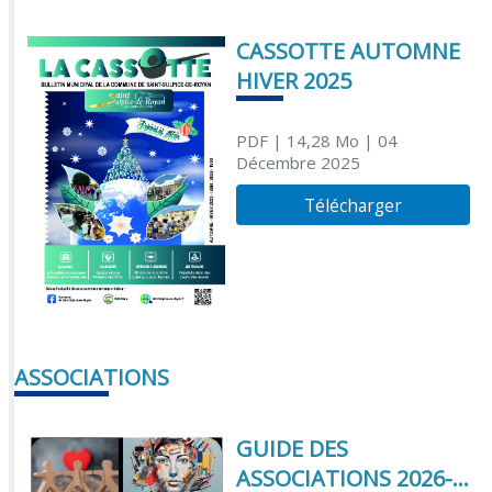
CASSOTTE AUTOMNE
HIVER 2025
PDF
| 14,28 Mo
| 04
Décembre 2025
Télécharger
ASSOCIATIONS
GUIDE DES
ASSOCIATIONS 2026-