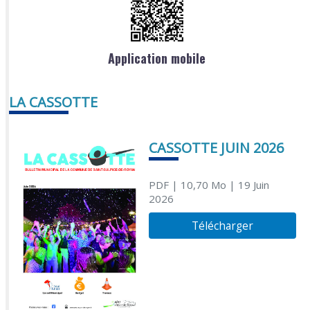
Application mobile
LA CASSOTTE
CASSOTTE JUIN 2026
PDF
| 10,70 Mo
| 19 Juin
2026
Télécharger