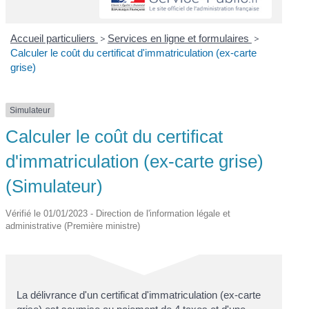
Accueil particuliers
>
Services en ligne et formulaires
>
Calculer le coût du certificat d'immatriculation (ex-carte
grise)
Simulateur
Calculer le coût du certificat
d'immatriculation (ex-carte grise)
(Simulateur)
Vérifié le 01/01/2023 - Direction de l'information légale et
administrative (Première ministre)
La délivrance d'un certificat d'immatriculation (ex-carte