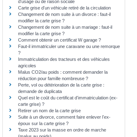
d'usage ou de raison sociale
Carte grise d'un véhicule retiré de la circulation
Changement de nom suite à un divorce : faut-il
modifier la carte grise ?
Changement de nom suite à un mariage : faut-il
modifier la carte grise ?
Comment obtenir un certificat W garage ?
Faut-il immatriculer une caravane ou une remorque
?
Immatriculation des tracteurs et des véhicules
agricoles
Malus CO2/au poids : comment demander la
réduction pour famille nombreuse ?
Perte, vol ou détérioration de la carte grise :
demande de duplicata
Quel est le coût du certificat d'immatriculation (ex-
carte grise) ?
Retirer un nom de la carte grise
Suite à un divorce, comment faire enlever l'ex-
époux sur la carte grise ?
Taxe 2023 sur la masse en ordre de marche
(malus au poids)