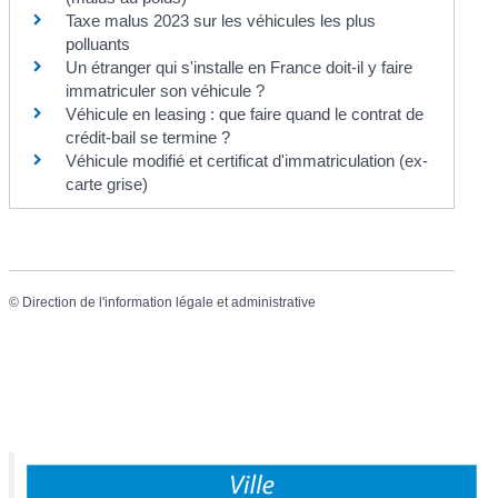
Taxe malus 2023 sur les véhicules les plus
polluants
Un étranger qui s'installe en France doit-il y faire
immatriculer son véhicule ?
Véhicule en leasing : que faire quand le contrat de
crédit-bail se termine ?
Véhicule modifié et certificat d'immatriculation (ex-
carte grise)
©
Direction de l'information légale et administrative