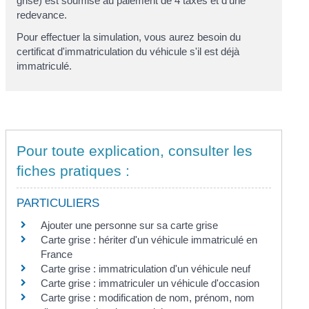
grise
) est soumise au paiement de 4 taxes et d'une
redevance.
Pour effectuer la simulation, vous aurez besoin du
certificat d'immatriculation du véhicule s'il est déjà
immatriculé.
Pour toute explication, consulter les
fiches pratiques :
PARTICULIERS
Ajouter une personne sur sa carte grise
Carte grise : hériter d'un véhicule immatriculé en
France
Carte grise : immatriculation d'un véhicule neuf
Carte grise : immatriculer un véhicule d'occasion
Carte grise : modification de nom, prénom, nom