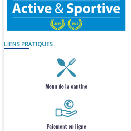
LIENS PRATIQUES
Menu de la cantine
Paiement en ligne