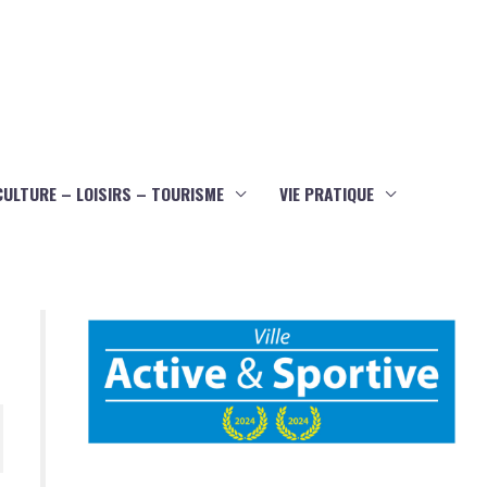
CULTURE – LOISIRS – TOURISME
VIE PRATIQUE