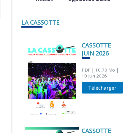
LA CASSOTTE
CASSOTTE
JUIN 2026
PDF
| 10,70 Mo
|
19 Juin 2026
Télécharger
CASSOTTE