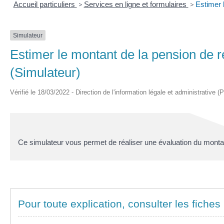
Accueil particuliers
>
Services en ligne et formulaires
>
Estimer 
Simulateur
Estimer le montant de la pension de r
(Simulateur)
Vérifié le 18/03/2022 - Direction de l'information légale et administrative (
Ce simulateur vous permet de réaliser une évaluation du montant
Pour toute explication, consulter les fiches 