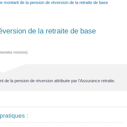
le montant de la pension de réversion de la retraite de base
éversion de la retraite de base
Première ministre)
 de la pension de réversion attribuée par l'Assurance retraite.
pratiques :