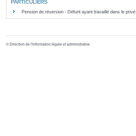
PARTICULIERS
Pension de réversion - Défunt ayant travaillé dans le privé
©
Direction de l'information légale et administrative