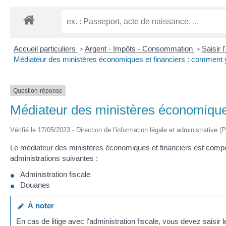
Accueil particuliers
>
Argent - Impôts - Consommation
>
Saisir 
Médiateur des ministères économiques et financiers : comment y
Question-réponse
Médiateur des ministères économiques
Vérifié le 17/05/2023 - Direction de l'information légale et administrative (
Le médiateur des ministères économiques et financiers est compé
administrations suivantes :
Administration fiscale
Douanes
À noter
En cas de litige avec l'administration fiscale, vous devez saisir