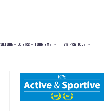
CULTURE – LOISIRS – TOURISME
VIE PRATIQUE