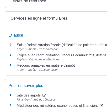
Textes de référence
Services en ligne et formulaires
Et aussi
Saisir l'administration fiscale (difficultés de paiement, récl
Argent - Impôts - Consommation
Litiges avec l'administration : recours administratif, défen
Papiers - Citoyenneté - Élections
Recours amiables en matière d'impôt
Argent - Impôts - Consommation
Pour en savoir plus
Site des impôts
Ministère chargé des finances
Médiateur des ministères économiques et financiers