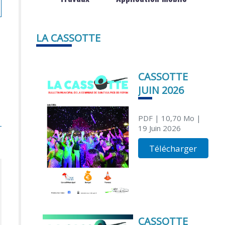
LA CASSOTTE
CASSOTTE
JUIN 2026
PDF
| 10,70 Mo
|
19 Juin 2026
Télécharger
CASSOTTE