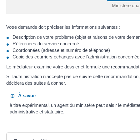
Ministère cha
Votre demande doit préciser les informations suivantes :
Description de votre problème (objet et raisons de votre dema
Références du service concerné
Coordonnées (adresse et numéro de téléphone)
Copie des courriers échangés avec l'administration concernée
Le médiateur examine votre dossier et formule une recommandati
Si l'administration n'accepte pas de suivre cette recommandation, 
décidera des suites à donner.
À savoir
à titre expérimental, un agent du ministère peut saisir le médiate
administrative et statutaire.