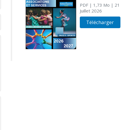
PDF
| 1,73 Mo
| 21
Juillet 2026
Télécharger