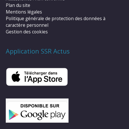
Plan du site
Mentions légales
Politique générale de protection des données à
caractère personnel
Gestion des cookies
Application SSR Actus