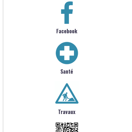
Facebook
Santé
Travaux