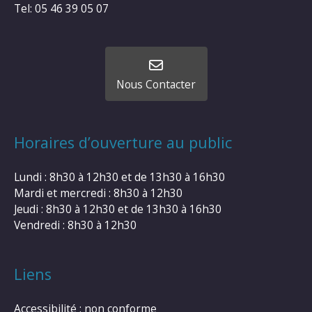
Tel: 05 46 39 05 07
Nous Contacter
Horaires d’ouverture au public
Lundi : 8h30 à 12h30 et de 13h30 à 16h30
Mardi et mercredi : 8h30 à 12h30
Jeudi : 8h30 à 12h30 et de 13h30 à 16h30
Vendredi : 8h30 à 12h30
Liens
Accessibilité : non conforme