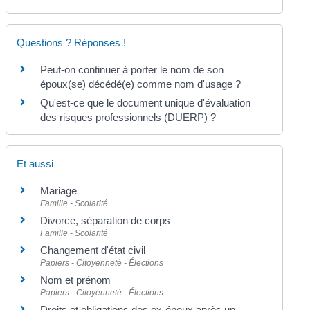
Questions ? Réponses !
Peut-on continuer à porter le nom de son
époux(se) décédé(e) comme nom d'usage ?
Qu'est-ce que le document unique d'évaluation
des risques professionnels (DUERP) ?
Et aussi
Mariage
Famille - Scolarité
Divorce, séparation de corps
Famille - Scolarité
Changement d'état civil
Papiers - Citoyenneté - Élections
Nom et prénom
Papiers - Citoyenneté - Élections
Droits et obligations des ex-époux après un