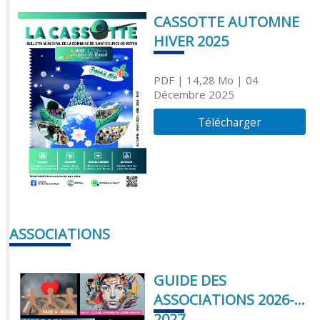
CASSOTTE AUTOMNE
HIVER 2025
PDF
| 14,28 Mo
| 04
Décembre 2025
Télécharger
ASSOCIATIONS
GUIDE DES
ASSOCIATIONS 2026-
2027