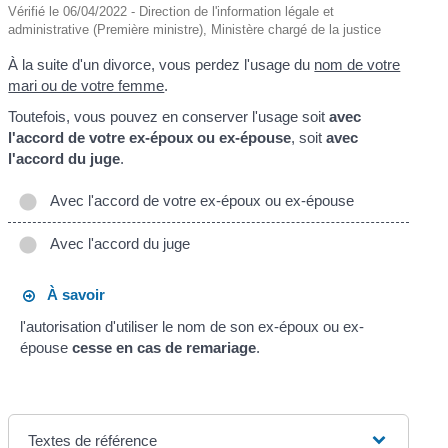
Vérifié le 06/04/2022 - Direction de l'information légale et
administrative (Première ministre), Ministère chargé de la justice
À la suite d'un divorce, vous perdez l'usage du
nom de votre
mari ou de votre femme
.
Toutefois, vous pouvez en conserver l'usage soit
avec
l'accord de votre ex-époux ou ex-épouse
, soit
avec
l'accord du juge
.
Avec l'accord de votre ex-époux ou ex-épouse
Avec l'accord du juge
À savoir
l'autorisation d'utiliser le nom de son ex-époux ou ex-
épouse
cesse en cas de remariage
.
Textes de référence