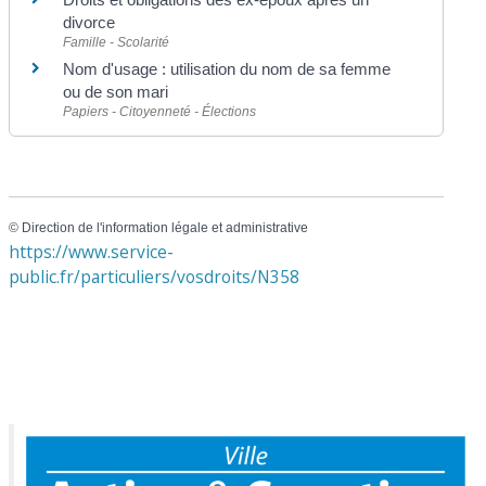
divorce
Famille - Scolarité
Nom d'usage : utilisation du nom de sa femme
ou de son mari
Papiers - Citoyenneté - Élections
©
Direction de l'information légale et administrative
https://www.service-
public.fr/particuliers/vosdroits/N358