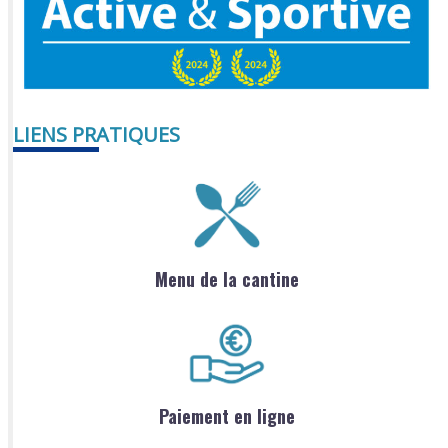
LIENS PRATIQUES
Menu de la cantine
Paiement en ligne