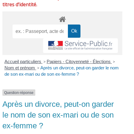
titres d’identité.
Accueil particuliers
>
Papiers - Citoyenneté - Élections
>
Nom et prénom
>
Après un divorce, peut-on garder le nom
de son ex-mari ou de son ex-femme ?
Question-réponse
Après un divorce, peut-on garder
le nom de son ex-mari ou de son
ex-femme ?