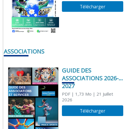
Télécharger
ASSOCIATIONS
GUIDE DES
ASSOCIATIONS 2026-
2027
PDF
| 1,73 Mo
| 21 Juillet
2026
Télécharger