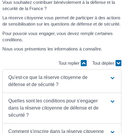
Vous souhaitez contribuer bénévolement à la défense et la
sécurité de la France ?
La réserve citoyenne vous permet de participer à des actions
de sensibilisation sur les questions de défense et de sécurité.
Pour pouvoir vous engager, vous devez remplir certaines
conditions.
Nous vous présentons les informations à connaître.
Tout replier
Tout déplier
Qu'est-ce que la réserve citoyenne de
défense et de sécurité ?
Quelles sont les conditions pour s'engager
dans la réserve citoyenne de défense et de
sécurité ?
Comment s'inscrire dans la réserve citoyenne