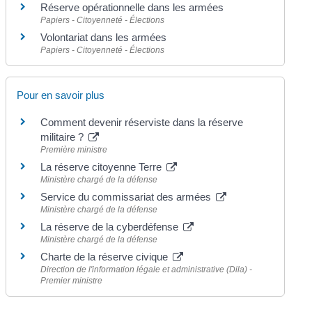
Réserve opérationnelle dans les armées
Papiers - Citoyenneté - Élections
Volontariat dans les armées
Papiers - Citoyenneté - Élections
Pour en savoir plus
Comment devenir réserviste dans la réserve
militaire ?
Première ministre
La réserve citoyenne Terre
Ministère chargé de la défense
Service du commissariat des armées
Ministère chargé de la défense
La réserve de la cyberdéfense
Ministère chargé de la défense
Charte de la réserve civique
Direction de l'information légale et administrative (Dila) -
Premier ministre