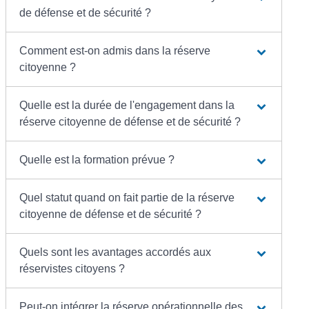
de défense et de sécurité ?
Comment est-on admis dans la réserve
citoyenne ?
Quelle est la durée de l'engagement dans la
réserve citoyenne de défense et de sécurité ?
Quelle est la formation prévue ?
Quel statut quand on fait partie de la réserve
citoyenne de défense et de sécurité ?
Quels sont les avantages accordés aux
réservistes citoyens ?
Peut-on intégrer la réserve opérationnelle des