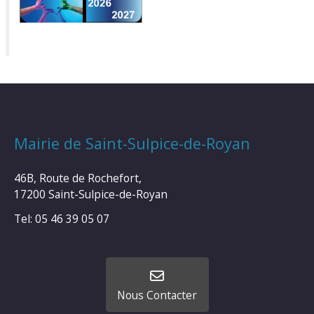
Mairie de Saint-Sulpice-de-Royan
46B, Route de Rochefort,
17200 Saint-Sulpice-de-Royan
Tel: 05 46 39 05 07
Nous Contacter