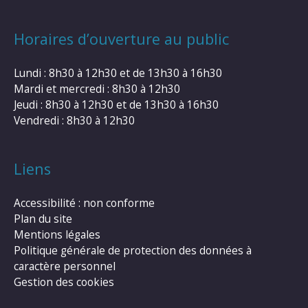
Horaires d’ouverture au public
Lundi : 8h30 à 12h30 et de 13h30 à 16h30
Mardi et mercredi : 8h30 à 12h30
Jeudi : 8h30 à 12h30 et de 13h30 à 16h30
Vendredi : 8h30 à 12h30
Liens
Accessibilité : non conforme
Plan du site
Mentions légales
Politique générale de protection des données à
caractère personnel
Gestion des cookies