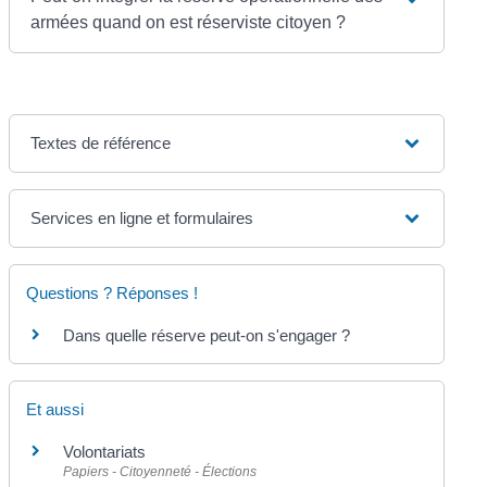
armées quand on est réserviste citoyen ?
Textes de référence
Services en ligne et formulaires
Questions ? Réponses !
Dans quelle réserve peut-on s'engager ?
Et aussi
Volontariats
Papiers - Citoyenneté - Élections