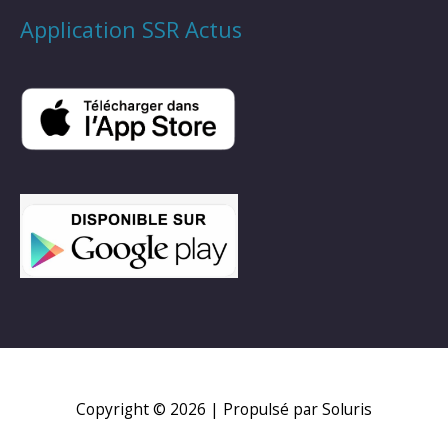
Application SSR Actus
Copyright © 2026
| Propulsé par Soluris