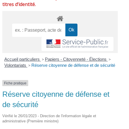
titres d’identité.
Accueil particuliers
>
Papiers - Citoyenneté - Élections
>
Volontariats
>
Réserve citoyenne de défense et de sécurité
Fiche pratique
Réserve citoyenne de défense et
de sécurité
Vérifié le 26/01/2023 - Direction de l'information légale et
administrative (Première ministre)