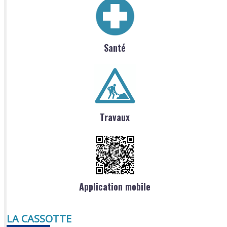
Santé
Travaux
Application mobile
LA CASSOTTE