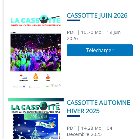
CASSOTTE JUIN 2026
PDF
| 10,70 Mo
| 19 Juin
2026
Télécharger
CASSOTTE AUTOMNE
HIVER 2025
PDF
| 14,28 Mo
| 04
Décembre 2025