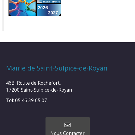
Mairie de Saint-Sulpice-de-Royan
46B, Route de Rochefort,
17200 Saint-Sulpice-de-Royan
Tel: 05 46 39 05 07
Nous Contacter