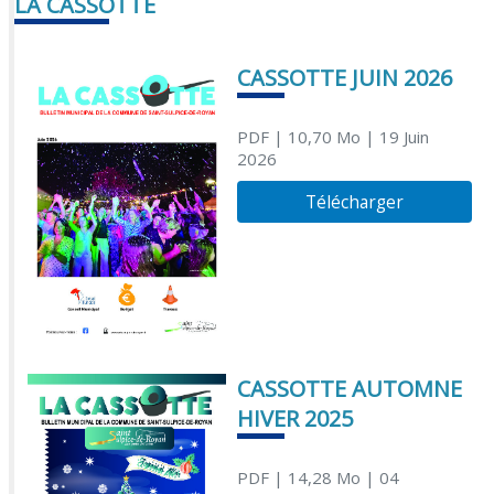
LA CASSOTTE
CASSOTTE JUIN 2026
PDF
| 10,70 Mo
| 19 Juin
2026
Télécharger
CASSOTTE AUTOMNE
HIVER 2025
PDF
| 14,28 Mo
| 04