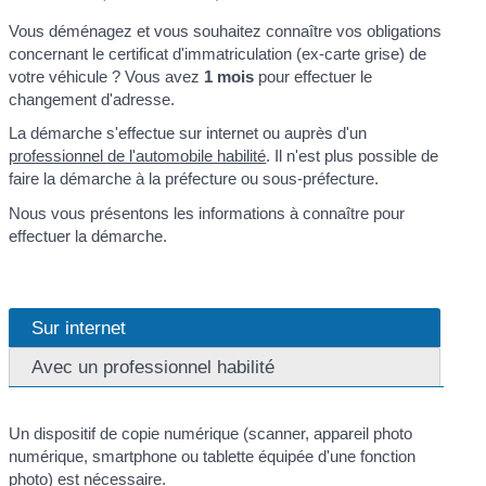
Vous déménagez et vous souhaitez connaître vos obligations
concernant le certificat d'immatriculation (ex-carte grise) de
votre véhicule ? Vous avez
1 mois
pour effectuer le
changement d'adresse.
La démarche s'effectue sur internet ou auprès d'un
professionnel de l'automobile habilité
. Il n'est plus possible de
faire la démarche à la préfecture ou sous-préfecture.
Nous vous présentons les informations à connaître pour
effectuer la démarche.
Sur internet
Avec un professionnel habilité
Un dispositif de copie numérique (scanner, appareil photo
numérique, smartphone ou tablette équipée d'une fonction
photo) est nécessaire.