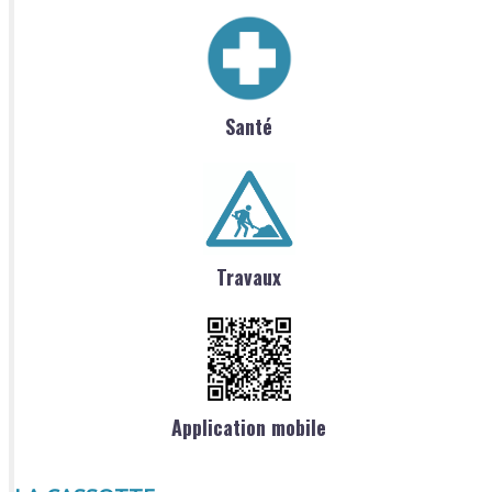
Santé
Travaux
Application mobile