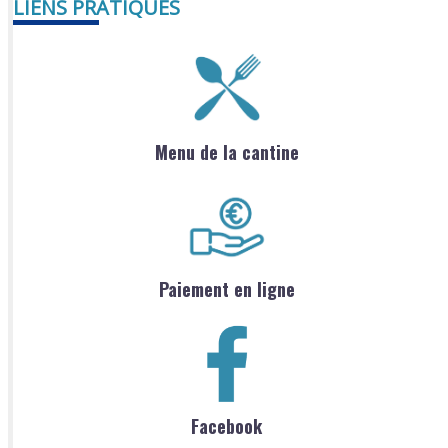
LIENS PRATIQUES
Menu de la cantine
Paiement en ligne
Facebook