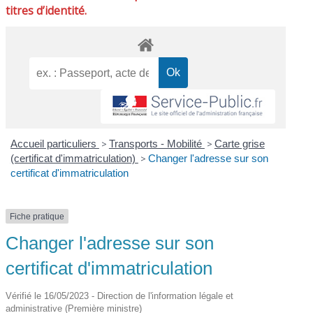
titres d’identité.
Accueil particuliers
>
Transports - Mobilité
>
Carte grise
(certificat d'immatriculation)
>
Changer l'adresse sur son
certificat d'immatriculation
Fiche pratique
Changer l'adresse sur son
certificat d'immatriculation
Vérifié le 16/05/2023 - Direction de l'information légale et
administrative (Première ministre)