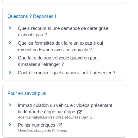
Questions ? Réponses !
Quels recours si une demande de carte grise
n'aboutit pas ?
Quelles formalités doit faire un expatrié qui
revient en France avec un véhicule ?
Que faire de son véhicule quand on part
s'installer à l'étranger ?
Contrôle routier : quels papiers faut-il présenter ?
Pour en savoir plus
Immatriculation du véhicule : vidéos présentant
la démarche étape par étape
Agence nationale des titres sécurisés (ANTS)
Points numériques
Ministère chargé de l'intérieur