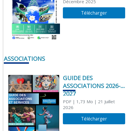
Décembre 2025
Télécharger
ASSOCIATIONS
GUIDE DES
ASSOCIATIONS 2026-
2027
PDF
| 1,73 Mo
| 21 Juillet
2026
Télécharger