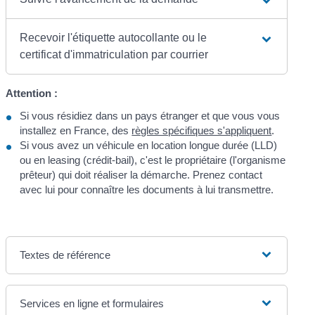
Recevoir l'étiquette autocollante ou le
certificat d'immatriculation par courrier
Attention :
Si vous résidiez dans un pays étranger et que vous vous
installez en France, des
règles spécifiques s'appliquent
.
Si vous avez un véhicule en location longue durée (LLD)
ou en leasing (crédit-bail), c'est le propriétaire (l'organisme
prêteur) qui doit réaliser la démarche. Prenez contact
avec lui pour connaître les documents à lui transmettre.
Textes de référence
Services en ligne et formulaires