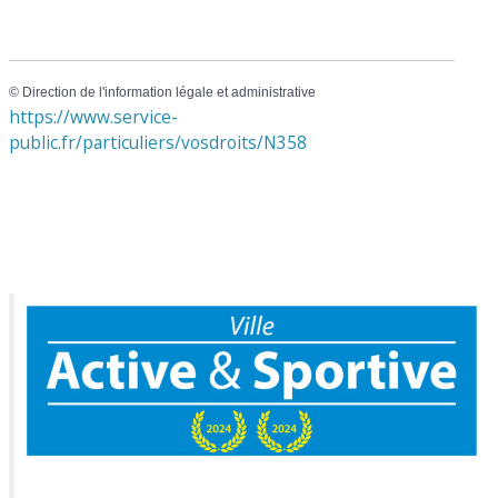
©
Direction de l'information légale et administrative
https://www.service-
public.fr/particuliers/vosdroits/N358