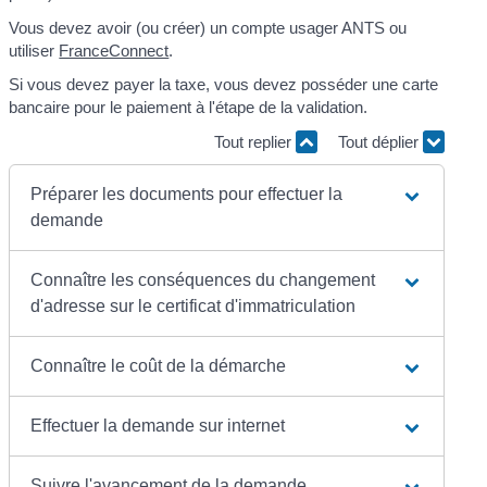
Vous devez avoir (ou créer) un compte usager ANTS ou
utiliser
FranceConnect
.
Si vous devez payer la taxe, vous devez posséder une carte
bancaire pour le paiement à l'étape de la validation.
Tout replier
Tout déplier
Préparer les documents pour effectuer la
demande
Connaître les conséquences du changement
d'adresse sur le certificat d'immatriculation
Connaître le coût de la démarche
Effectuer la demande sur internet
Suivre l'avancement de la demande