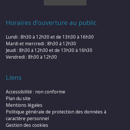
Horaires d’ouverture au public
Lundi : 8h30 à 12h30 et de 13h30 à 16h30
Mardi et mercredi : 8h30 à 12h30
Jeudi : 8h30 à 12h30 et de 13h30 à 16h30
Vendredi : 8h30 à 12h30
Liens
Accessibilité : non conforme
Plan du site
Mentions légales
Politique générale de protection des données à
caractère personnel
Gestion des cookies