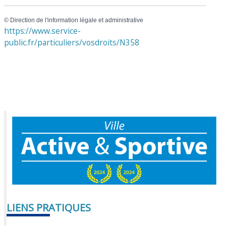
©
Direction de l'information légale et administrative
https://www.service-
public.fr/particuliers/vosdroits/N358
LIENS PRATIQUES