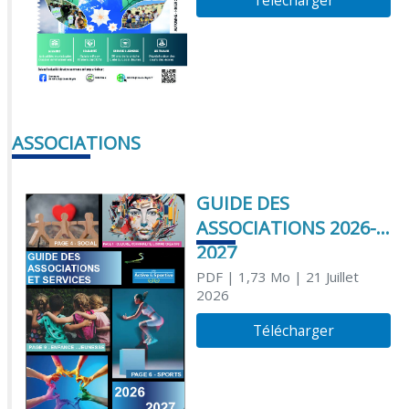
Télécharger
ASSOCIATIONS
GUIDE DES
ASSOCIATIONS 2026-
2027
PDF
| 1,73 Mo
| 21 Juillet
2026
Télécharger