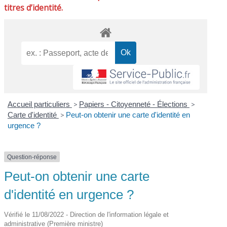
titres d’identité.
Accueil particuliers
>
Papiers - Citoyenneté - Élections
>
Carte d'identité
>
Peut-on obtenir une carte d'identité en
urgence ?
Question-réponse
Peut-on obtenir une carte
d'identité en urgence ?
Vérifié le 11/08/2022 - Direction de l'information légale et
administrative (Première ministre)