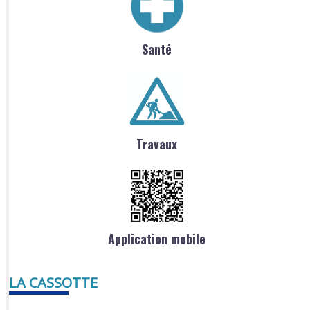
Santé
Travaux
Application mobile
LA CASSOTTE