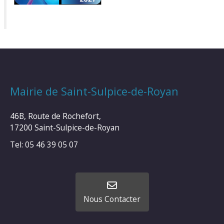
Mairie de Saint-Sulpice-de-Royan
46B, Route de Rochefort,
17200 Saint-Sulpice-de-Royan
Tel: 05 46 39 05 07
Nous Contacter