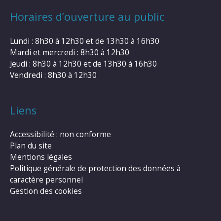
Horaires d’ouverture au public
Lundi : 8h30 à 12h30 et de 13h30 à 16h30
Mardi et mercredi : 8h30 à 12h30
Jeudi : 8h30 à 12h30 et de 13h30 à 16h30
Vendredi : 8h30 à 12h30
Liens
Accessibilité : non conforme
Plan du site
Mentions légales
Politique générale de protection des données à
caractère personnel
Gestion des cookies