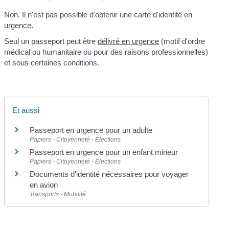
Non. Il n'est pas possible d'obtenir une carte d'identité en
urgence.
Seul un passeport peut être
délivré en urgence
(motif d'ordre
médical ou humanitaire ou pour des raisons professionnelles)
et sous certaines conditions.
Et aussi
Passeport en urgence pour un adulte
Papiers - Citoyenneté - Élections
Passeport en urgence pour un enfant mineur
Papiers - Citoyenneté - Élections
Documents d'identité nécessaires pour voyager
en avion
Transports - Mobilité