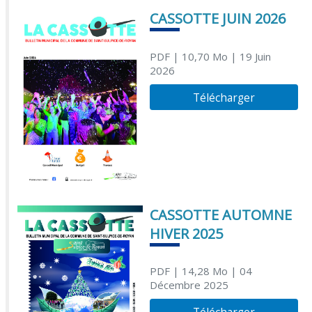
CASSOTTE JUIN 2026
PDF
| 10,70 Mo
| 19 Juin
2026
Télécharger
CASSOTTE AUTOMNE
HIVER 2025
PDF
| 14,28 Mo
| 04
Décembre 2025