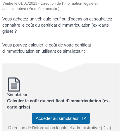
Vérifié le 01/01/2023 - Direction de l'information légale et
administrative (Première ministre)
Vous achetez un véhicule neuf ou d'occasion et souhaitez
connaître le coût du certificat d'immatriculation (ex-carte
grise) ?
Vous pouvez calculer le coût de votre certificat
d'immatriculation en utilisant ce simulateur :
Simulateur
Calculer le coût du certificat d'immatriculation (ex-
carte grise)
Accéder au simulateur
Direction de l'information légale et administrative (Dila) -