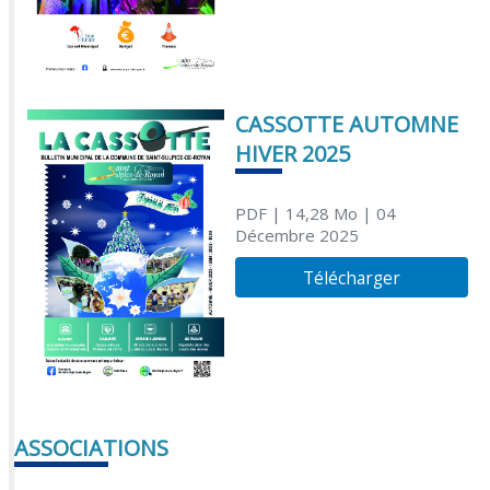
CASSOTTE AUTOMNE
HIVER 2025
PDF
| 14,28 Mo
| 04
Décembre 2025
Télécharger
ASSOCIATIONS