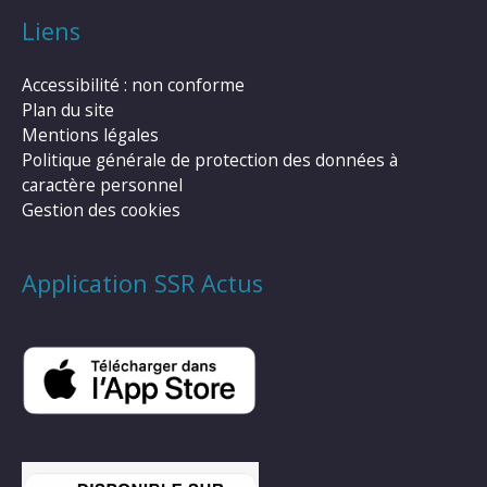
Liens
Accessibilité : non conforme
Plan du site
Mentions légales
Politique générale de protection des données à
caractère personnel
Gestion des cookies
Application SSR Actus