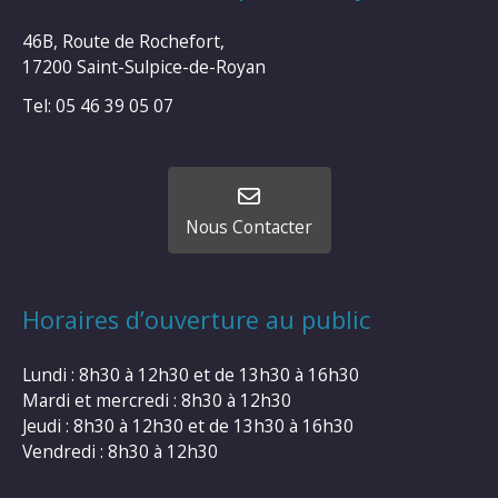
46B, Route de Rochefort,
17200 Saint-Sulpice-de-Royan
Tel: 05 46 39 05 07
Nous Contacter
Horaires d’ouverture au public
Lundi : 8h30 à 12h30 et de 13h30 à 16h30
Mardi et mercredi : 8h30 à 12h30
Jeudi : 8h30 à 12h30 et de 13h30 à 16h30
Vendredi : 8h30 à 12h30