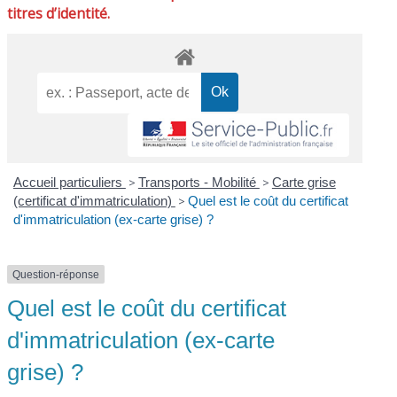
titres d’identité.
Accueil particuliers
>
Transports - Mobilité
>
Carte grise
(certificat d'immatriculation)
>
Quel est le coût du certificat
d'immatriculation (ex-carte grise) ?
Question-réponse
Quel est le coût du certificat
d'immatriculation (ex-carte
grise) ?