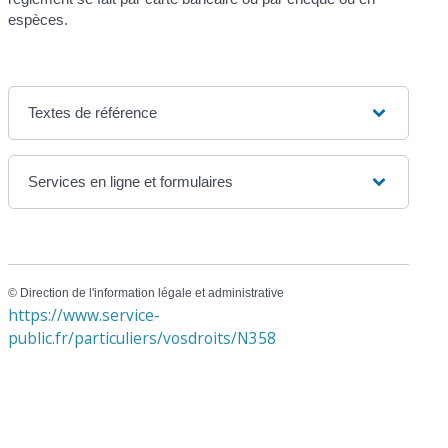
espèces.
Textes de référence
Services en ligne et formulaires
©
Direction de l'information légale et administrative
https://www.service-
public.fr/particuliers/vosdroits/N358