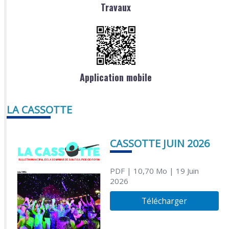
Travaux
Application mobile
LA CASSOTTE
CASSOTTE JUIN 2026
PDF
| 10,70 Mo
| 19 Juin
2026
Télécharger