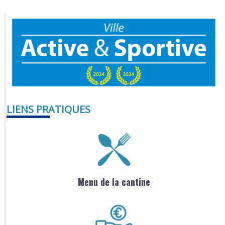
LIENS PRATIQUES
Menu de la cantine