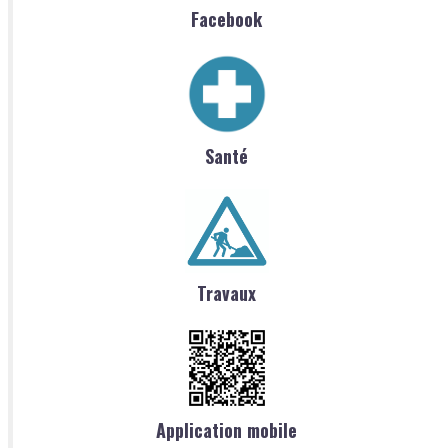
Facebook
Santé
Travaux
Application mobile