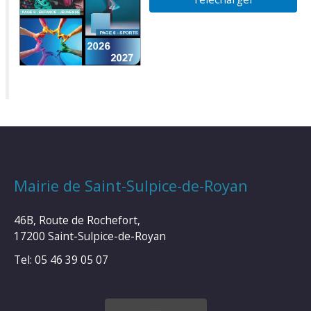
Mairie de Saint-Sulpice-de-Royan
46B, Route de Rochefort,
17200 Saint-Sulpice-de-Royan
Tel: 05 46 39 05 07