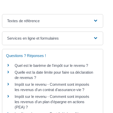
Textes de référence
Services en ligne et formulaires
Questions ? Réponses !
Quel est le barème de l'impôt sur le revenu ?
Quelle est la date limite pour faire sa déclaration
de revenus ?
Impôt sur le revenu - Comment sont imposés
les revenus d'un contrat d'assurance-vie ?
Impôt sur le revenu - Comment sont imposés
les revenus d'un plan d'épargne en actions
(PEA) ?