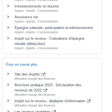
Argent - Impôts - Consommation
Investissements en bourse
Argent - Impôts - Consommation
Assurance vie
Argent - Impôts - Consommation
Épargne salariale, participation et intéressement
Argent - Impôts - Consommation
Impôt sur le revenu - Cotisations d'épargne
retraite (déduction)
Argent - Impôts - Consommation
Pour en savoir plus
Site des impôts
Ministère chargé des finances
Brochure pratique 2023 - Déclaration des
revenus de 2022
Ministère chargé des finances
Impôt sur le revenu : dépliants d'information
Ministère chargé des finances
Les revenus mobiliers