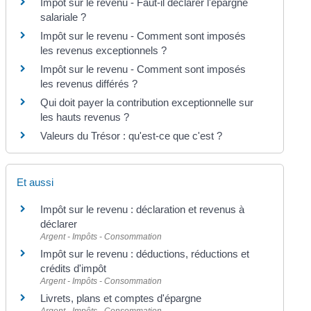
Impôt sur le revenu - Faut-il déclarer l'épargne
salariale ?
Impôt sur le revenu - Comment sont imposés
les revenus exceptionnels ?
Impôt sur le revenu - Comment sont imposés
les revenus différés ?
Qui doit payer la contribution exceptionnelle sur
les hauts revenus ?
Valeurs du Trésor : qu'est-ce que c'est ?
Et aussi
Impôt sur le revenu : déclaration et revenus à
déclarer
Argent - Impôts - Consommation
Impôt sur le revenu : déductions, réductions et
crédits d'impôt
Argent - Impôts - Consommation
Livrets, plans et comptes d'épargne