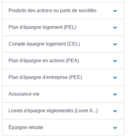
Produits des actions ou parts de sociétés
Plan d'épargne logement (PEL)
Compte épargne logement (CEL)
Plan d'épargne en actions (PEA)
Plan d'épargne d'entreprise (PEE)
Assurance-vie
Livrets d'épargne réglementés (Livret A...)
Épargne retraite