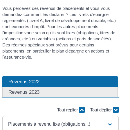
Vous percevez des revenus de placements et vous vous
demandez comment les déclarer ? Les livrets d'épargne
réglementés (Livret A, livret de développement durable, etc.)
sont exonérés d'impôt. Pour les autres placements,
l'imposition varie selon qu'ils sont fixes (obligations, titres de
créances, etc.) ou variables (actions et parts de sociétés).
Des régimes spéciaux sont prévus pour certains
placements, en particulier le plan d'épargne en actions et
l'assurance-vie.
Revenus 2022
Revenus 2023
Tout replier
Tout déplier
Placements à revenu fixe (obligations...)