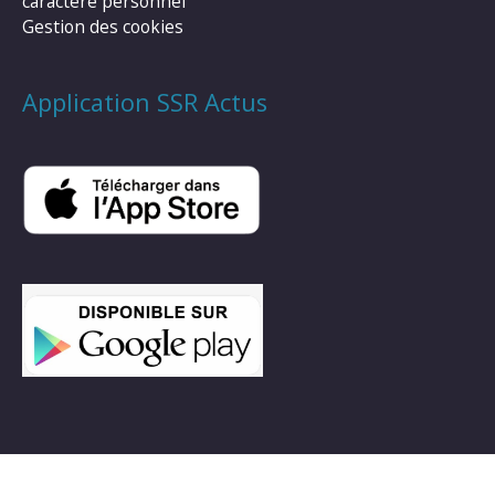
caractère personnel
Gestion des cookies
Application SSR Actus