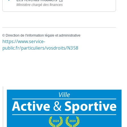
Ministère chargé des finances
©
Direction de l'information légale et administrative
https://www.service-
public.fr/particuliers/vosdroits/N358