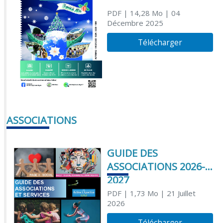
PDF
| 14,28 Mo
| 04
Décembre 2025
Télécharger
ASSOCIATIONS
GUIDE DES
ASSOCIATIONS 2026-
2027
PDF
| 1,73 Mo
| 21 Juillet
2026
Télécharger