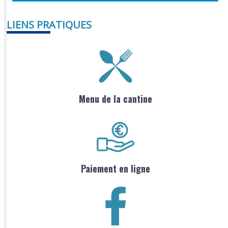
LIENS PRATIQUES
Menu de la cantine
Paiement en ligne