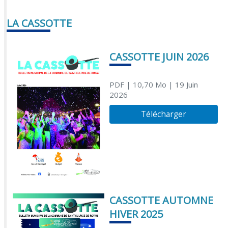
LA CASSOTTE
CASSOTTE JUIN 2026
PDF
| 10,70 Mo
| 19 Juin
2026
Télécharger
CASSOTTE AUTOMNE
HIVER 2025