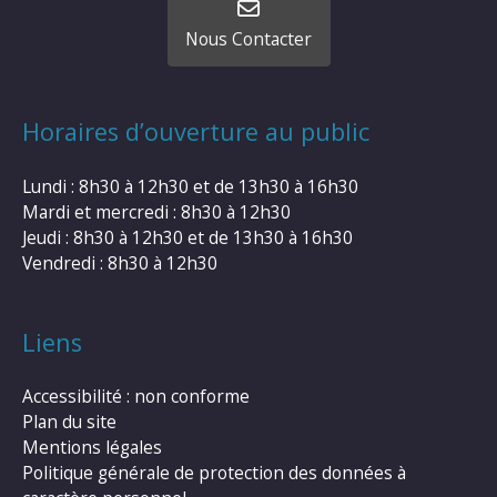
Nous Contacter
Horaires d’ouverture au public
Lundi : 8h30 à 12h30 et de 13h30 à 16h30
Mardi et mercredi : 8h30 à 12h30
Jeudi : 8h30 à 12h30 et de 13h30 à 16h30
Vendredi : 8h30 à 12h30
Liens
Accessibilité : non conforme
Plan du site
Mentions légales
Politique générale de protection des données à