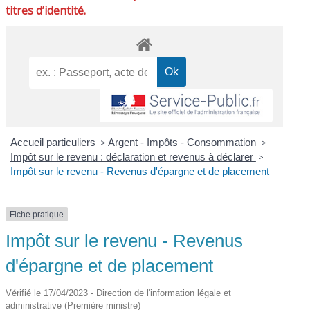
titres d’identité.
Accueil particuliers
>
Argent - Impôts - Consommation
>
Impôt sur le revenu : déclaration et revenus à déclarer
>
Impôt sur le revenu - Revenus d'épargne et de placement
Fiche pratique
Impôt sur le revenu - Revenus
d'épargne et de placement
Vérifié le 17/04/2023 - Direction de l'information légale et
administrative (Première ministre)