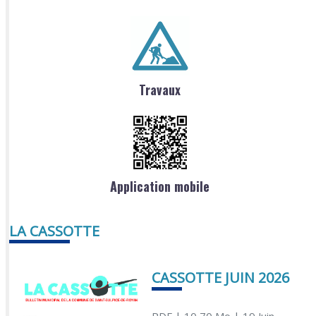
Travaux
Application mobile
LA CASSOTTE
CASSOTTE JUIN 2026
PDF
| 10,70 Mo
| 19 Juin