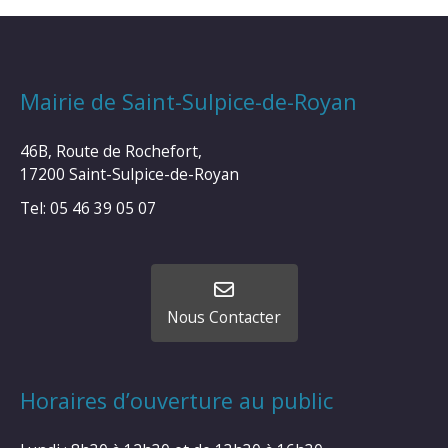
Mairie de Saint-Sulpice-de-Royan
46B, Route de Rochefort,
17200 Saint-Sulpice-de-Royan
Tel: 05 46 39 05 07
Nous Contacter
Horaires d’ouverture au public