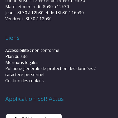
Lundi : 8h30 à 12h30 et de 13h30 à 16h30
Mardi et mercredi : 8h30 à 12h30
Jeudi : 8h30 à 12h30 et de 13h30 à 16h30
Vendredi : 8h30 à 12h30
Liens
Accessibilité : non conforme
Plan du site
Mentions légales
Politique générale de protection des données à
caractère personnel
Gestion des cookies
Application SSR Actus