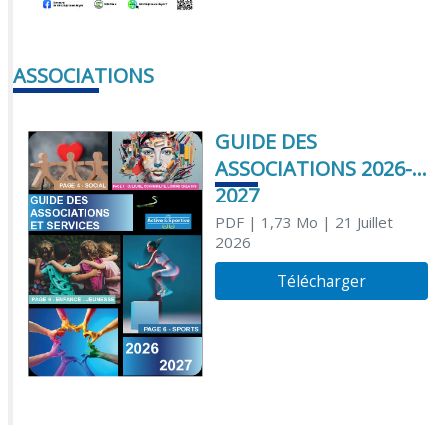
ASSOCIATIONS
GUIDE DES
ASSOCIATIONS 2026-
2027
PDF
| 1,73 Mo
| 21 Juillet
2026
Télécharger