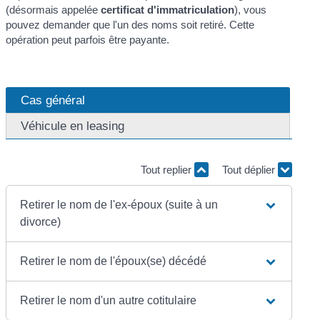
(désormais appelée
certificat d'immatriculation
), vous
pouvez demander que l'un des noms soit retiré. Cette
opération peut parfois être payante.
Cas général
Véhicule en leasing
Tout replier
Tout déplier
Retirer le nom de l'ex-époux (suite à un
divorce)
Retirer le nom de l'époux(se) décédé
Retirer le nom d'un autre cotitulaire