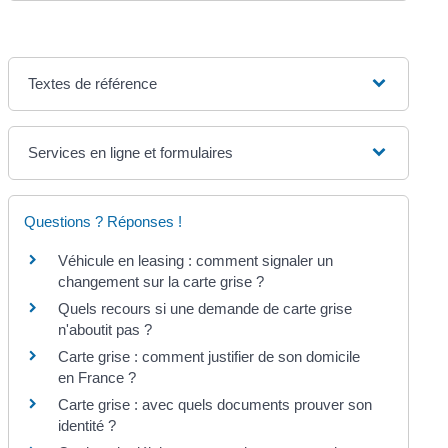
Textes de référence
Services en ligne et formulaires
Questions ? Réponses !
Véhicule en leasing : comment signaler un
changement sur la carte grise ?
Quels recours si une demande de carte grise
n'aboutit pas ?
Carte grise : comment justifier de son domicile
en France ?
Carte grise : avec quels documents prouver son
identité ?