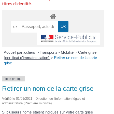
titres d’identité.
Accueil particuliers
>
Transports - Mobilité
>
Carte grise
(certificat d'immatriculation)
>
Retirer un nom de la carte
grise
Fiche pratique
Retirer un nom de la carte grise
Vérifié le 01/01/2021 - Direction de l'information légale et
administrative (Première ministre)
Si plusieurs noms étaient indiqués sur votre carte grise