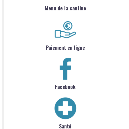
Menu de la cantine
Paiement en ligne
Facebook
Santé