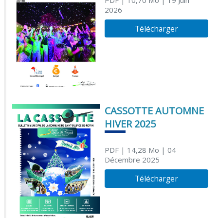
2026
Télécharger
CASSOTTE AUTOMNE
HIVER 2025
PDF
| 14,28 Mo
| 04
Décembre 2025
Télécharger