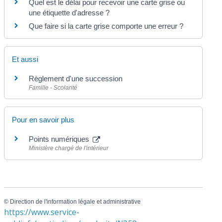
Quel est le délai pour recevoir une carte grise ou
une étiquette d'adresse ?
Que faire si la carte grise comporte une erreur ?
Et aussi
Règlement d'une succession
Famille - Scolarité
Pour en savoir plus
Points numériques
Ministère chargé de l'intérieur
©
Direction de l'information légale et administrative
https://www.service-