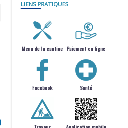
LIENS PRATIQUES
Menu de la cantine
Paiement en ligne
Facebook
Santé
Travaux
Application mobile