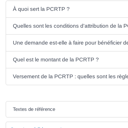
À quoi sert la PCRTP ?
Quelles sont les conditions d'attribution de la
Une demande est-elle à faire pour bénéficier 
Quel est le montant de la PCRTP ?
Versement de la PCRTP : quelles sont les règl
Textes de référence