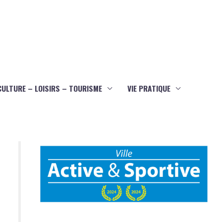
CULTURE – LOISIRS – TOURISME
VIE PRATIQUE