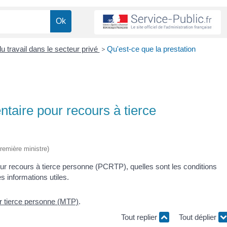
u travail dans le secteur privé
>
Qu'est-ce que la prestation
taire pour recours à tierce
Première ministre)
ur recours à tierce personne (PCRTP), quelles sont les conditions
s informations utiles.
r tierce personne (MTP)
.
Tout replier
Tout déplier