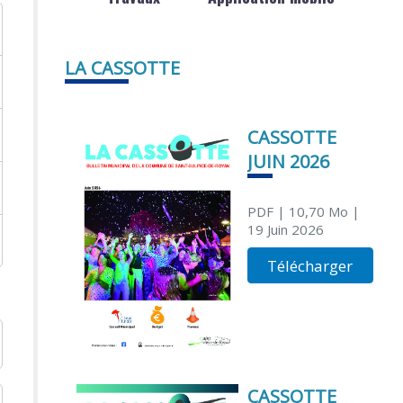
LA CASSOTTE
CASSOTTE
JUIN 2026
PDF
| 10,70 Mo
|
19 Juin 2026
Télécharger
CASSOTTE