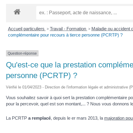
Accueil particuliers
>
Travail - Formation
>
Maladie ou accident d
complémentaire pour recours à tierce personne (PCRTP) ?
Question-réponse
Qu'est-ce que la prestation complémen
personne (PCRTP) ?
Vérifié le 01/04/2023 - Direction de l'information légale et administrative (
Vous souhaitez savoir à quoi sert la prestation complémentaire po
pour la percevoir, quel est son montant,... ? Nous vous donnons le
La PCRTP
a remplacé
, depuis le
er
mars 2013, la
majoration pou