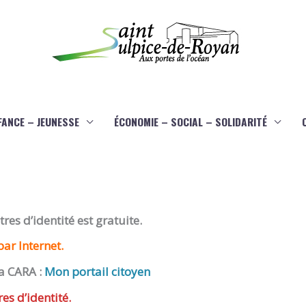
FANCE – JEUNESSE
ÉCONOMIE – SOCIAL – SOLIDARITÉ
es d’identité est gratuite.
ar Internet.
a CARA :
Mon portail citoyen
res d’identité.