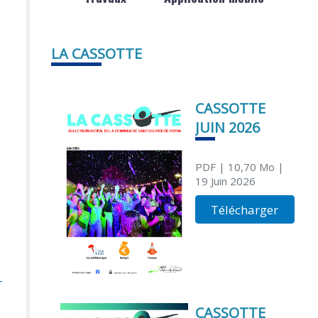
LA CASSOTTE
CASSOTTE
JUIN 2026
PDF
| 10,70 Mo
|
19 Juin 2026
Télécharger
CASSOTTE