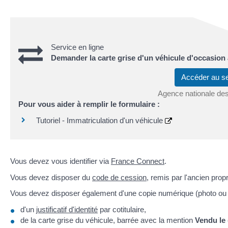
Service en ligne
Demander la carte grise d'un véhicule d'occasion 
Accéder au s
Agence nationale des
Pour vous aider à remplir le formulaire :
Tutoriel - Immatriculation d'un véhicule
Vous devez vous identifier via
France Connect
.
Vous devez disposer du
code de cession
, remis par l'ancien propr
Vous devez disposer également d'une copie numérique (photo ou 
d'un
justificatif d'identité
par cotitulaire,
de la carte grise du véhicule, barrée avec la mention
Vendu le 