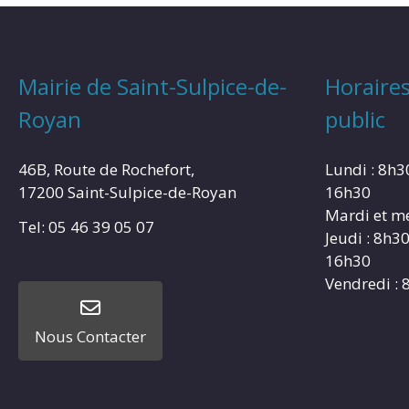
Mairie de Saint-Sulpice-de-
Horaires
Royan
public
46B, Route de Rochefort,
Lundi : 8h3
17200 Saint-Sulpice-de-Royan
16h30
Mardi et me
Tel: 05 46 39 05 07
Jeudi : 8h3
16h30
Vendredi : 
Nous Contacter