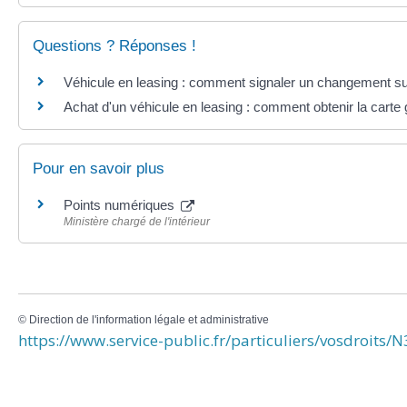
Questions ? Réponses !
Véhicule en leasing : comment signaler un changement sur
Achat d'un véhicule en leasing : comment obtenir la carte 
Pour en savoir plus
Points numériques
Ministère chargé de l'intérieur
©
Direction de l'information légale et administrative
https://www.service-public.fr/particuliers/vosdroits/