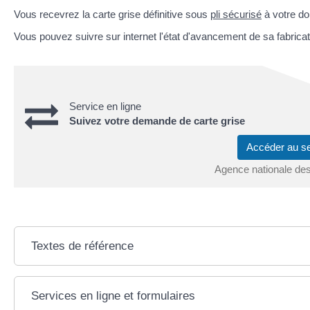
Vous recevrez la carte grise définitive sous
pli sécurisé
à votre do
Vous pouvez suivre sur internet l'état d'avancement de sa fabricat
Service en ligne
Suivez votre demande de carte grise
Accéder au s
Agence nationale des
Textes de référence
Services en ligne et formulaires