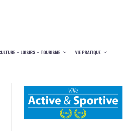
CULTURE – LOISIRS – TOURISME
VIE PRATIQUE