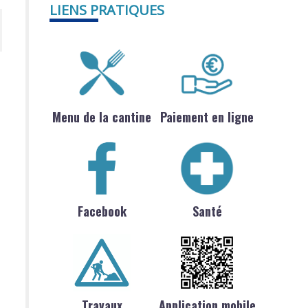
LIENS PRATIQUES
Menu de la cantine
Paiement en ligne
Facebook
Santé
Travaux
Application mobile