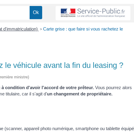
at d'immatriculation)
>
Carte grise : que faire si vous rachetez le
z le véhicule avant la fin du leasing ?
Première ministre)
g
à condition d'avoir l'accord de votre prêteur.
Vous pourrez alors
tulaire, car il s'agit d'
un changement de propriétaire.
que (scanner, appareil photo numérique, smartphone ou tablette équipé