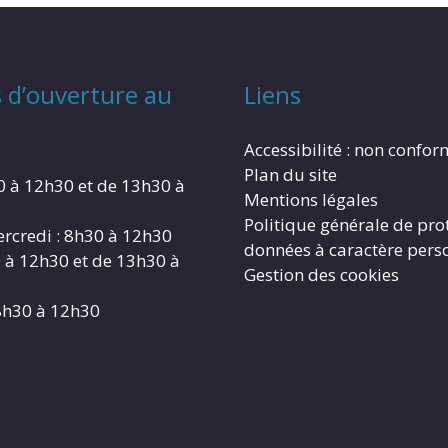
 d’ouverture au
Liens
Accessibilité : non confo
Plan du site
0 à 12h30 et de 13h30 à
Mentions légales
Politique générale de pro
rcredi : 8h30 à 12h30
données à caractère pers
0 à 12h30 et de 13h30 à
Gestion des cookies
8h30 à 12h30