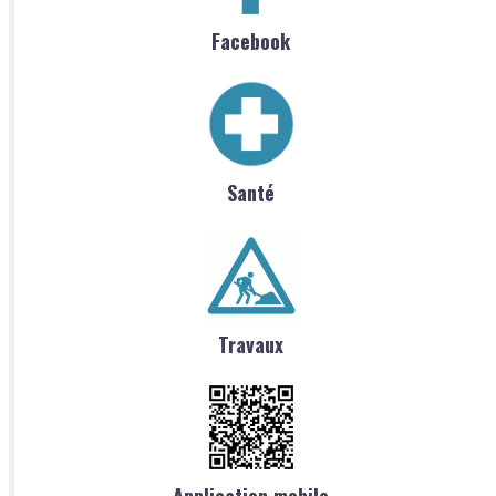
Facebook
Santé
Travaux