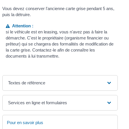
Vous devez conserver l'ancienne carte grise pendant 5 ans,
puis la détruire.
Attention :
si le véhicule est en leasing, vous n'avez pas à faire la
démarche. C'est le propriétaire (organisme financier ou
prêteur) qui se chargera des formalités de modification de
la carte grise. Contactez-le afin de connaître les
documents à lui transmettre.
Textes de référence
Services en ligne et formulaires
Pour en savoir plus