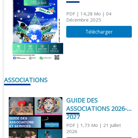
PDF
| 14,28 Mo
| 04
Décembre 2025
Télécharger
ASSOCIATIONS
GUIDE DES
ASSOCIATIONS 2026-
2027
PDF
| 1,73 Mo
| 21 Juillet
2026