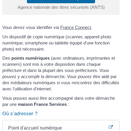
Agence nationale des titres sécurisés (ANTS)
Vous devez vous identifier via
France Connect
.
Un dispositif de copie numérique (scanner, appareil photo
numérique, smartphone ou tablette équipé d'une fonction
photo) est nécessaire.
Des
points numériques
(avec ordinateurs, imprimantes et
scanners) sont mis à votre disposition dans chaque
préfecture et dans la plupart des sous-préfectures. Vous
pouvez y accomplir la démarche. Vous pouvez être aidé par
des médiateurs numériques si vous rencontrez des difficultés
avec l'utilisation d'internet.
Vous pouvez aussi être accompagné dans votre démarche
par une
maison France Services
:
Où s’adresser ?
Point d'accueil numérique