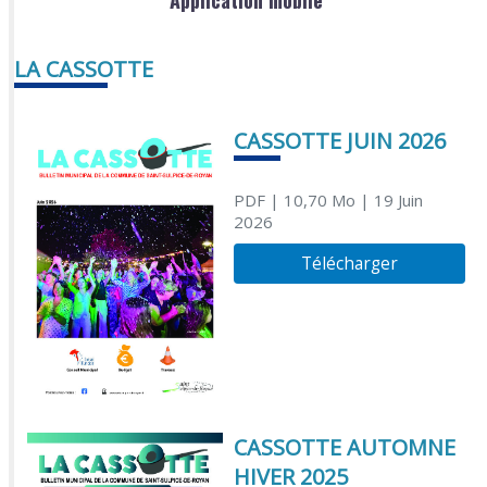
Application mobile
LA CASSOTTE
CASSOTTE JUIN 2026
PDF
| 10,70 Mo
| 19 Juin
2026
Télécharger
CASSOTTE AUTOMNE
HIVER 2025