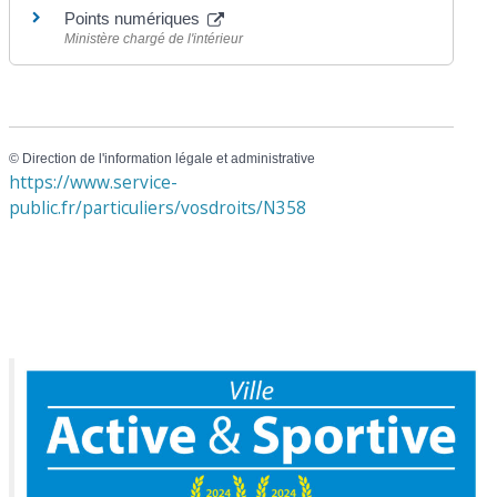
Points numériques
Ministère chargé de l'intérieur
©
Direction de l'information légale et administrative
https://www.service-
public.fr/particuliers/vosdroits/N358