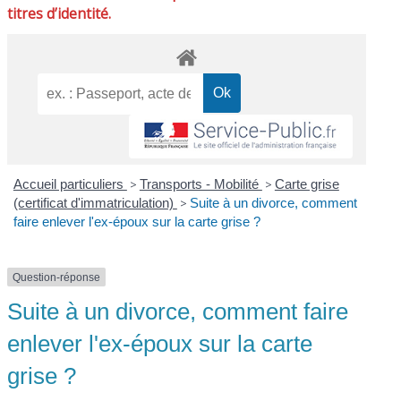
titres d’identité.
Accueil particuliers
>
Transports - Mobilité
>
Carte grise
(certificat d'immatriculation)
>
Suite à un divorce, comment
faire enlever l'ex-époux sur la carte grise ?
Question-réponse
Suite à un divorce, comment faire
enlever l'ex-époux sur la carte
grise ?