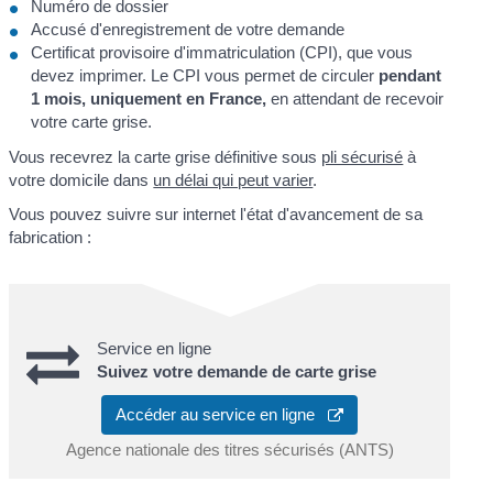
Numéro de dossier
Accusé d'enregistrement de votre demande
Certificat provisoire d'immatriculation (CPI), que vous
devez imprimer. Le CPI vous permet de circuler
pendant
1 mois, uniquement en France,
en attendant de recevoir
votre carte grise.
Vous recevrez la carte grise définitive sous
pli sécurisé
à
votre domicile dans
un délai qui peut varier
.
Vous pouvez suivre sur internet l'état d'avancement de sa
fabrication :
Service en ligne
Suivez votre demande de carte grise
Accéder au service en ligne
Agence nationale des titres sécurisés (ANTS)