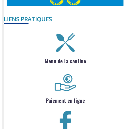
LIENS PRATIQUES
Menu de la cantine
Paiement en ligne