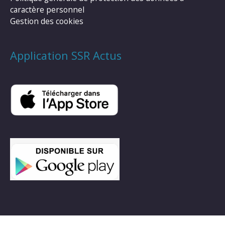
caractère personnel
Gestion des cookies
Application SSR Actus