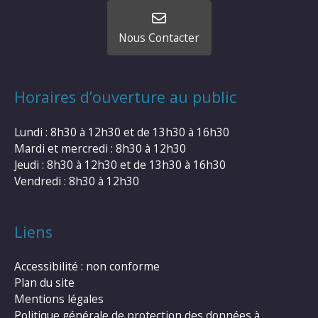
Nous Contacter
Horaires d’ouverture au public
Lundi : 8h30 à 12h30 et de 13h30 à 16h30
Mardi et mercredi : 8h30 à 12h30
Jeudi : 8h30 à 12h30 et de 13h30 à 16h30
Vendredi : 8h30 à 12h30
Liens
Accessibilité : non conforme
Plan du site
Mentions légales
Politique générale de protection des données à