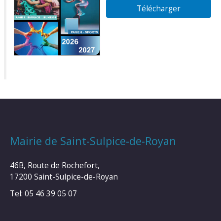
Télécharger
Mairie de Saint-Sulpice-de-Royan
46B, Route de Rochefort,
17200 Saint-Sulpice-de-Royan
Tel: 05 46 39 05 07