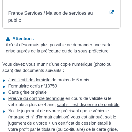
France Services / Maison de services au
public
Attention :
il n'est désormais plus possible de demander une carte
grise auprès de la préfecture ou de la sous-préfecture.
Vous devez vous munir d'une copie numérique (photo ou
scan) des documents suivants :
Justificatif de domicile
de moins de 6 mois
Formulaire
cerfa n°13750
Carte grise originale
Preuve du contrôle technique
en cours de validité si le
véhicule a plus de 4 ans,
sauf s'il est dispensé de contrôle
Soit le jugement de divorce précisant que le véhicule
(marque et n° d'immatriculation) vous est attribué, soit le
jugement de divorce + un certificat de cession établi à
votre profit par le titulaire (ou co-titulaire) de la carte grise,