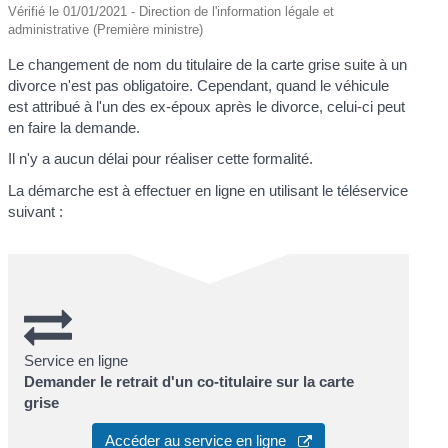
Vérifié le 01/01/2021 - Direction de l'information légale et
administrative (Première ministre)
Le changement de nom du titulaire de la carte grise suite à un
divorce n'est pas obligatoire. Cependant, quand le véhicule
est attribué à l'un des ex-époux après le divorce, celui-ci peut
en faire la demande.
Il n'y a aucun délai pour réaliser cette formalité.
La démarche est à effectuer en ligne en utilisant le téléservice
suivant :
Service en ligne
Demander le retrait d'un co-titulaire sur la carte
grise
Accéder au service en ligne