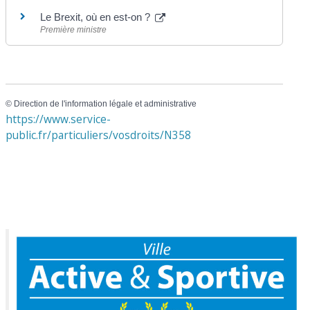
Le Brexit, où en est-on ?
Première ministre
©
Direction de l'information légale et administrative
https://www.service-
public.fr/particuliers/vosdroits/N358