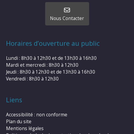
Nous Contacter
Horaires d’ouverture au public
Lundi : 8h30 à 12h30 et de 13h30 à 16h30
Mardi et mercredi : 8h30 à 12h30
Jeudi : 8h30 à 12h30 et de 13h30 à 16h30
Vendredi : 8h30 à 12h30
Liens
Accessibilité : non conforme
Plan du site
Mentions légales