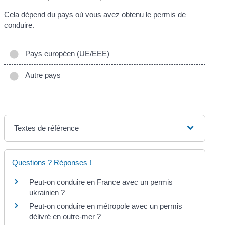
Cela dépend du pays où vous avez obtenu le permis de
conduire.
Pays européen (UE/EEE)
Autre pays
Textes de référence
Questions ? Réponses !
Peut-on conduire en France avec un permis
ukrainien ?
Peut-on conduire en métropole avec un permis
délivré en outre-mer ?