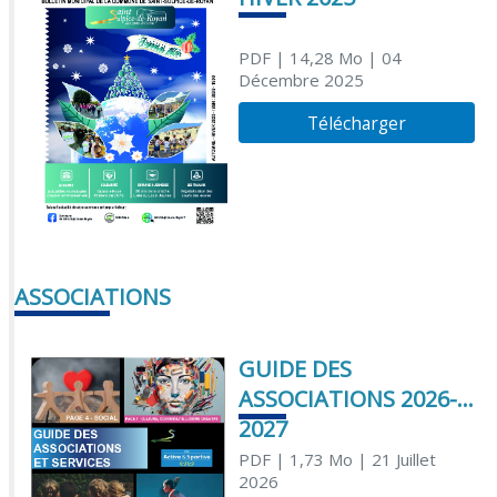
PDF
| 14,28 Mo
| 04
Décembre 2025
Télécharger
ASSOCIATIONS
GUIDE DES
ASSOCIATIONS 2026-
2027
PDF
| 1,73 Mo
| 21 Juillet
2026