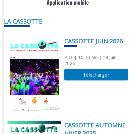
Application mobile
LA CASSOTTE
CASSOTTE JUIN 2026
PDF
| 10,70 Mo
| 19 Juin
2026
Télécharger
CASSOTTE AUTOMNE
HIVER 2025