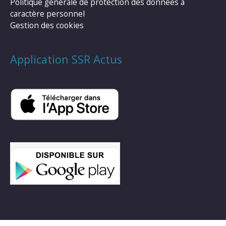
Politique générale de protection des données à
caractère personnel
Gestion des cookies
Application SSR Actus