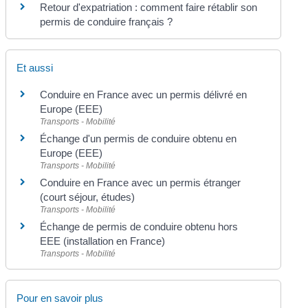
Retour d'expatriation : comment faire rétablir son
permis de conduire français ?
Et aussi
Conduire en France avec un permis délivré en
Europe (EEE)
Transports - Mobilité
Échange d'un permis de conduire obtenu en
Europe (EEE)
Transports - Mobilité
Conduire en France avec un permis étranger
(court séjour, études)
Transports - Mobilité
Échange de permis de conduire obtenu hors
EEE (installation en France)
Transports - Mobilité
Pour en savoir plus