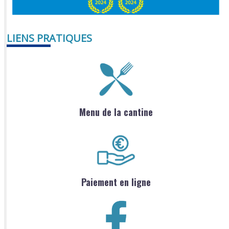
LIENS PRATIQUES
Menu de la cantine
Paiement en ligne