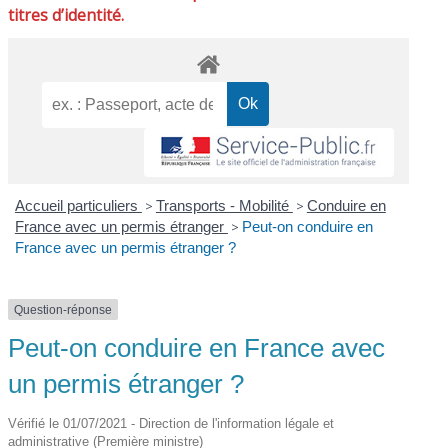
titres d’identité.
Accueil particuliers
>
Transports - Mobilité
>
Conduire en
France avec un permis étranger
>
Peut-on conduire en
France avec un permis étranger ?
Question-réponse
Peut-on conduire en France avec
un permis étranger ?
Vérifié le 01/07/2021 - Direction de l'information légale et
administrative (Première ministre)