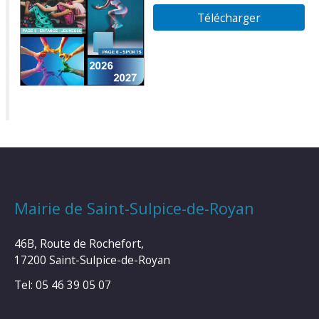
Télécharger
Mairie de Saint-Sulpice-de-Royan
46B, Route de Rochefort,
17200 Saint-Sulpice-de-Royan
Tel: 05 46 39 05 07