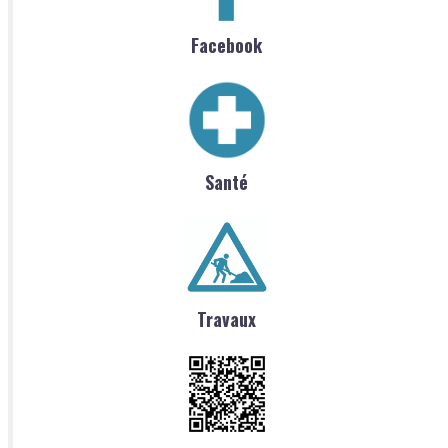
Facebook
Santé
Travaux