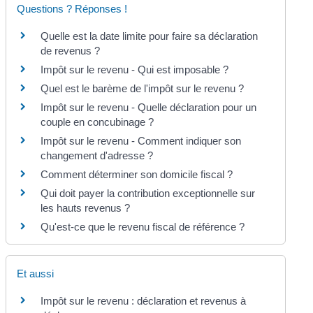
Questions ? Réponses !
Quelle est la date limite pour faire sa déclaration
de revenus ?
Impôt sur le revenu - Qui est imposable ?
Quel est le barème de l'impôt sur le revenu ?
Impôt sur le revenu - Quelle déclaration pour un
couple en concubinage ?
Impôt sur le revenu - Comment indiquer son
changement d'adresse ?
Comment déterminer son domicile fiscal ?
Qui doit payer la contribution exceptionnelle sur
les hauts revenus ?
Qu'est-ce que le revenu fiscal de référence ?
Et aussi
Impôt sur le revenu : déclaration et revenus à