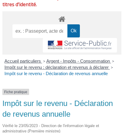
titres d’identité.
Accueil particuliers
>
Argent - Impôts - Consommation
>
Impôt sur le revenu : déclaration et revenus à déclarer
>
Impôt sur le revenu - Déclaration de revenus annuelle
Fiche pratique
Impôt sur le revenu - Déclaration
de revenus annuelle
Vérifié le 23/05/2023 - Direction de l'information légale et
administrative (Première ministre)