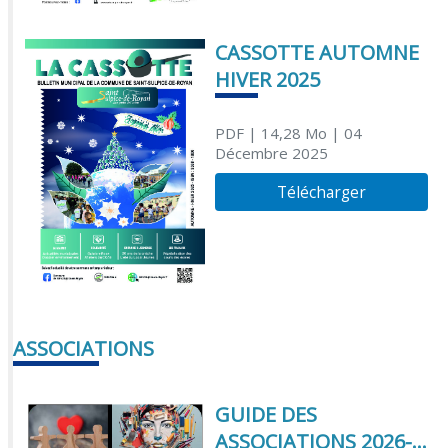
CASSOTTE AUTOMNE
HIVER 2025
PDF
| 14,28 Mo
| 04
Décembre 2025
Télécharger
ASSOCIATIONS
GUIDE DES
ASSOCIATIONS 2026-