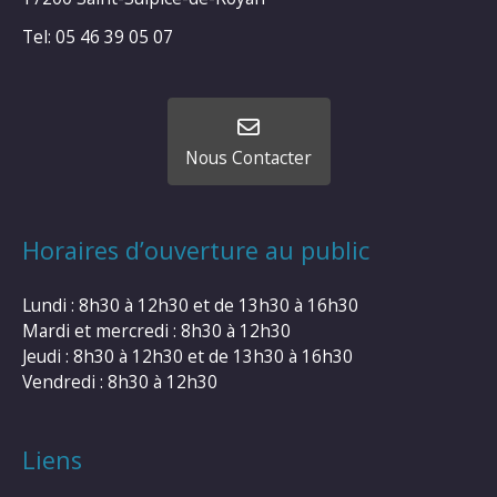
Tel: 05 46 39 05 07
Nous Contacter
Horaires d’ouverture au public
Lundi : 8h30 à 12h30 et de 13h30 à 16h30
Mardi et mercredi : 8h30 à 12h30
Jeudi : 8h30 à 12h30 et de 13h30 à 16h30
Vendredi : 8h30 à 12h30
Liens