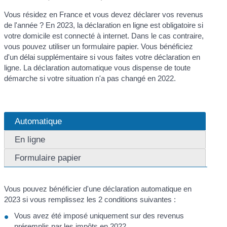
Vous résidez en France et vous devez déclarer vos revenus
de l'année ? En 2023, la déclaration en ligne est obligatoire si
votre domicile est connecté à internet. Dans le cas contraire,
vous pouvez utiliser un formulaire papier. Vous bénéficiez
d'un délai supplémentaire si vous faites votre déclaration en
ligne. La déclaration automatique vous dispense de toute
démarche si votre situation n'a pas changé en 2022.
Automatique
En ligne
Formulaire papier
Vous pouvez bénéficier d'une déclaration automatique en
2023 si vous remplissez les 2 conditions suivantes :
Vous avez été imposé uniquement sur des revenus
préremplis par les impôts en 2022