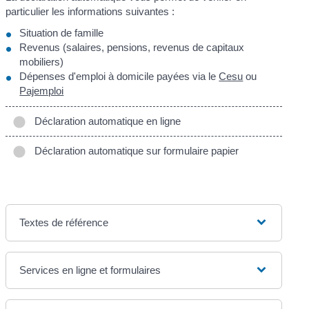
particulier les informations suivantes :
Situation de famille
Revenus (salaires, pensions, revenus de capitaux
mobiliers)
Dépenses d'emploi à domicile payées via le
Cesu
ou
Pajemploi
Déclaration automatique en ligne
Déclaration automatique sur formulaire papier
Textes de référence
Services en ligne et formulaires