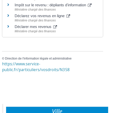
Impôt sur le revenu : dépliants d'information
Ministère chargé des finances
Déclarez vos revenus en ligne
Ministère chargé des finances
Déclarer mes revenus
Ministère chargé des finances
©
Direction de l'information légale et administrative
https://www.service-
public.fr/particuliers/vosdroits/N358