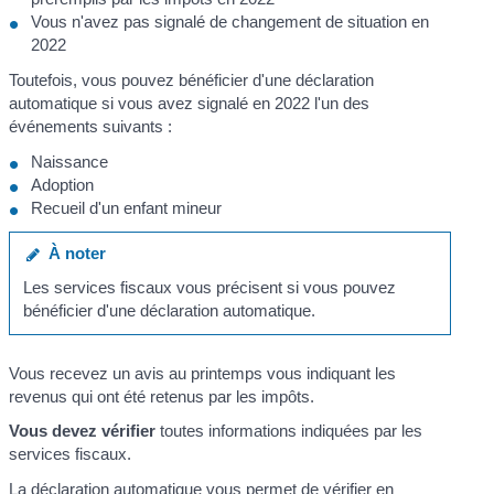
Vous n'avez pas signalé de changement de situation en
2022
Toutefois, vous pouvez bénéficier d'une déclaration
automatique si vous avez signalé en 2022 l'un des
événements suivants :
Naissance
Adoption
Recueil d'un enfant mineur
À noter
Les services fiscaux vous précisent si vous pouvez
bénéficier d'une déclaration automatique.
Vous recevez un avis au printemps vous indiquant les
revenus qui ont été retenus par les impôts.
Vous devez vérifier
toutes informations indiquées par les
services fiscaux.
La déclaration automatique vous permet de vérifier en