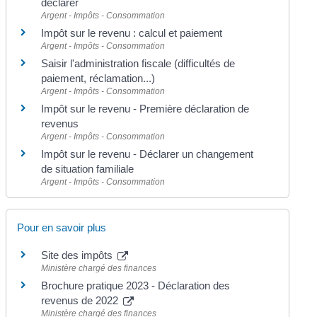
déclarer
Argent - Impôts - Consommation
Impôt sur le revenu : calcul et paiement
Argent - Impôts - Consommation
Saisir l'administration fiscale (difficultés de
paiement, réclamation...)
Argent - Impôts - Consommation
Impôt sur le revenu - Première déclaration de
revenus
Argent - Impôts - Consommation
Impôt sur le revenu - Déclarer un changement
de situation familiale
Argent - Impôts - Consommation
Pour en savoir plus
Site des impôts
Ministère chargé des finances
Brochure pratique 2023 - Déclaration des
revenus de 2022
Ministère chargé des finances