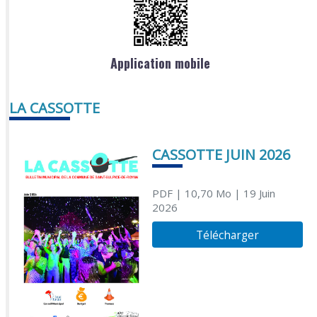
Application mobile
LA CASSOTTE
CASSOTTE JUIN 2026
PDF
| 10,70 Mo
| 19 Juin
2026
Télécharger