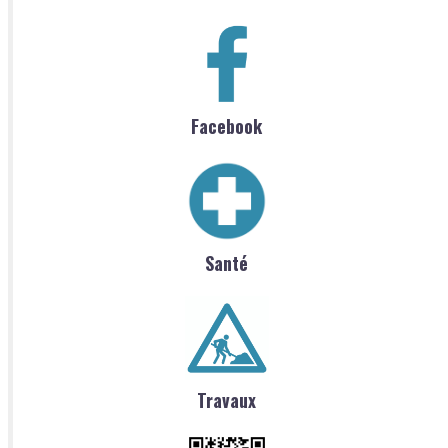
Facebook
Santé
Travaux