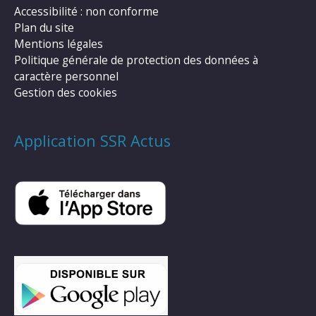
Accessibilité : non conforme
Plan du site
Mentions légales
Politique générale de protection des données à
caractère personnel
Gestion des cookies
Application SSR Actus