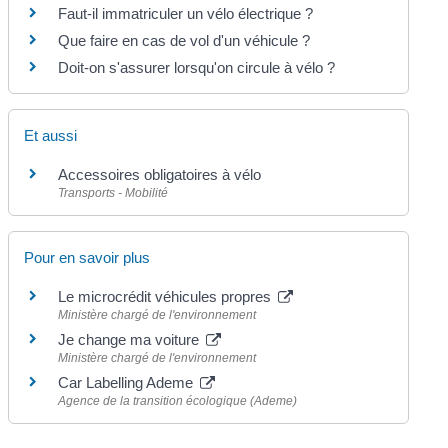
Faut-il immatriculer un vélo électrique ?
Que faire en cas de vol d'un véhicule ?
Doit-on s'assurer lorsqu'on circule à vélo ?
Et aussi
Accessoires obligatoires à vélo
Transports - Mobilité
Pour en savoir plus
Le microcrédit véhicules propres
Ministère chargé de l'environnement
Je change ma voiture
Ministère chargé de l'environnement
Car Labelling Ademe
Agence de la transition écologique (Ademe)