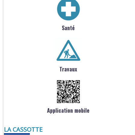
Santé
Travaux
Application mobile
LA CASSOTTE