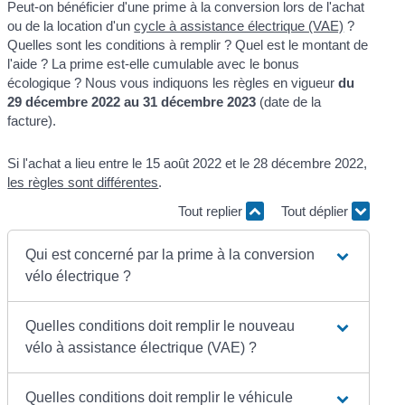
Peut-on bénéficier d'une prime à la conversion lors de l'achat
ou de la location d'un
cycle à assistance électrique (VAE)
?
Quelles sont les conditions à remplir ? Quel est le montant de
l'aide ? La prime est-elle cumulable avec le bonus
écologique ? Nous vous indiquons les règles en vigueur
du
29 décembre 2022 au 31 décembre 2023
(date de la
facture).
Si l'achat a lieu entre le 15 août 2022 et le 28 décembre 2022,
les règles sont différentes
.
Tout replier
Tout déplier
Qui est concerné par la prime à la conversion
vélo électrique ?
Quelles conditions doit remplir le nouveau
vélo à assistance électrique (VAE) ?
Quelles conditions doit remplir le véhicule