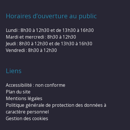
Horaires d’ouverture au public
Lundi : 8h30 à 12h30 et de 13h30 à 16h30
Mardi et mercredi : 8h30 à 12h30
Jeudi : 8h30 à 12h30 et de 13h30 à 16h30
Vendredi : 8h30 à 12h30
Liens
Accessibilité : non conforme
Plan du site
Mentions légales
Politique générale de protection des données à
caractère personnel
Gestion des cookies