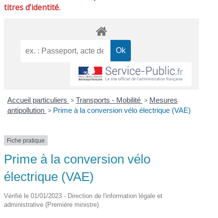
titres d’identité.
Accueil particuliers
>
Transports - Mobilité
>
Mesures
antipollution
>
Prime à la conversion vélo électrique (VAE)
Fiche pratique
Prime à la conversion vélo
électrique (VAE)
Vérifié le 01/01/2023 - Direction de l'information légale et
administrative (Première ministre)