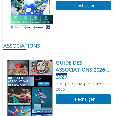
Télécharger
ASSOCIATIONS
GUIDE DES
ASSOCIATIONS 2026-
2027
PDF
| 1,73 Mo
| 21 Juillet
2026
Télécharger