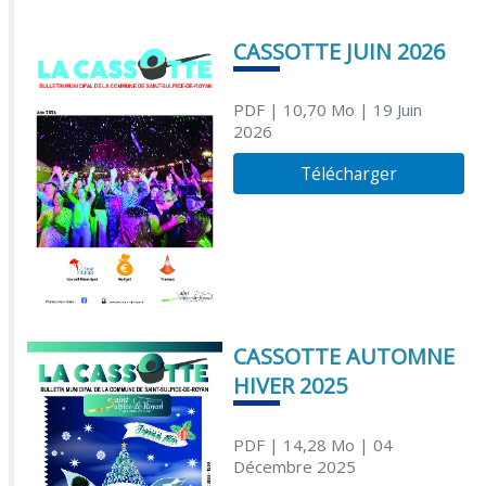
CASSOTTE JUIN 2026
PDF
| 10,70 Mo
| 19 Juin
2026
Télécharger
CASSOTTE AUTOMNE
HIVER 2025
PDF
| 14,28 Mo
| 04
Décembre 2025