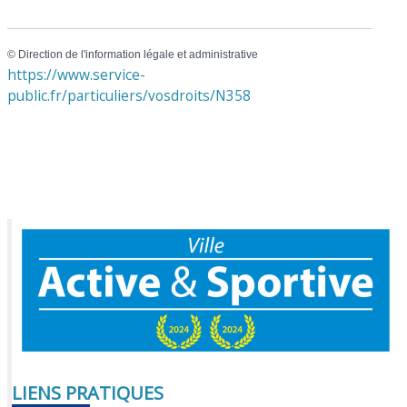
©
Direction de l'information légale et administrative
https://www.service-
public.fr/particuliers/vosdroits/N358
LIENS PRATIQUES