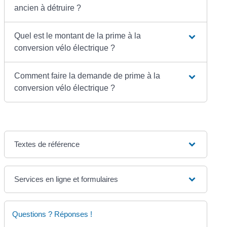
ancien à détruire ?
Quel est le montant de la prime à la
conversion vélo électrique ?
Comment faire la demande de prime à la
conversion vélo électrique ?
Textes de référence
Services en ligne et formulaires
Questions ? Réponses !