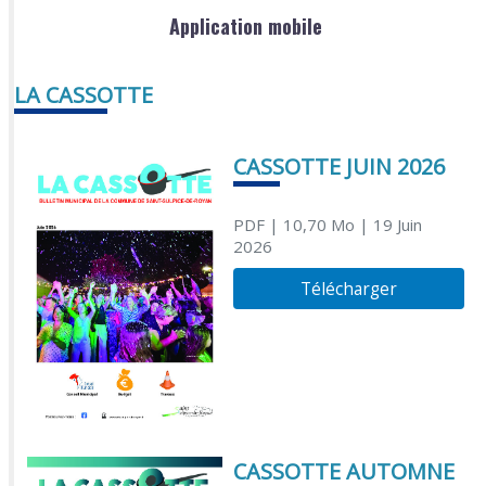
Application mobile
LA CASSOTTE
CASSOTTE JUIN 2026
PDF
| 10,70 Mo
| 19 Juin
2026
Télécharger
CASSOTTE AUTOMNE