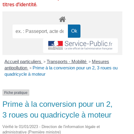
titres d’identité.
Accueil particuliers
>
Transports - Mobilité
>
Mesures
antipollution
>
Prime à la conversion pour un 2, 3 roues ou
quadricycle à moteur
Fiche pratique
Prime à la conversion pour un 2,
3 roues ou quadricycle à moteur
Vérifié le 01/01/2023 - Direction de l'information légale et
administrative (Première ministre)