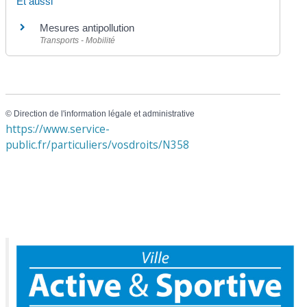
Et aussi
Mesures antipollution
Transports - Mobilité
©
Direction de l'information légale et administrative
https://www.service-
public.fr/particuliers/vosdroits/N358