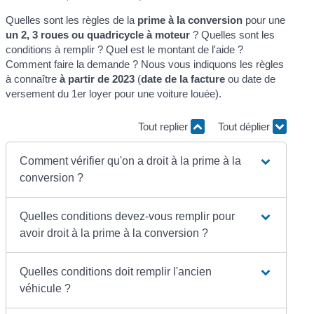
Quelles sont les règles de la
prime à la conversion
pour une
un 2, 3 roues ou quadricycle à moteur
? Quelles sont les
conditions à remplir ? Quel est le montant de l'aide ?
Comment faire la demande ? Nous vous indiquons les règles
à connaître
à partir de 2023
(
date de la facture
ou date de
versement du 1
er
loyer pour une voiture louée).
Tout replier
Tout déplier
Comment vérifier qu'on a droit à la prime à la
conversion ?
Quelles conditions devez-vous remplir pour
avoir droit à la prime à la conversion ?
Quelles conditions doit remplir l'ancien
véhicule ?