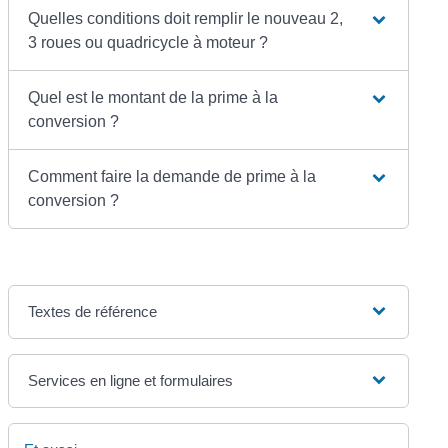
Quelles conditions doit remplir le nouveau 2,
3 roues ou quadricycle à moteur ?
Quel est le montant de la prime à la
conversion ?
Comment faire la demande de prime à la
conversion ?
Textes de référence
Services en ligne et formulaires