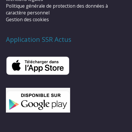
Politique générale de protection des données à
caractère personnel
Gestion des cookies
Application SSR Actus