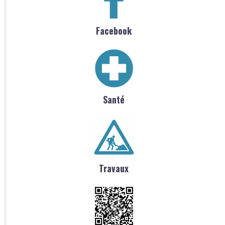
Facebook
Santé
Travaux