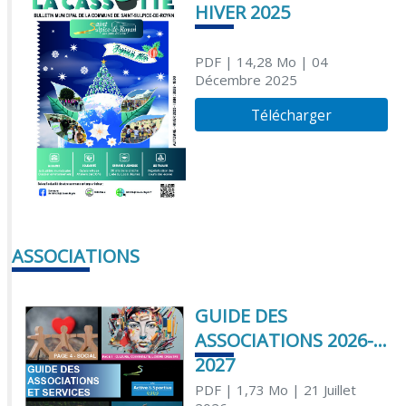
HIVER 2025
PDF
| 14,28 Mo
| 04
Décembre 2025
Télécharger
ASSOCIATIONS
GUIDE DES
ASSOCIATIONS 2026-
2027
PDF
| 1,73 Mo
| 21 Juillet