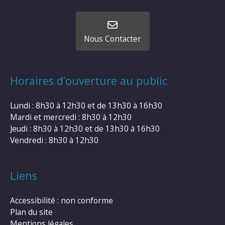
Nous Contacter
Horaires d’ouverture au public
Lundi : 8h30 à 12h30 et de 13h30 à 16h30
Mardi et mercredi : 8h30 à 12h30
Jeudi : 8h30 à 12h30 et de 13h30 à 16h30
Vendredi : 8h30 à 12h30
Liens
Accessibilité : non conforme
Plan du site
Mentions légales