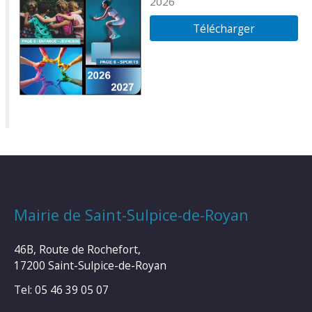
2026
Télécharger
Mairie de Saint-Sulpice-de-Royan
46B, Route de Rochefort,
17200 Saint-Sulpice-de-Royan
Tel: 05 46 39 05 07