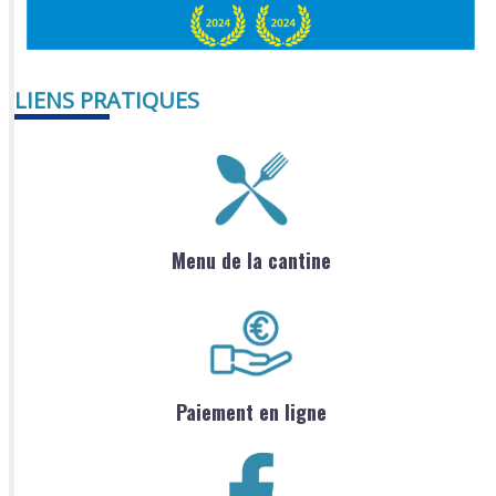
LIENS PRATIQUES
Menu de la cantine
Paiement en ligne