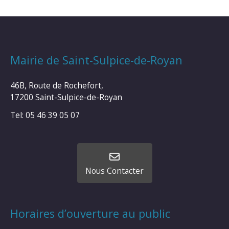
Mairie de Saint-Sulpice-de-Royan
46B, Route de Rochefort,
17200 Saint-Sulpice-de-Royan
Tel: 05 46 39 05 07
Nous Contacter
Horaires d’ouverture au public