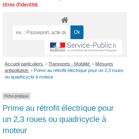
titres d’identité.
Accueil particuliers
>
Transports - Mobilité
>
Mesures
antipollution
>
Prime au rétrofit électrique pour un 2,3 roues
ou quadricycle à moteur
Fiche pratique
Prime au rétrofit électrique pour
un 2,3 roues ou quadricycle à
moteur