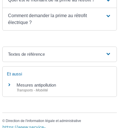
Comment demander la prime au rétrofit
électrique ?
Textes de référence
Et aussi
Mesures antipollution
Transports - Mobilité
©
Direction de l'information légale et administrative
https://www.service-