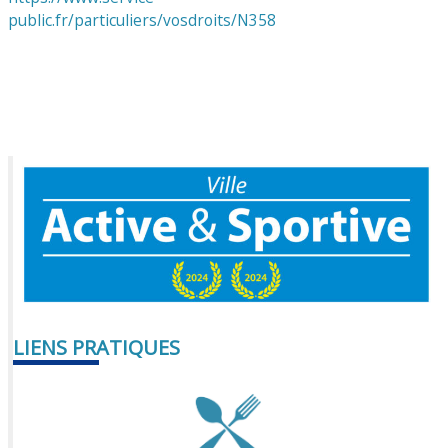
public.fr/particuliers/vosdroits/N358
LIENS PRATIQUES