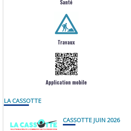
Santé
Travaux
Application mobile
LA CASSOTTE
CASSOTTE JUIN 2026