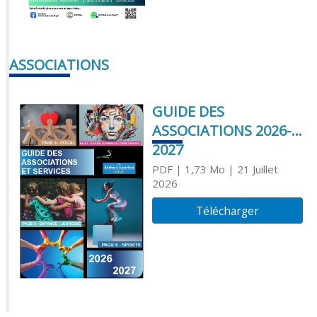
ASSOCIATIONS
GUIDE DES
ASSOCIATIONS 2026-
2027
PDF
| 1,73 Mo
| 21 Juillet
2026
Télécharger