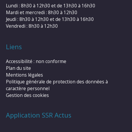
Lundi : 8h30 à 12h30 et de 13h30 à 16h30
Mardi et mercredi : 8h30 à 12h30
Jeudi : 8h30 à 12h30 et de 13h30 à 16h30
Vendredi : 8h30 à 12h30
Liens
Accessibilité : non conforme
Plan du site
Mentions légales
Politique générale de protection des données à
caractère personnel
Gestion des cookies
Application SSR Actus