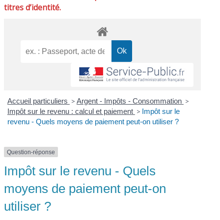
titres d’identité.
Accueil particuliers
>
Argent - Impôts - Consommation
>
Impôt sur le revenu : calcul et paiement
>
Impôt sur le
revenu - Quels moyens de paiement peut-on utiliser ?
Question-réponse
Impôt sur le revenu - Quels
moyens de paiement peut-on
utiliser ?