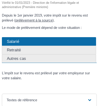
Vérifié le 01/01/2023 - Direction de l'information légale et
administrative (Première ministre)
Depuis le 1
er
janvier 2019, votre impôt sur le revenu est
prélevé (
prélèvement à la source
).
Le mode de prélèvement dépend de votre situation :
Salarié
Retraité
Autres cas
L'impôt sur le revenu est prélevé par votre employeur sur
votre salaire.
Textes de référence