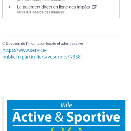
Le paiement direct en ligne des impôts
Ministère chargé des finances
©
Direction de l'information légale et administrative
https://www.service-
public.fr/particuliers/vosdroits/N358