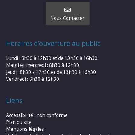
Nous Contacter
Horaires d’ouverture au public
Lundi : 8h30 à 12h30 et de 13h30 à 16h30
Mardi et mercredi : 8h30 à 12h30
Jeudi : 8h30 à 12h30 et de 13h30 à 16h30
Vendredi : 8h30 à 12h30
Liens
Accessibilité : non conforme
Plan du site
Mentions légales