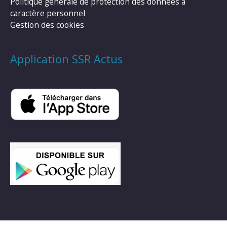
Politique générale de protection des données à
caractère personnel
Gestion des cookies
Application SSR Actus