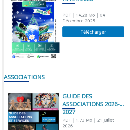
PDF
| 14,28 Mo
| 04
Décembre 2025
Télécharger
ASSOCIATIONS
GUIDE DES
ASSOCIATIONS 2026-
2027
PDF
| 1,73 Mo
| 21 Juillet
2026