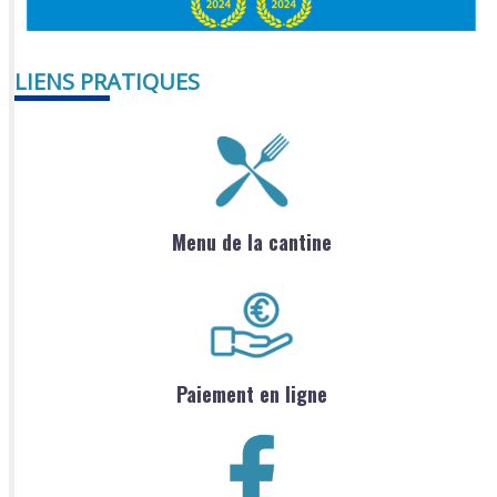
LIENS PRATIQUES
Menu de la cantine
Paiement en ligne