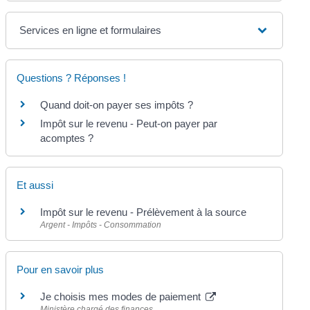
Services en ligne et formulaires
Questions ? Réponses !
Quand doit-on payer ses impôts ?
Impôt sur le revenu - Peut-on payer par
acomptes ?
Et aussi
Impôt sur le revenu - Prélèvement à la source
Argent - Impôts - Consommation
Pour en savoir plus
Je choisis mes modes de paiement
Ministère chargé des finances