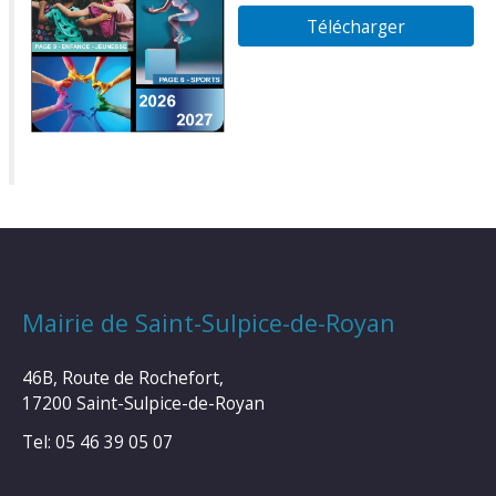
Télécharger
Mairie de Saint-Sulpice-de-Royan
46B, Route de Rochefort,
17200 Saint-Sulpice-de-Royan
Tel: 05 46 39 05 07