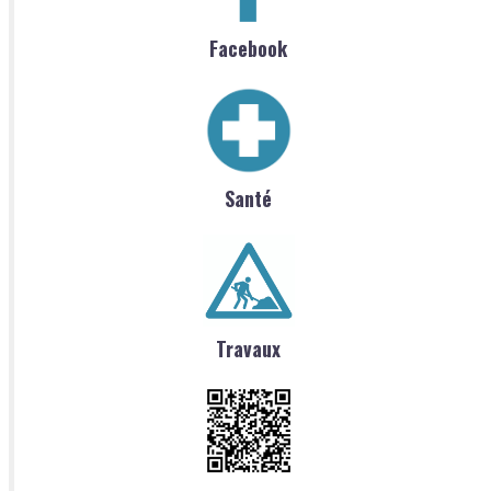
Facebook
Santé
Travaux