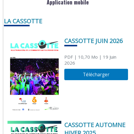
Application mobile
LA CASSOTTE
CASSOTTE JUIN 2026
PDF
| 10,70 Mo
| 19 Juin
2026
Télécharger
CASSOTTE AUTOMNE
HIVER 2025