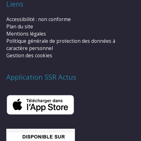
Liens
Accessibilité : non conforme
Plan du site
Mentions légales
Politique générale de protection des données à
caractère personnel
Gestion des cookies
Application SSR Actus