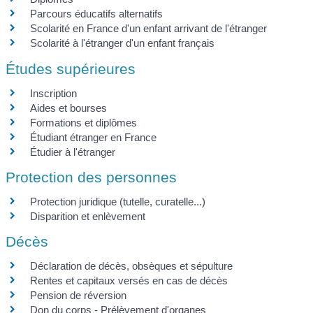
Parcours éducatifs alternatifs
Scolarité en France d'un enfant arrivant de l'étranger
Scolarité à l'étranger d'un enfant français
Études supérieures
Inscription
Aides et bourses
Formations et diplômes
Étudiant étranger en France
Étudier à l'étranger
Protection des personnes
Protection juridique (tutelle, curatelle...)
Disparition et enlèvement
Décès
Déclaration de décès, obsèques et sépulture
Rentes et capitaux versés en cas de décès
Pension de réversion
Don du corps - Prélèvement d'organes