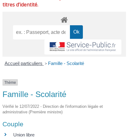
titres d’identité.
Accueil particuliers
>
Famille - Scolarité
Thème
Famille - Scolarité
Vérifié le 12/07/2022 - Direction de l'information légale et
administrative (Première ministre)
Couple
Union libre