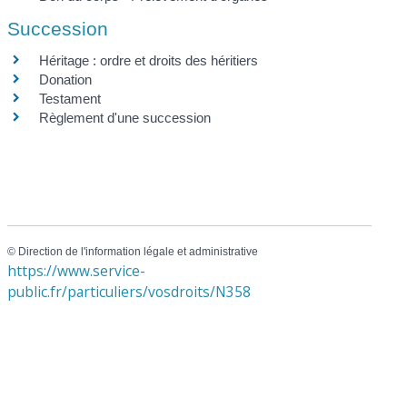
Succession
Héritage : ordre et droits des héritiers
Donation
Testament
Règlement d'une succession
©
Direction de l'information légale et administrative
https://www.service-
public.fr/particuliers/vosdroits/N358