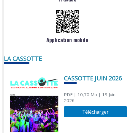
Application mobile
LA CASSOTTE
CASSOTTE JUIN 2026
PDF
| 10,70 Mo
| 19 Juin
2026
Télécharger