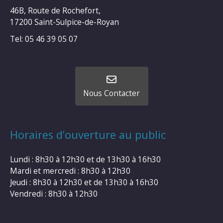
46B, Route de Rochefort,
17200 Saint-Sulpice-de-Royan
Tel: 05 46 39 05 07
Nous Contacter
Horaires d’ouverture au public
Lundi : 8h30 à 12h30 et de 13h30 à 16h30
Mardi et mercredi : 8h30 à 12h30
Jeudi : 8h30 à 12h30 et de 13h30 à 16h30
Vendredi : 8h30 à 12h30