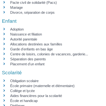
Pacte civil de solidarité (Pacs)
Mariage
Divorce, séparation de corps
Enfant
Adoption
Naissance et filiation
Autorité parentale
Allocations destinées aux familles
Garde d'enfants en bas âge
Centre de loisirs, colonies de vacances, garderie...
Séparation des parents
Placement d'un enfant
Scolarité
Obligation scolaire
École primaire (maternelle et élémentaire)
Collège et lycée
Aides financières pour la scolarité
École et handicap
Diplômes