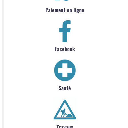
Paiement en ligne
Facebook
Santé
Travaux