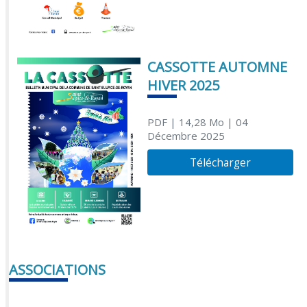
CASSOTTE AUTOMNE
HIVER 2025
PDF
| 14,28 Mo
| 04
Décembre 2025
Télécharger
ASSOCIATIONS