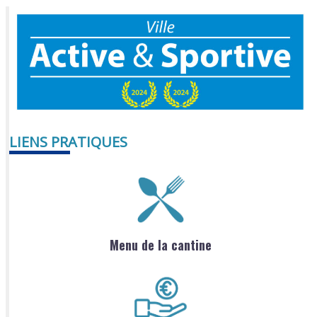
LIENS PRATIQUES
Menu de la cantine