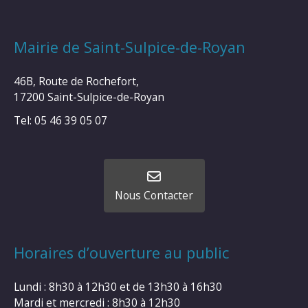
Mairie de Saint-Sulpice-de-Royan
46B, Route de Rochefort,
17200 Saint-Sulpice-de-Royan
Tel: 05 46 39 05 07
Nous Contacter
Horaires d’ouverture au public
Lundi : 8h30 à 12h30 et de 13h30 à 16h30
Mardi et mercredi : 8h30 à 12h30