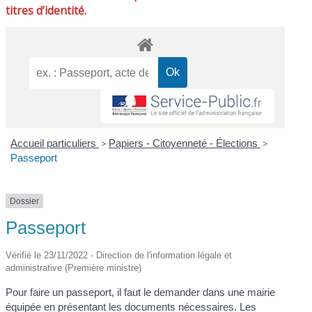
titres d’identité.
Accueil particuliers
>
Papiers - Citoyenneté - Élections
>
Passeport
Dossier
Passeport
Vérifié le 23/11/2022 - Direction de l'information légale et
administrative (Première ministre)
Pour faire un passeport, il faut le demander dans une mairie
équipée en présentant les documents nécessaires. Les