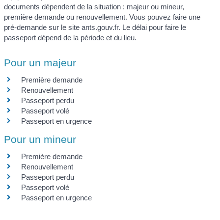
documents dépendent de la situation : majeur ou mineur,
première demande ou renouvellement. Vous pouvez faire une
pré-demande sur le site ants.gouv.fr. Le délai pour faire le
passeport dépend de la période et du lieu.
Pour un majeur
Première demande
Renouvellement
Passeport perdu
Passeport volé
Passeport en urgence
Pour un mineur
Première demande
Renouvellement
Passeport perdu
Passeport volé
Passeport en urgence