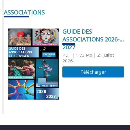
ASSOCIATIONS
GUIDE DES
ASSOCIATIONS 2026-
2027
PDF
| 1,73 Mo
| 21 Juillet
2026
Télécharger