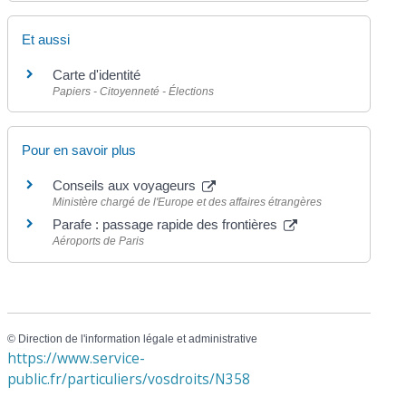
Et aussi
Carte d'identité
Papiers - Citoyenneté - Élections
Pour en savoir plus
Conseils aux voyageurs
Ministère chargé de l'Europe et des affaires étrangères
Parafe : passage rapide des frontières
Aéroports de Paris
©
Direction de l'information légale et administrative
https://www.service-
public.fr/particuliers/vosdroits/N358