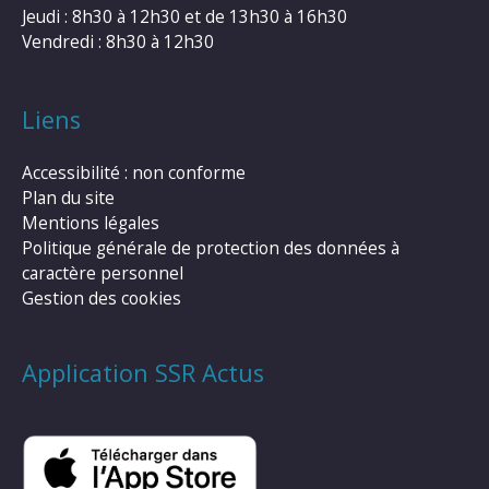
Jeudi : 8h30 à 12h30 et de 13h30 à 16h30
Vendredi : 8h30 à 12h30
Liens
Accessibilité : non conforme
Plan du site
Mentions légales
Politique générale de protection des données à
caractère personnel
Gestion des cookies
Application SSR Actus