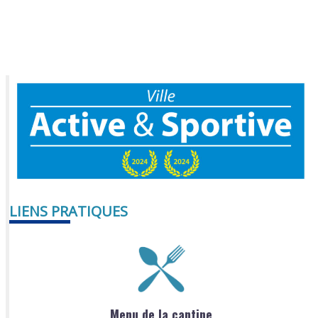
LIENS PRATIQUES
Menu de la cantine