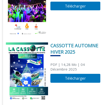
Télécharger
CASSOTTE AUTOMNE
HIVER 2025
PDF
| 14,28 Mo
| 04
Décembre 2025
Télécharger