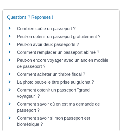
Questions ? Réponses !
Combien coûte un passeport ?
Peut-on obtenir un passeport gratuitement ?
Peut-on avoir deux passeports ?
Comment remplacer un passeport abîmé ?
Peut-on encore voyager avec un ancien modèle
de passeport ?
Comment acheter un timbre fiscal ?
La photo peut-elle être prise au guichet ?
Comment obtenir un passeport "grand
voyageur" ?
Comment savoir où en est ma demande de
passeport ?
Comment savoir si mon passeport est
biométrique ?