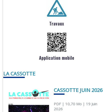
Travaux
Application mobile
LA CASSOTTE
CASSOTTE JUIN 2026
PDF
| 10,70 Mo
| 19 Juin
2026