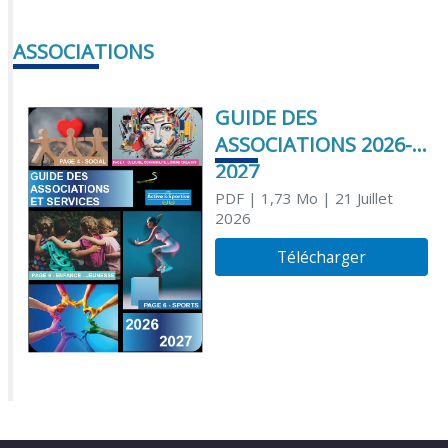
ASSOCIATIONS
GUIDE DES
ASSOCIATIONS 2026-
2027
PDF
| 1,73 Mo
| 21 Juillet
2026
Télécharger