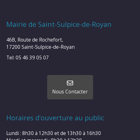
Mairie de Saint-Sulpice-de-Royan
46B, Route de Rochefort,
17200 Saint-Sulpice-de-Royan
Tel: 05 46 39 05 07
Nous Contacter
Horaires d’ouverture au public
Lundi : 8h30 à 12h30 et de 13h30 à 16h30