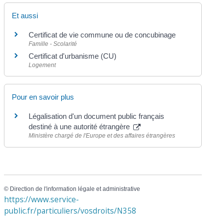
Et aussi
Certificat de vie commune ou de concubinage
Famille - Scolarité
Certificat d'urbanisme (CU)
Logement
Pour en savoir plus
Légalisation d'un document public français
destiné à une autorité étrangère
Ministère chargé de l'Europe et des affaires étrangères
©
Direction de l'information légale et administrative
https://www.service-
public.fr/particuliers/vosdroits/N358