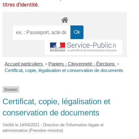
titres d’identité.
Accueil particuliers
>
Papiers - Citoyenneté - Élections
>
Certificat, copie, légalisation et conservation de documents
Dossier
Certificat, copie, légalisation et
conservation de documents
Vérifié le 14/04/2021 - Direction de l'information légale et
administrative (Première ministre)