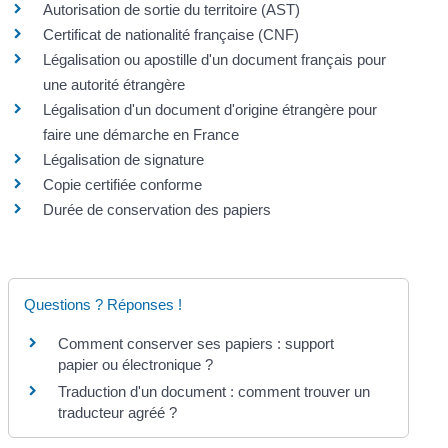
Autorisation de sortie du territoire (AST)
Certificat de nationalité française (CNF)
Légalisation ou apostille d'un document français pour
une autorité étrangère
Légalisation d'un document d'origine étrangère pour
faire une démarche en France
Légalisation de signature
Copie certifiée conforme
Durée de conservation des papiers
Questions ? Réponses !
Comment conserver ses papiers : support
papier ou électronique ?
Traduction d'un document : comment trouver un
traducteur agréé ?