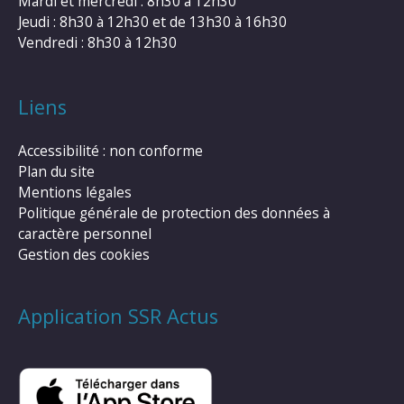
Mardi et mercredi : 8h30 à 12h30
Jeudi : 8h30 à 12h30 et de 13h30 à 16h30
Vendredi : 8h30 à 12h30
Liens
Accessibilité : non conforme
Plan du site
Mentions légales
Politique générale de protection des données à
caractère personnel
Gestion des cookies
Application SSR Actus