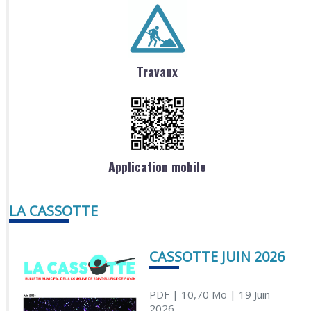
Travaux
Application mobile
LA CASSOTTE
CASSOTTE JUIN 2026
PDF
| 10,70 Mo
| 19 Juin
2026