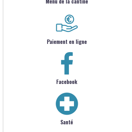
Menu de la cantine
Paiement en ligne
Facebook
Santé