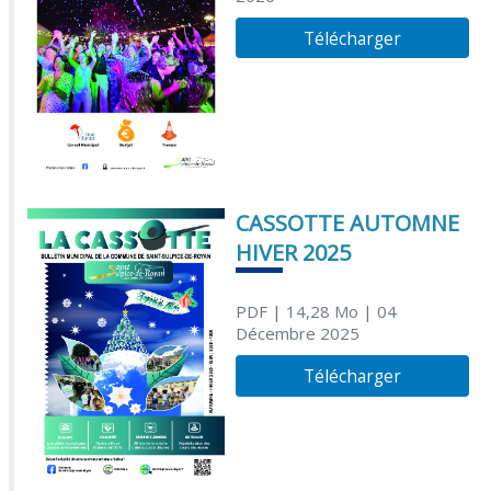
Télécharger
CASSOTTE AUTOMNE
HIVER 2025
PDF
| 14,28 Mo
| 04
Décembre 2025
Télécharger