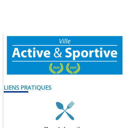
LIENS PRATIQUES