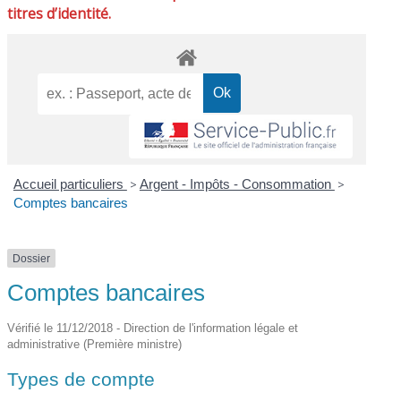
titres d’identité.
Accueil particuliers
>
Argent - Impôts - Consommation
>
Comptes bancaires
Dossier
Comptes bancaires
Vérifié le 11/12/2018 - Direction de l'information légale et
administrative (Première ministre)
Types de compte