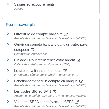
Saisies et recouvrements
Justice
Pour en savoir plus
Ouverture de compte bancaire
Autorité de contrôle prudentiel et de résolution (ACPR)
Ouvrir un compte bancaire dans un autre pays
européen
Commission européenne
Ciclade - Pour rechercher votre argent
Caisse des dépôts et consignations (CDC)
Le site de la finance pour tous
Institut pour l'éducation financière du public (IEFP)
Fonctionnement d'un compte en banque
Autorité de contrôle prudentiel et de résolution (ACPR)
Les codes BIC et IBAN
Autorité de contrôle prudentiel et de résolution (ACPR)
Virement SEPA et prélèvement SEPA
Autorité de contrôle prudentiel et de résolution (ACPR)