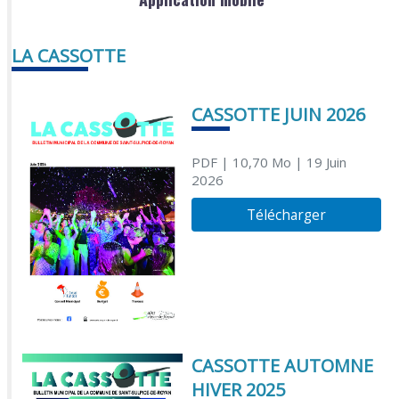
LA CASSOTTE
CASSOTTE JUIN 2026
PDF
| 10,70 Mo
| 19 Juin
2026
Télécharger
CASSOTTE AUTOMNE
HIVER 2025