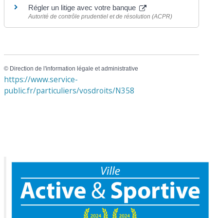
Régler un litige avec votre banque
Autorité de contrôle prudentiel et de résolution (ACPR)
©
Direction de l'information légale et administrative
https://www.service-
public.fr/particuliers/vosdroits/N358