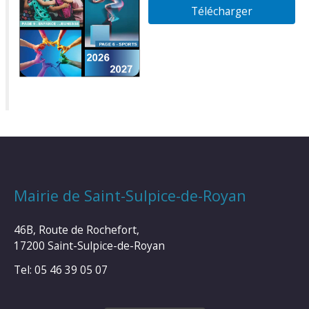
Télécharger
Mairie de Saint-Sulpice-de-Royan
46B, Route de Rochefort,
17200 Saint-Sulpice-de-Royan
Tel: 05 46 39 05 07