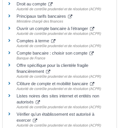
Droit au compte
Autorité de contrôle prudentiel et de résolution (ACPR)
Principaux tarifs bancaires
Ministère chargé des finances
Ouvrir un compte bancaire à l'étranger
Autorité de contrôle prudentiel et de résolution (ACPR)
Comptes à terme
Autorité de contrôle prudentiel et de résolution (ACPR)
Compte bancaire : choisir son compte
Banque de France
Offre spécifique pour la clientèle fragile
financièrement
Autorité de contrôle prudentiel et de résolution (ACPR)
Clôture de compte et mobilité bancaire
Autorité de contrôle prudentiel et de résolution (ACPR)
Listes noires des sites internet et entités non
autorisés
Autorité de contrôle prudentiel et de résolution (ACPR)
Vérifier qu'un établissement est autorisé à
exercer
Autorité de contrôle prudentiel et de résolution (ACPR)