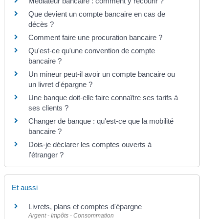
Médiateur bancaire : comment y recourir ?
Que devient un compte bancaire en cas de
décès ?
Comment faire une procuration bancaire ?
Qu'est-ce qu'une convention de compte
bancaire ?
Un mineur peut-il avoir un compte bancaire ou
un livret d'épargne ?
Une banque doit-elle faire connaître ses tarifs à
ses clients ?
Changer de banque : qu'est-ce que la mobilité
bancaire ?
Dois-je déclarer les comptes ouverts à
l'étranger ?
Et aussi
Livrets, plans et comptes d'épargne
Argent - Impôts - Consommation