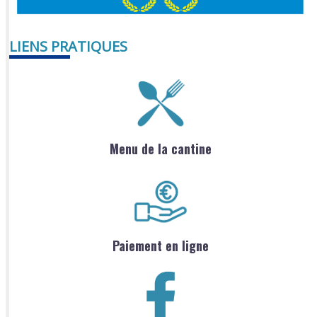
LIENS PRATIQUES
Menu de la cantine
Paiement en ligne