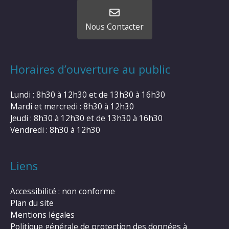
Nous Contacter
Horaires d’ouverture au public
Lundi : 8h30 à 12h30 et de 13h30 à 16h30
Mardi et mercredi : 8h30 à 12h30
Jeudi : 8h30 à 12h30 et de 13h30 à 16h30
Vendredi : 8h30 à 12h30
Liens
Accessibilité : non conforme
Plan du site
Mentions légales
Politique générale de protection des données à