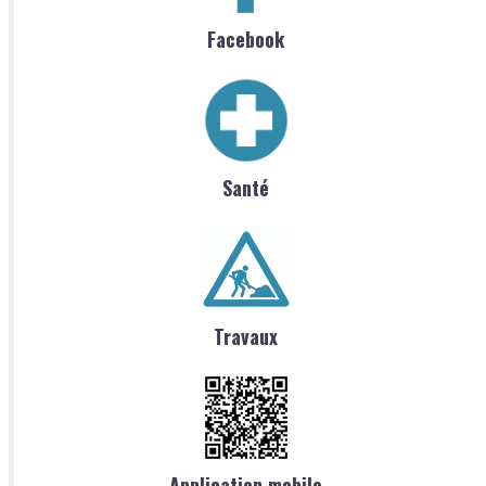
Facebook
Santé
Travaux
Application mobile