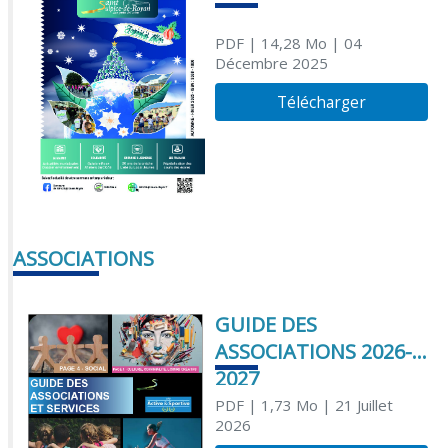
PDF
| 14,28 Mo
| 04
Décembre 2025
Télécharger
ASSOCIATIONS
GUIDE DES
ASSOCIATIONS 2026-
2027
PDF
| 1,73 Mo
| 21 Juillet
2026