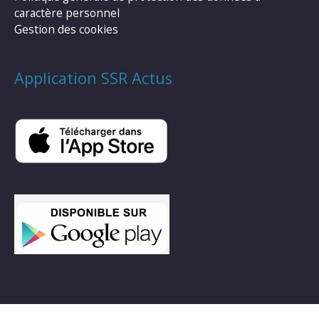
caractère personnel
Gestion des cookies
Application SSR Actus