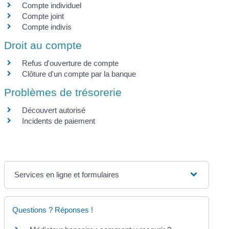
Compte individuel
Compte joint
Compte indivis
Droit au compte
Refus d'ouverture de compte
Clôture d'un compte par la banque
Problèmes de trésorerie
Découvert autorisé
Incidents de paiement
Services en ligne et formulaires
Questions ? Réponses !