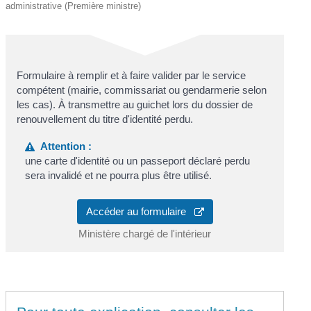
administrative (Première ministre)
Formulaire à remplir et à faire valider par le service
compétent (mairie, commissariat ou gendarmerie selon
les cas). À transmettre au guichet lors du dossier de
renouvellement du titre d'identité perdu.
Attention :
une carte d'identité ou un passeport déclaré perdu
sera invalidé et ne pourra plus être utilisé.
Accéder au formulaire
Ministère chargé de l'intérieur