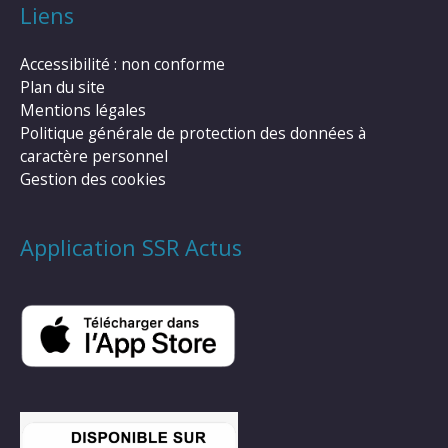
Liens
Accessibilité : non conforme
Plan du site
Mentions légales
Politique générale de protection des données à
caractère personnel
Gestion des cookies
Application SSR Actus