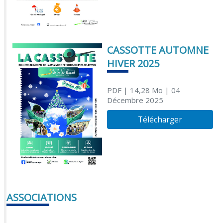
CASSOTTE AUTOMNE
HIVER 2025
PDF
| 14,28 Mo
| 04
Décembre 2025
Télécharger
ASSOCIATIONS