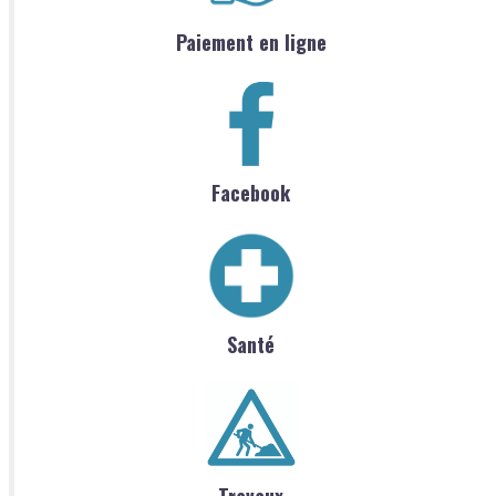
Paiement en ligne
Facebook
Santé