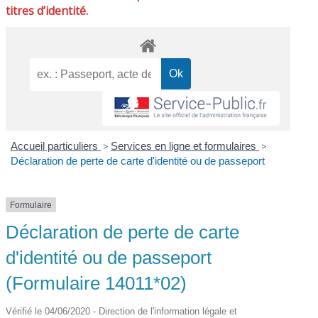
titres d’identité.
Accueil particuliers
>
Services en ligne et formulaires
>
Déclaration de perte de carte d'identité ou de passeport
Formulaire
Déclaration de perte de carte
d'identité ou de passeport
(Formulaire 14011*02)
Vérifié le 04/06/2020 - Direction de l'information légale et