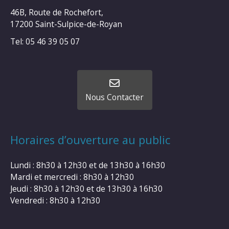
46B, Route de Rochefort,
17200 Saint-Sulpice-de-Royan
Tel: 05 46 39 05 07
Nous Contacter
Horaires d’ouverture au public
Lundi : 8h30 à 12h30 et de 13h30 à 16h30
Mardi et mercredi : 8h30 à 12h30
Jeudi : 8h30 à 12h30 et de 13h30 à 16h30
Vendredi : 8h30 à 12h30