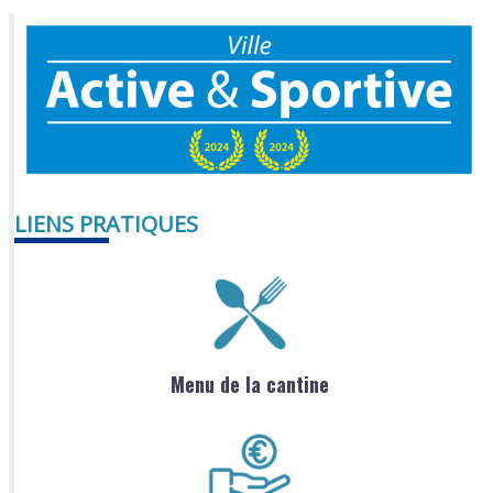
LIENS PRATIQUES
Menu de la cantine