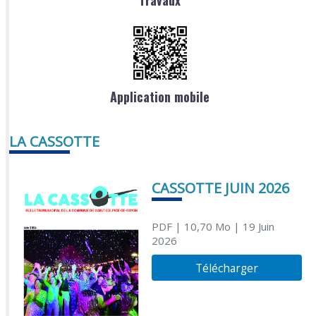
Travaux
Application mobile
LA CASSOTTE
CASSOTTE JUIN 2026
PDF
| 10,70 Mo
| 19 Juin
2026
Télécharger