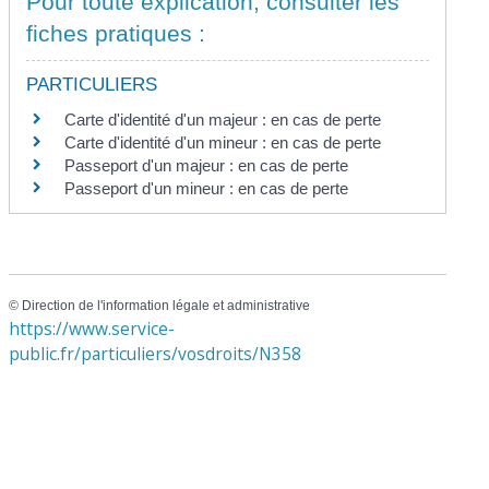
Pour toute explication, consulter les
fiches pratiques :
PARTICULIERS
Carte d'identité d'un majeur : en cas de perte
Carte d'identité d'un mineur : en cas de perte
Passeport d'un majeur : en cas de perte
Passeport d'un mineur : en cas de perte
©
Direction de l'information légale et administrative
https://www.service-
public.fr/particuliers/vosdroits/N358