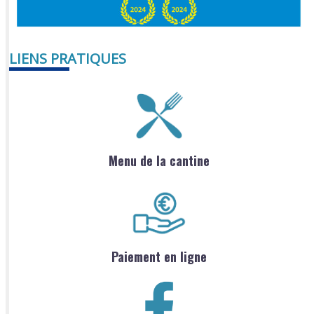
LIENS PRATIQUES
Menu de la cantine
Paiement en ligne