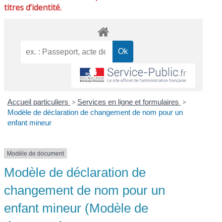
titres d’identité.
Accueil particuliers
>
Services en ligne et formulaires
>
Modèle de déclaration de changement de nom pour un
enfant mineur
Modèle de document
Modèle de déclaration de
changement de nom pour un
enfant mineur (Modèle de