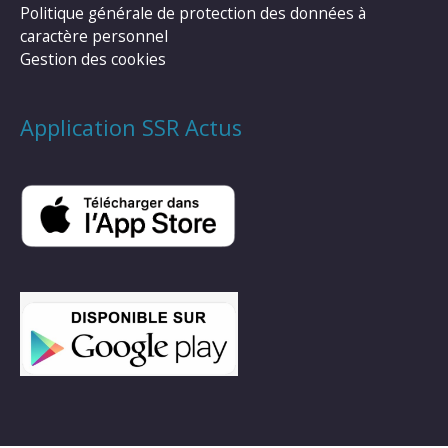
Politique générale de protection des données à
caractère personnel
Gestion des cookies
Application SSR Actus