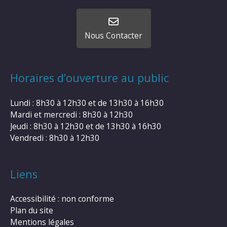
Nous Contacter
Horaires d’ouverture au public
Lundi : 8h30 à 12h30 et de 13h30 à 16h30
Mardi et mercredi : 8h30 à 12h30
Jeudi : 8h30 à 12h30 et de 13h30 à 16h30
Vendredi : 8h30 à 12h30
Liens
Accessibilité : non conforme
Plan du site
Mentions légales