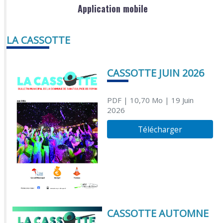
Application mobile
LA CASSOTTE
CASSOTTE JUIN 2026
PDF
| 10,70 Mo
| 19 Juin
2026
Télécharger
CASSOTTE AUTOMNE