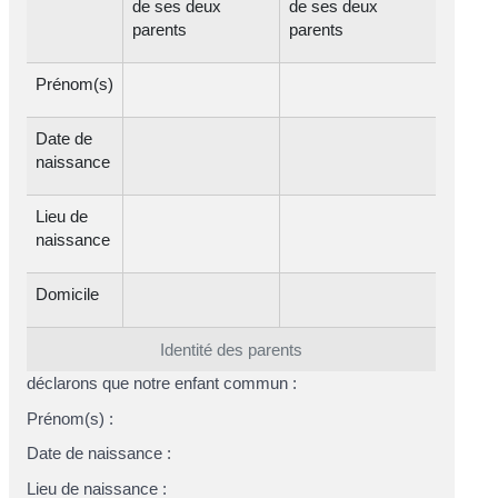
de ses deux
de ses deux
parents
parents
Prénom(s)
Date de
naissance
Lieu de
naissance
Domicile
Identité des parents
déclarons que notre enfant commun :
Prénom(s) :
Date de naissance :
Lieu de naissance :