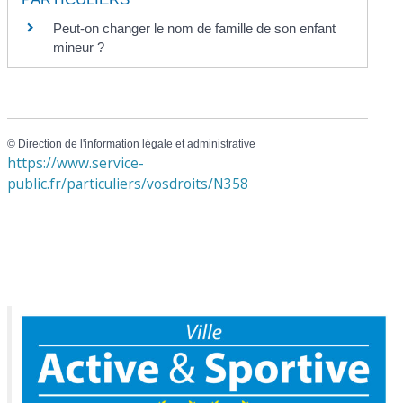
Peut-on changer le nom de famille de son enfant
mineur ?
©
Direction de l'information légale et administrative
https://www.service-
public.fr/particuliers/vosdroits/N358