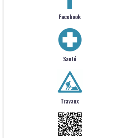
Facebook
Santé
Travaux