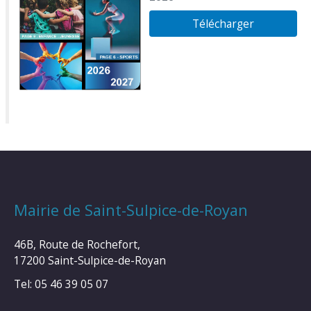
Télécharger
Mairie de Saint-Sulpice-de-Royan
46B, Route de Rochefort,
17200 Saint-Sulpice-de-Royan
Tel: 05 46 39 05 07