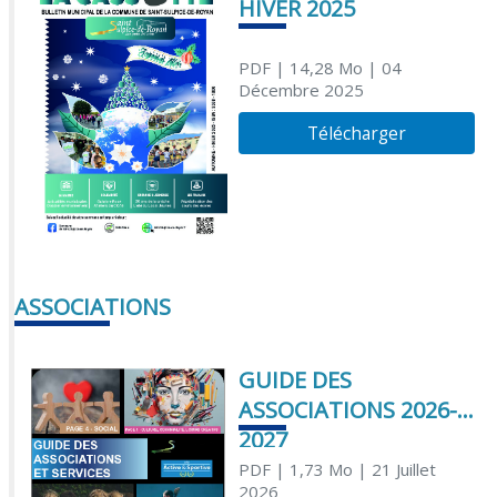
HIVER 2025
PDF
| 14,28 Mo
| 04
Décembre 2025
Télécharger
ASSOCIATIONS
GUIDE DES
ASSOCIATIONS 2026-
2027
PDF
| 1,73 Mo
| 21 Juillet
2026