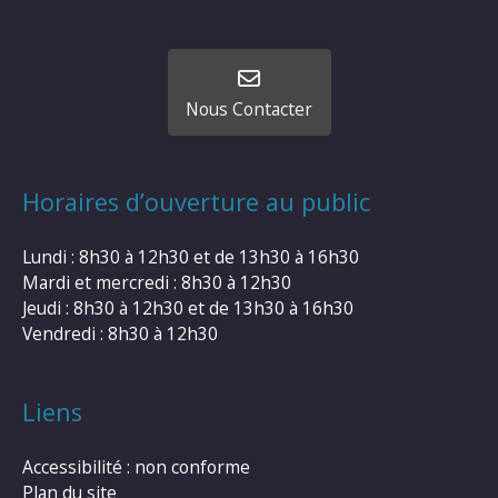
Nous Contacter
Horaires d’ouverture au public
Lundi : 8h30 à 12h30 et de 13h30 à 16h30
Mardi et mercredi : 8h30 à 12h30
Jeudi : 8h30 à 12h30 et de 13h30 à 16h30
Vendredi : 8h30 à 12h30
Liens
Accessibilité : non conforme
Plan du site