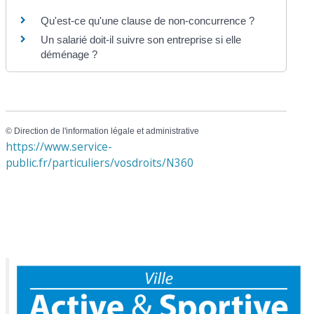
Qu'est-ce qu'une clause de non-concurrence ?
Un salarié doit-il suivre son entreprise si elle
déménage ?
©
Direction de l'information légale et administrative
https://www.service-
public.fr/particuliers/vosdroits/N360