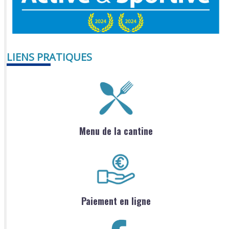
LIENS PRATIQUES
Menu de la cantine
Paiement en ligne