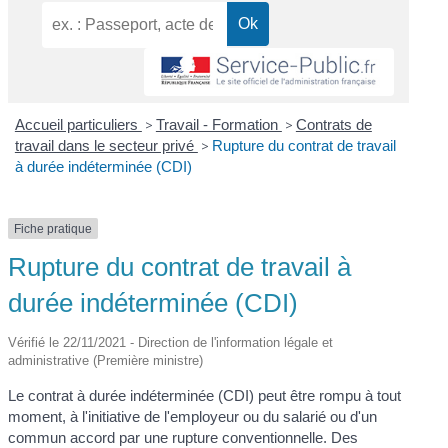
Accueil particuliers
>
Travail - Formation
>
Contrats de
travail dans le secteur privé
>
Rupture du contrat de travail
à durée indéterminée (CDI)
Fiche pratique
Rupture du contrat de travail à
durée indéterminée (CDI)
Vérifié le 22/11/2021 - Direction de l'information légale et
administrative (Première ministre)
Le contrat à durée indéterminée (CDI) peut être rompu à tout
moment, à l'initiative de l'employeur ou du salarié ou d'un
commun accord par une rupture conventionnelle. Des