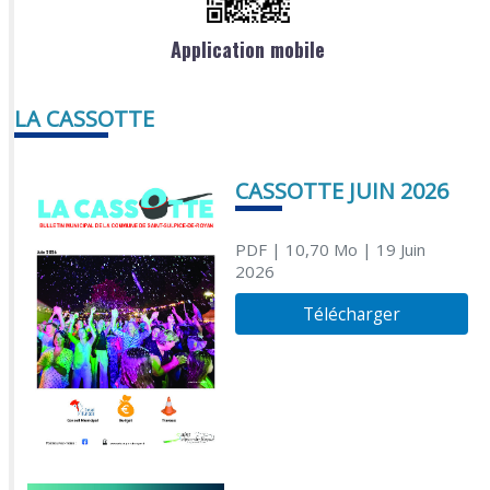
Application mobile
LA CASSOTTE
CASSOTTE JUIN 2026
PDF
| 10,70 Mo
| 19 Juin
2026
Télécharger