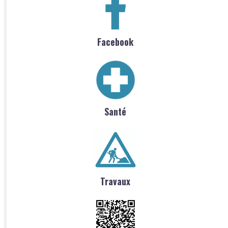
Facebook
Santé
Travaux