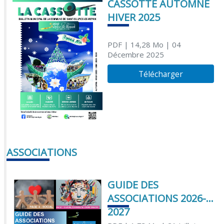
CASSOTTE AUTOMNE
HIVER 2025
PDF
| 14,28 Mo
| 04
Décembre 2025
Télécharger
ASSOCIATIONS
GUIDE DES
ASSOCIATIONS 2026-
2027