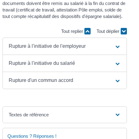
documents doivent être remis au salarié à la fin du contrat de
travail (certificat de travail, attestation Pôle emploi, solde de
tout compte récapitulatif des dispositifs d'épargne salariale).
Tout replier
Tout déplier
Rupture à l'initiative de l'employeur
Rupture à l'initiative du salarié
Rupture d'un commun accord
Textes de référence
Questions ? Réponses !