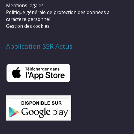
Mentions légales
Politique générale de protection des données à
caractère personnel
Gestion des cookies
Application SSR Actus