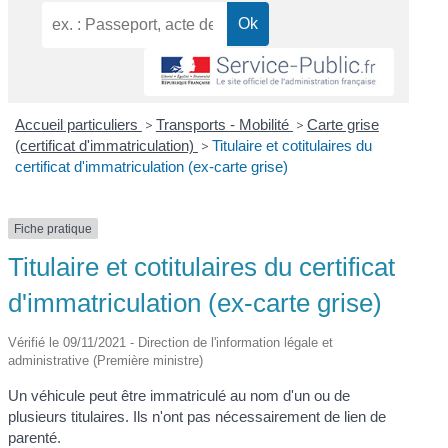
Accueil particuliers
>
Transports - Mobilité
>
Carte grise
(certificat d'immatriculation)
>
Titulaire et cotitulaires du
certificat d'immatriculation (ex-carte grise)
Fiche pratique
Titulaire et cotitulaires du certificat
d'immatriculation (ex-carte grise)
Vérifié le 09/11/2021 - Direction de l'information légale et
administrative (Première ministre)
Un véhicule peut être immatriculé au nom d'un ou de
plusieurs titulaires. Ils n'ont pas nécessairement de lien de
parenté.