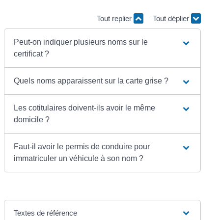
Tout replier
Tout déplier
Peut-on indiquer plusieurs noms sur le
certificat ?
Quels noms apparaissent sur la carte grise ?
Les cotitulaires doivent-ils avoir le même
domicile ?
Faut-il avoir le permis de conduire pour
immatriculer un véhicule à son nom ?
Textes de référence