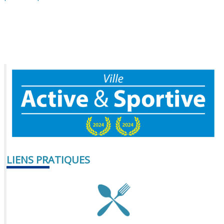
LIENS PRATIQUES