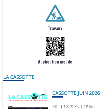
Travaux
Application mobile
LA CASSOTTE
CASSOTTE JUIN 2026
PDF
| 10,70 Mo
| 19 Juin