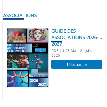
ASSOCIATIONS
GUIDE DES
ASSOCIATIONS 2026-
2027
PDF
| 1,73 Mo
| 21 Juillet
2026
Télécharger