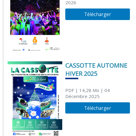
2026
Télécharger
CASSOTTE AUTOMNE
HIVER 2025
PDF
| 14,28 Mo
| 04
Décembre 2025
Télécharger