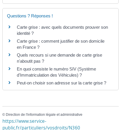
Questions ? Réponses !
Carte grise : avec quels documents prouver son
identité ?
Carte grise : comment justifier de son domicile
en France ?
Quels recours si une demande de carte grise
n'aboutit pas ?
En quoi consiste le numéro SIV (Système
d'Immatriculation des Véhicules) ?
Peut-on choisir son adresse sur la carte grise ?
©
Direction de l'information légale et administrative
https://www.service-
public.fr/particuliers/vosdroits/N360