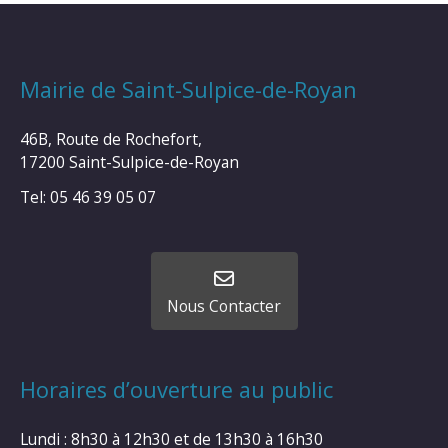
Mairie de Saint-Sulpice-de-Royan
46B, Route de Rochefort,
17200 Saint-Sulpice-de-Royan
Tel: 05 46 39 05 07
Nous Contacter
Horaires d’ouverture au public
Lundi : 8h30 à 12h30 et de 13h30 à 16h30