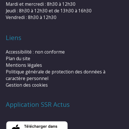
Mardi et mercredi : 8h30 à 12h30
Jeudi : 8h30 à 12h30 et de 13h30 à 16h30
Vendredi : 8h30 à 12h30
Liens
Accessibilité : non conforme
Plan du site
Mentions légales
Politique générale de protection des données à
caractère personnel
Gestion des cookies
Application SSR Actus