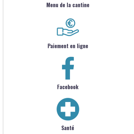
Menu de la cantine
Paiement en ligne
Facebook
Santé