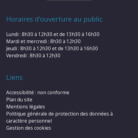
Horaires d’ouverture au public
Lundi : 8h30 à 12h30 et de 13h30 à 16h30
Mardi et mercredi : 8h30 à 12h30
Jeudi : 8h30 à 12h30 et de 13h30 à 16h30
Vendredi : 8h30 à 12h30
Liens
Accessibilité : non conforme
Plan du site
Mentions légales
Politique générale de protection des données à
caractère personnel
Gestion des cookies