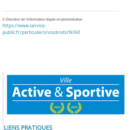
©
Direction de l'information légale et administrative
https://www.service-
public.fr/particuliers/vosdroits/N360
LIENS PRATIQUES