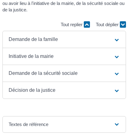
ou avoir lieu à l'initiative de la mairie, de la sécurité sociale ou
de la justice.
Tout replier
Tout déplier
Demande de la famille
Initiative de la mairie
Demande de la sécurité sociale
Décision de la justice
Textes de référence