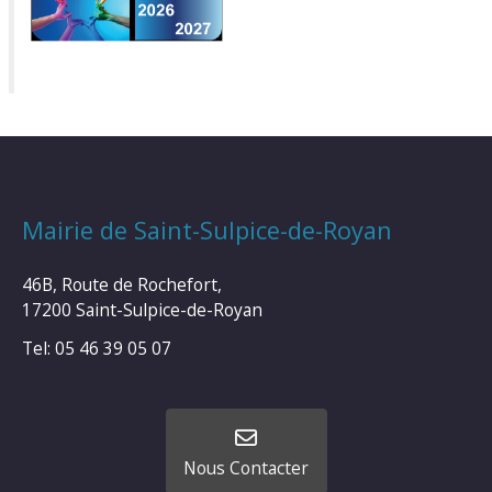
Mairie de Saint-Sulpice-de-Royan
46B, Route de Rochefort,
17200 Saint-Sulpice-de-Royan
Tel: 05 46 39 05 07
Nous Contacter