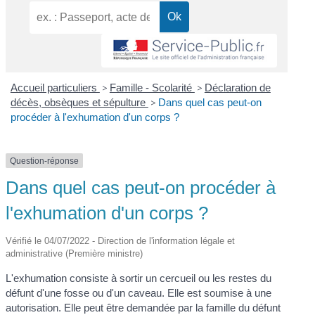
Accueil particuliers
>
Famille - Scolarité
>
Déclaration de
décès, obsèques et sépulture
>
Dans quel cas peut-on
procéder à l'exhumation d'un corps ?
Question-réponse
Dans quel cas peut-on procéder à
l'exhumation d'un corps ?
Vérifié le 04/07/2022 - Direction de l'information légale et
administrative (Première ministre)
L'exhumation consiste à sortir un cercueil ou les restes du
défunt d'une fosse ou d'un caveau. Elle est soumise à une
autorisation. Elle peut être demandée par la famille du défunt