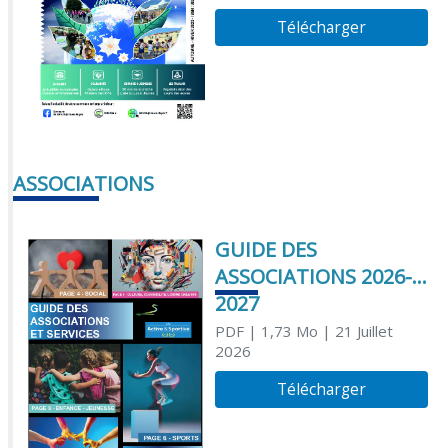
Télécharger
ASSOCIATIONS
GUIDE DES
ASSOCIATIONS 2026-
2027
PDF
| 1,73 Mo
| 21 Juillet
2026
Télécharger