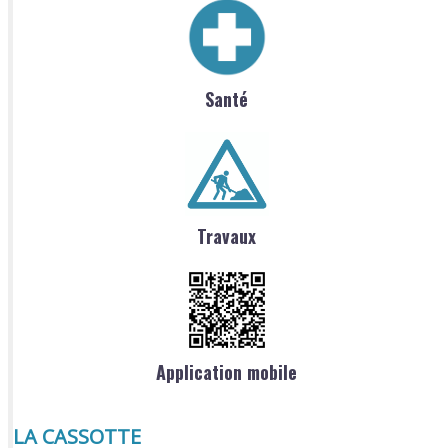
Santé
Travaux
Application mobile
LA CASSOTTE