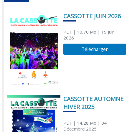
CASSOTTE JUIN 2026
PDF
| 10,70 Mo
| 19 Juin
2026
Télécharger
CASSOTTE AUTOMNE
HIVER 2025
PDF
| 14,28 Mo
| 04
Décembre 2025