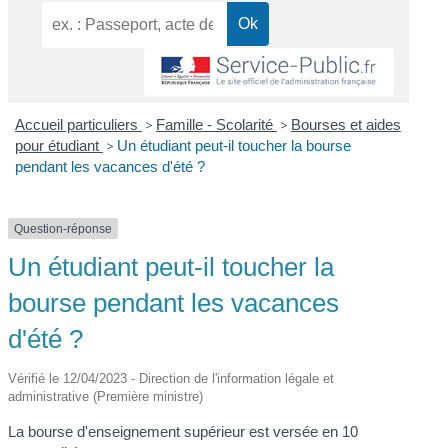
Accueil particuliers
>
Famille - Scolarité
>
Bourses et aides
pour étudiant
>
Un étudiant peut-il toucher la bourse
pendant les vacances d'été ?
Question-réponse
Un étudiant peut-il toucher la
bourse pendant les vacances
d'été ?
Vérifié le 12/04/2023 - Direction de l'information légale et
administrative (Première ministre)
La bourse d'enseignement supérieur est versée en 10