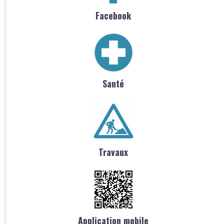
Facebook
Santé
Travaux
Application mobile