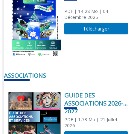
PDF
| 14,28 Mo
| 04
Décembre 2025
Télécharger
ASSOCIATIONS
GUIDE DES
ASSOCIATIONS 2026-
2027
PDF
| 1,73 Mo
| 21 Juillet
2026