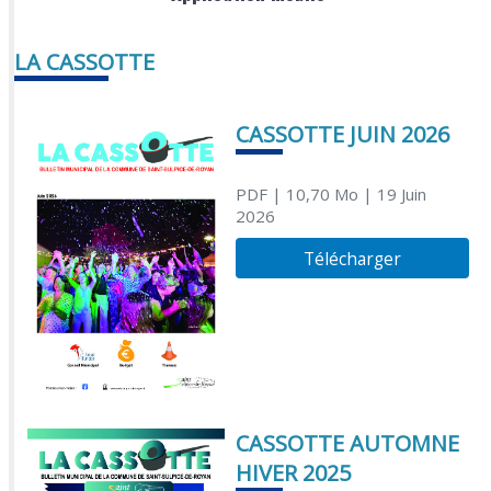
LA CASSOTTE
CASSOTTE JUIN 2026
PDF
| 10,70 Mo
| 19 Juin
2026
Télécharger
CASSOTTE AUTOMNE
HIVER 2025