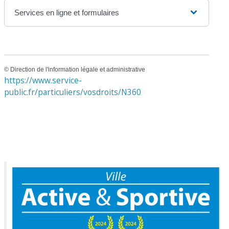
Services en ligne et formulaires
©
Direction de l'information légale et administrative
https://www.service-
public.fr/particuliers/vosdroits/N360