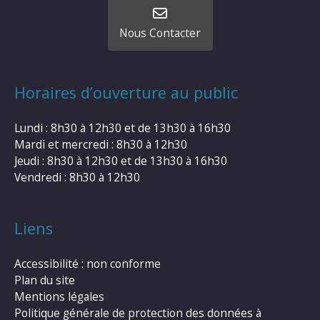
Nous Contacter
Horaires d’ouverture au public
Lundi : 8h30 à 12h30 et de 13h30 à 16h30
Mardi et mercredi : 8h30 à 12h30
Jeudi : 8h30 à 12h30 et de 13h30 à 16h30
Vendredi : 8h30 à 12h30
Liens
Accessibilité : non conforme
Plan du site
Mentions légales
Politique générale de protection des données à