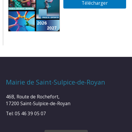
Télécharger
Mairie de Saint-Sulpice-de-Royan
46B, Route de Rochefort,
17200 Saint-Sulpice-de-Royan
Tel: 05 46 39 05 07