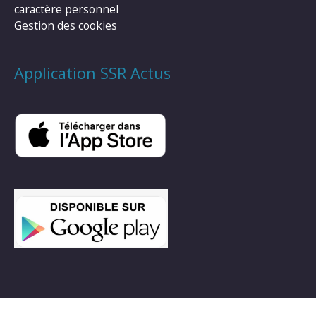
caractère personnel
Gestion des cookies
Application SSR Actus