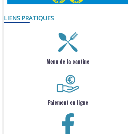
LIENS PRATIQUES
Menu de la cantine
Paiement en ligne