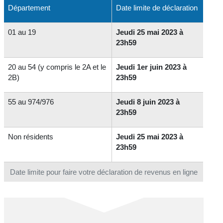
Département
Date limite de déclaration
01 au 19
Jeudi 25 mai 2023 à
23h59
20 au 54 (y compris le 2A et le
Jeudi 1er juin 2023 à
2B)
23h59
55 au 974/976
Jeudi 8 juin 2023 à
23h59
Non résidents
Jeudi 25 mai 2023 à
23h59
Date limite pour faire votre déclaration de revenus en ligne