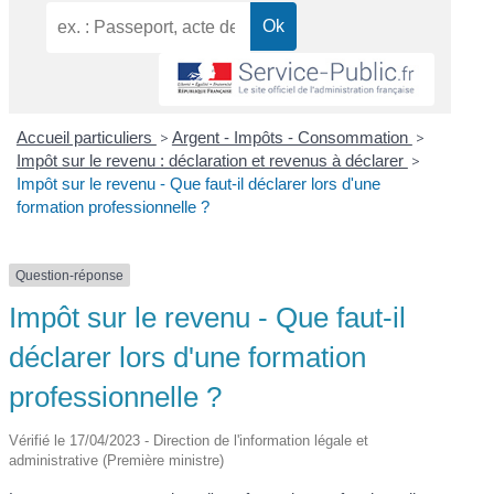
Accueil particuliers
>
Argent - Impôts - Consommation
>
Impôt sur le revenu : déclaration et revenus à déclarer
>
Impôt sur le revenu - Que faut-il déclarer lors d'une
formation professionnelle ?
Question-réponse
Impôt sur le revenu - Que faut-il
déclarer lors d'une formation
professionnelle ?
Vérifié le 17/04/2023 - Direction de l'information légale et
administrative (Première ministre)