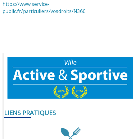
https://www.service-
public.fr/particuliers/vosdroits/N360
LIENS PRATIQUES