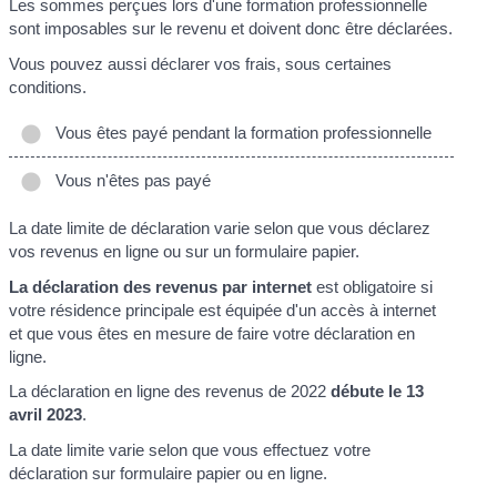
Les sommes perçues lors d'une formation professionnelle
sont imposables sur le revenu et doivent donc être déclarées.
Vous pouvez aussi déclarer vos frais, sous certaines
conditions.
Vous êtes payé pendant la formation professionnelle
Vous n'êtes pas payé
La date limite de déclaration varie selon que vous déclarez
vos revenus en ligne ou sur un formulaire papier.
La déclaration des revenus par internet
est obligatoire si
votre résidence principale est équipée d'un accès à internet
et que vous êtes en mesure de faire votre déclaration en
ligne.
La déclaration en ligne des revenus de 2022
débute le 13
avril 2023
.
La date limite varie selon que vous effectuez votre
déclaration sur formulaire papier ou en ligne.