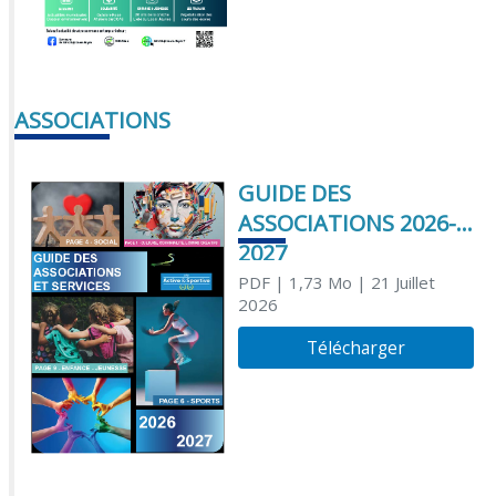
ASSOCIATIONS
GUIDE DES
ASSOCIATIONS 2026-
2027
PDF
| 1,73 Mo
| 21 Juillet
2026
Télécharger