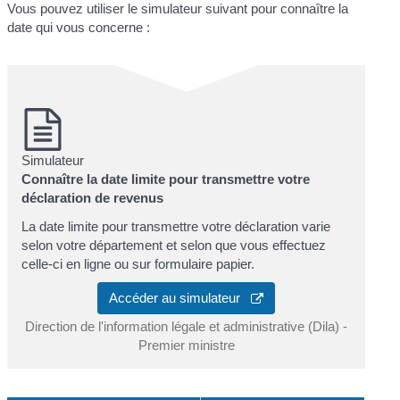
Vous pouvez utiliser le simulateur suivant pour connaître la
date qui vous concerne :
Simulateur
Connaître la date limite pour transmettre votre
déclaration de revenus
La date limite pour transmettre votre déclaration varie
selon votre département et selon que vous effectuez
celle-ci en ligne ou sur formulaire papier.
Accéder au simulateur
Direction de l'information légale et administrative (Dila) -
Premier ministre