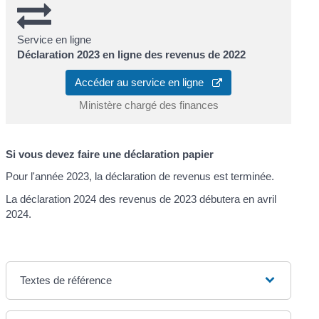
Service en ligne
Déclaration 2023 en ligne des revenus de 2022
Accéder au service en ligne
Ministère chargé des finances
Si vous devez faire une déclaration papier
Pour l'année 2023, la déclaration de revenus est terminée.
La déclaration 2024 des revenus de 2023 débutera en avril
2024.
Textes de référence