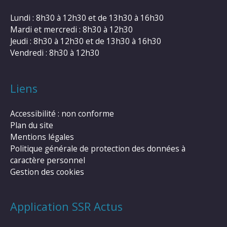
Lundi : 8h30 à 12h30 et de 13h30 à 16h30
Mardi et mercredi : 8h30 à 12h30
Jeudi : 8h30 à 12h30 et de 13h30 à 16h30
Vendredi : 8h30 à 12h30
Liens
Accessibilité : non conforme
Plan du site
Mentions légales
Politique générale de protection des données à
caractère personnel
Gestion des cookies
Application SSR Actus