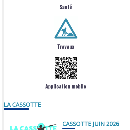
Santé
Travaux
Application mobile
LA CASSOTTE
CASSOTTE JUIN 2026