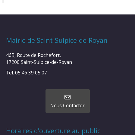
Mairie de Saint-Sulpice-de-Royan
46B, Route de Rochefort,
17200 Saint-Sulpice-de-Royan
Tel: 05 46 39 05 07
Nous Contacter
Horaires d’ouverture au public