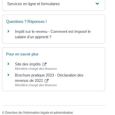
Services en ligne et formulaires
Questions ? Réponses !
Impôt sur le revenu - Comment est imposé le
salaire d'un apprenti ?
Pour en savoir plus
Site des impôts
Ministère chargé des finances
Brochure pratique 2023 - Déclaration des
revenus de 2022
Ministère chargé des finances
©
Direction de l'information légale et administrative