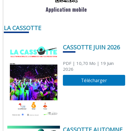
Application mobile
LA CASSOTTE
CASSOTTE JUIN 2026
PDF
| 10,70 Mo
| 19 Juin
2026
Télécharger
CASSOTTE AUTOMNE