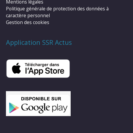
Mentions légales
Politique générale de protection des données à
caractère personnel
Gestion des cookies
Application SSR Actus