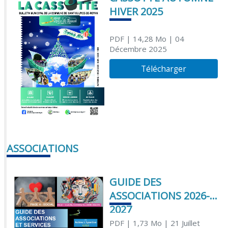
HIVER 2025
PDF
| 14,28 Mo
| 04
Décembre 2025
Télécharger
ASSOCIATIONS
GUIDE DES
ASSOCIATIONS 2026-
2027
PDF
| 1,73 Mo
| 21 Juillet