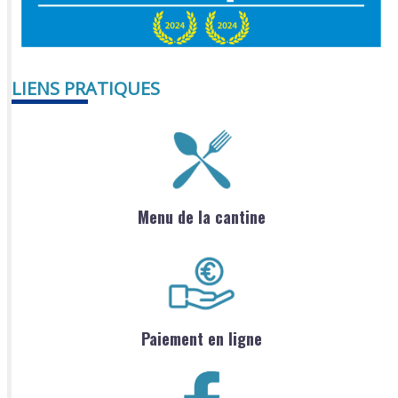
LIENS PRATIQUES
Menu de la cantine
Paiement en ligne