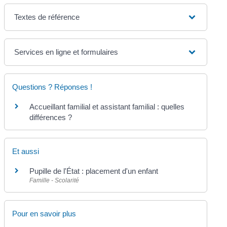
Textes de référence
Services en ligne et formulaires
Questions ? Réponses !
Accueillant familial et assistant familial : quelles
différences ?
Et aussi
Pupille de l'État : placement d'un enfant
Famille - Scolarité
Pour en savoir plus