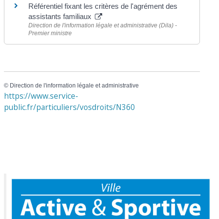
Référentiel fixant les critères de l'agrément des
assistants familiaux
Direction de l'information légale et administrative (Dila) -
Premier ministre
©
Direction de l'information légale et administrative
https://www.service-
public.fr/particuliers/vosdroits/N360