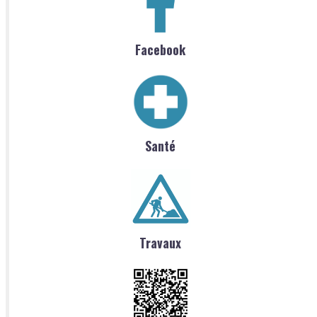
Facebook
Santé
Travaux