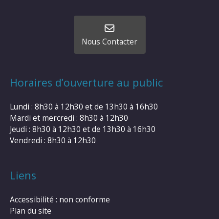
Nous Contacter
Horaires d’ouverture au public
Lundi : 8h30 à 12h30 et de 13h30 à 16h30
Mardi et mercredi : 8h30 à 12h30
Jeudi : 8h30 à 12h30 et de 13h30 à 16h30
Vendredi : 8h30 à 12h30
Liens
Accessibilité : non conforme
Plan du site