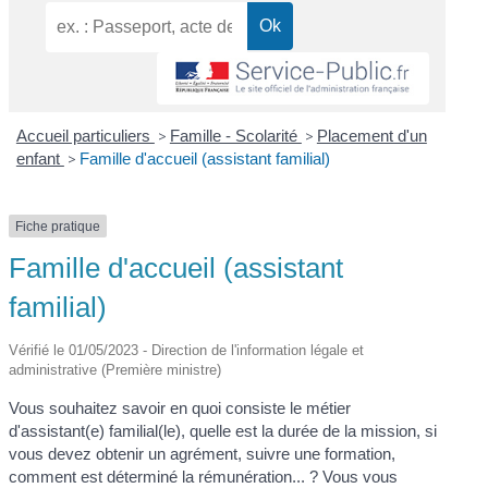
Accueil particuliers
>
Famille - Scolarité
>
Placement d'un
enfant
>
Famille d'accueil (assistant familial)
Fiche pratique
Famille d'accueil (assistant
familial)
Vérifié le 01/05/2023 - Direction de l'information légale et
administrative (Première ministre)
Vous souhaitez savoir en quoi consiste le métier
d'assistant(e) familial(le), quelle est la durée de la mission, si
vous devez obtenir un agrément, suivre une formation,
comment est déterminé la rémunération... ? Vous vous