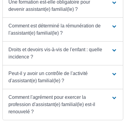
Une formation est-elle obligatoire pour
devenir assistant(e) familial(le) ?
Comment est déterminé la rémunération de
l'assistant(e) familial(le) ?
Droits et devoirs vis-à-vis de l'enfant : quelle
incidence ?
Peut-il y avoir un contrôle de l'activité
d'assistant(e) familial(le) ?
Comment l'agrément pour exercer la
profession d'assistant(e) familial(le) est-il
renouvelé ?