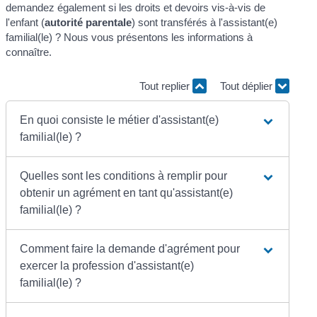
demandez également si les droits et devoirs vis-à-vis de
l'enfant (
autorité parentale
) sont transférés à l'assistant(e)
familial(le) ? Nous vous présentons les informations à
connaître.
Tout replier
Tout déplier
En quoi consiste le métier d'assistant(e)
familial(le) ?
Quelles sont les conditions à remplir pour
obtenir un agrément en tant qu'assistant(e)
familial(le) ?
Comment faire la demande d'agrément pour
exercer la profession d'assistant(e)
familial(le) ?