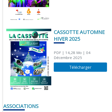
CASSOTTE AUTOMNE
HIVER 2025
PDF
| 14,28 Mo
| 04
Décembre 2025
Télécharger
ASSOCIATIONS