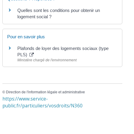
Quelles sont les conditions pour obtenir un
logement social ?
Pour en savoir plus
Plafonds de loyer des logements sociaux (type
PLS)
Ministère chargé de l'environnement
©
Direction de l'information légale et administrative
https://www.service-
public.fr/particuliers/vosdroits/N360