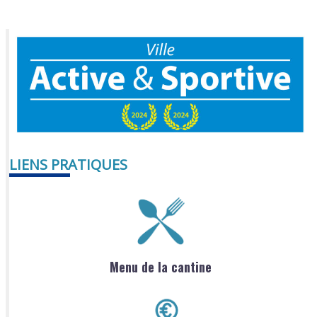
LIENS PRATIQUES
Menu de la cantine