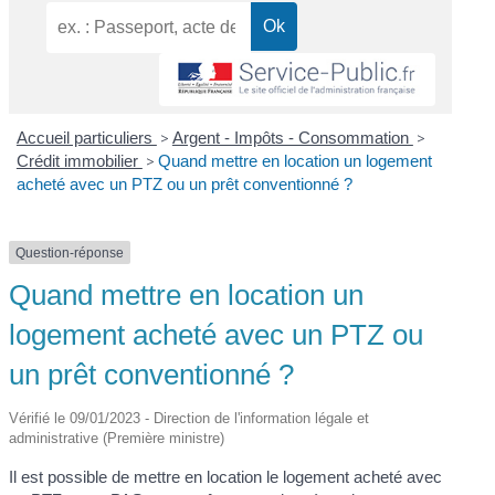
Accueil particuliers
>
Argent - Impôts - Consommation
>
Crédit immobilier
>
Quand mettre en location un logement
acheté avec un PTZ ou un prêt conventionné ?
Question-réponse
Quand mettre en location un
logement acheté avec un PTZ ou
un prêt conventionné ?
Vérifié le 09/01/2023 - Direction de l'information légale et
administrative (Première ministre)
Il est possible de mettre en location le logement acheté avec