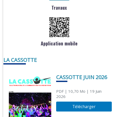
Travaux
Application mobile
LA CASSOTTE
CASSOTTE JUIN 2026
PDF
| 10,70 Mo
| 19 Juin
2026
Télécharger