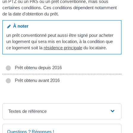
un PTZ ou un PAS ou un prêt conventionné, mais sous
certaines conditions. Ces conditions dépendent notamment
de la date d'obtention du prêt.
À noter
un prêt conventionné peut aussi être signé pour acheter
un logement qui sera mis en location, à la condition que
ce logement soit la
résidence principale
du locataire.
Prêt obtenu depuis 2016
Prêt obtenu avant 2016
Textes de référence
Questions ? Réponses !