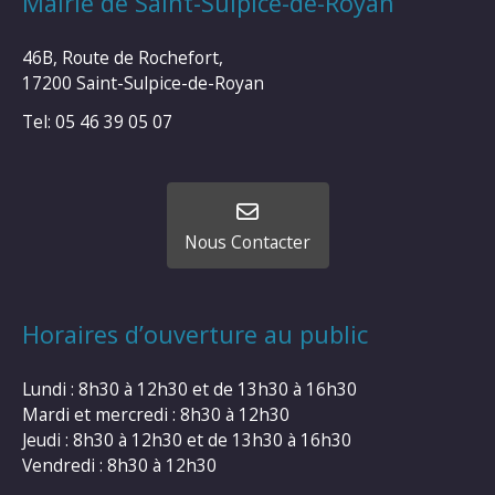
Mairie de Saint-Sulpice-de-Royan
46B, Route de Rochefort,
17200 Saint-Sulpice-de-Royan
Tel: 05 46 39 05 07
Nous Contacter
Horaires d’ouverture au public
Lundi : 8h30 à 12h30 et de 13h30 à 16h30
Mardi et mercredi : 8h30 à 12h30
Jeudi : 8h30 à 12h30 et de 13h30 à 16h30
Vendredi : 8h30 à 12h30