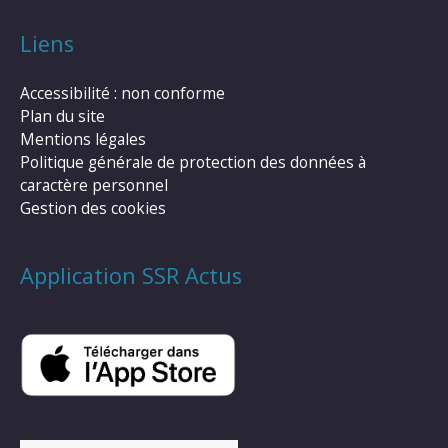
Liens
Accessibilité : non conforme
Plan du site
Mentions légales
Politique générale de protection des données à
caractère personnel
Gestion des cookies
Application SSR Actus