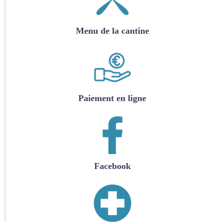
Menu de la cantine
Paiement en ligne
Facebook