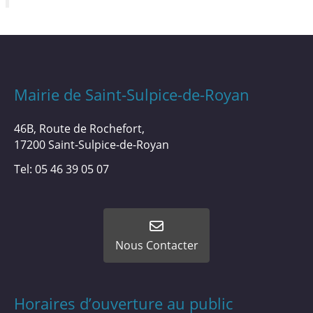
Mairie de Saint-Sulpice-de-Royan
46B, Route de Rochefort,
17200 Saint-Sulpice-de-Royan
Tel: 05 46 39 05 07
Nous Contacter
Horaires d’ouverture au public