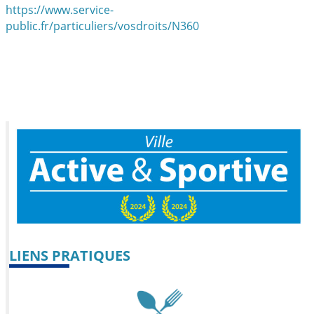
https://www.service-
public.fr/particuliers/vosdroits/N360
LIENS PRATIQUES