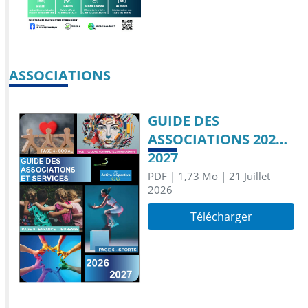
ASSOCIATIONS
GUIDE DES
ASSOCIATIONS 2026-
2027
PDF
| 1,73 Mo
| 21 Juillet
2026
Télécharger