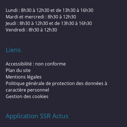
Lundi : 8h30 à 12h30 et de 13h30 à 16h30
Mardi et mercredi : 8h30 à 12h30
Jeudi : 8h30 à 12h30 et de 13h30 à 16h30
Vendredi : 8h30 à 12h30
Liens
Accessibilité : non conforme
Plan du site
Mentions légales
Politique générale de protection des données à
caractère personnel
Gestion des cookies
Application SSR Actus