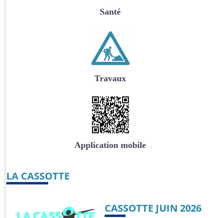
Santé
Travaux
Application mobile
LA CASSOTTE
CASSOTTE JUIN 2026