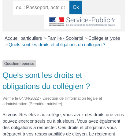
Accueil particuliers
>
Famille - Scolarité
>
Collège et lycée
>
Quels sont les droits et obligations du collégien ?
Question-réponse
Quels sont les droits et
obligations du collégien ?
Vérifié le 04/04/2022 - Direction de l'information légale et
administrative (Première ministre)
Si vous êtes élève au collège, vous avez des droits que vous
pouvez exercer seuls ou à plusieurs. Vous avez également
des obligations à respecter. Ces droits et obligations vous
préparent à vos responsabilités de citoyen. Le règlement