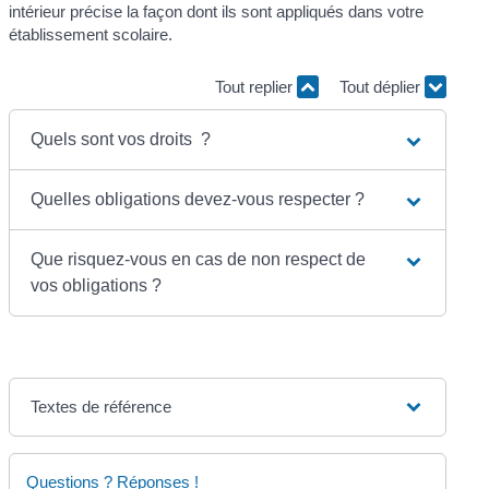
intérieur précise la façon dont ils sont appliqués dans votre
établissement scolaire.
Tout replier
Tout déplier
Quels sont vos droits ?
Quelles obligations devez-vous respecter ?
Que risquez-vous en cas de non respect de
vos obligations ?
Textes de référence
Questions ? Réponses !