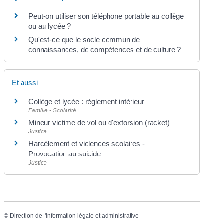
Peut-on utiliser son téléphone portable au collège
ou au lycée ?
Qu'est-ce que le socle commun de
connaissances, de compétences et de culture ?
Et aussi
Collège et lycée : règlement intérieur
Famille - Scolarité
Mineur victime de vol ou d'extorsion (racket)
Justice
Harcèlement et violences scolaires -
Provocation au suicide
Justice
©
Direction de l'information légale et administrative