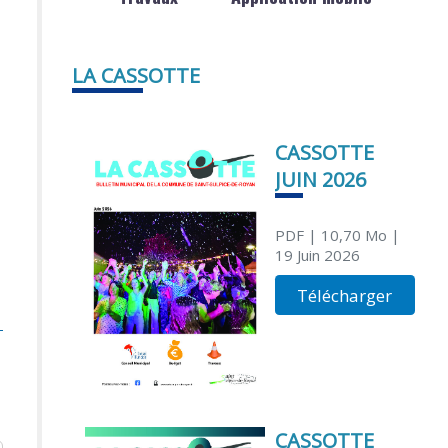
LA CASSOTTE
CASSOTTE
JUIN 2026
PDF
| 10,70 Mo
|
19 Juin 2026
Télécharger
CASSOTTE