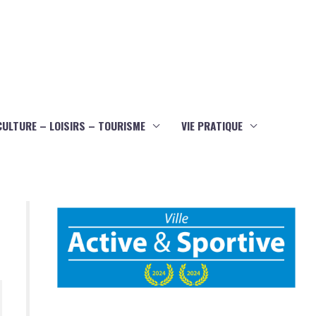
CULTURE – LOISIRS – TOURISME
VIE PRATIQUE