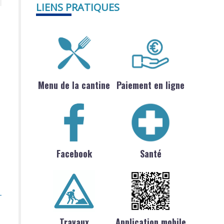
LIENS PRATIQUES
Menu de la cantine
Paiement en ligne
Facebook
Santé
Travaux
Application mobile