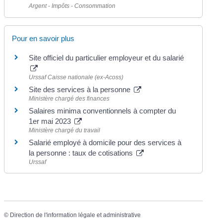
Argent - Impôts - Consommation
Pour en savoir plus
Site officiel du particulier employeur et du salarié
Urssaf Caisse nationale (ex-Acoss)
Site des services à la personne
Ministère chargé des finances
Salaires minima conventionnels à compter du
1er mai 2023
Ministère chargé du travail
Salarié employé à domicile pour des services à
la personne : taux de cotisations
Urssaf
©
Direction de l'information légale et administrative