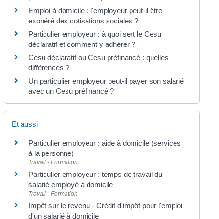
Emploi à domicile : l'employeur peut-il être
exonéré des cotisations sociales ?
Particulier employeur : à quoi sert le Cesu
déclaratif et comment y adhérer ?
Cesu déclaratif ou Cesu préfinancé : quelles
différences ?
Un particulier employeur peut-il payer son salarié
avec un Cesu préfinancé ?
Et aussi
Particulier employeur : aide à domicile (services
à la personne)
Travail - Formation
Particulier employeur : temps de travail du
salarié employé à domicile
Travail - Formation
Impôt sur le revenu - Crédit d'impôt pour l'emploi
d'un salarié à domicile