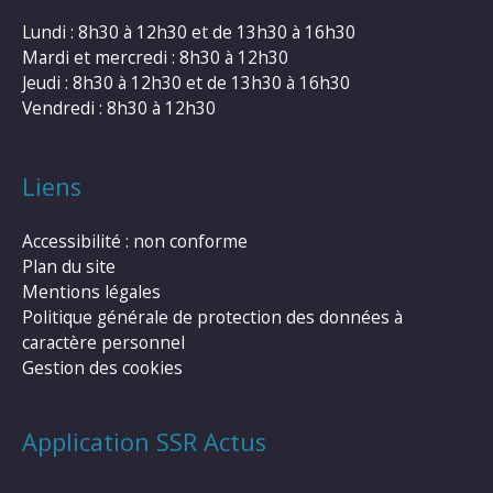
Lundi : 8h30 à 12h30 et de 13h30 à 16h30
Mardi et mercredi : 8h30 à 12h30
Jeudi : 8h30 à 12h30 et de 13h30 à 16h30
Vendredi : 8h30 à 12h30
Liens
Accessibilité : non conforme
Plan du site
Mentions légales
Politique générale de protection des données à
caractère personnel
Gestion des cookies
Application SSR Actus