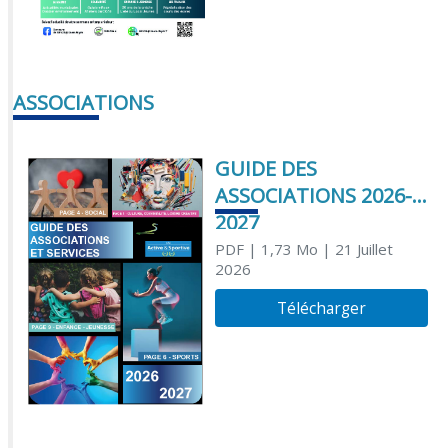
ASSOCIATIONS
GUIDE DES
ASSOCIATIONS 2026-
2027
PDF
| 1,73 Mo
| 21 Juillet
2026
Télécharger