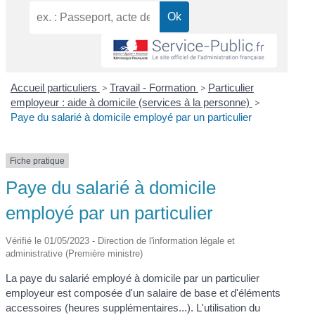
Accueil particuliers
>
Travail - Formation
>
Particulier
employeur : aide à domicile (services à la personne)
>
Paye du salarié à domicile employé par un particulier
Fiche pratique
Paye du salarié à domicile
employé par un particulier
Vérifié le 01/05/2023 - Direction de l'information légale et
administrative (Première ministre)
La paye du salarié employé à domicile par un particulier
employeur est composée d'un salaire de base et d'éléments
accessoires (heures supplémentaires...). L'utilisation du