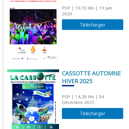
PDF
| 10,70 Mo
| 19 Juin
2026
Télécharger
CASSOTTE AUTOMNE
HIVER 2025
PDF
| 14,28 Mo
| 04
Décembre 2025
Télécharger