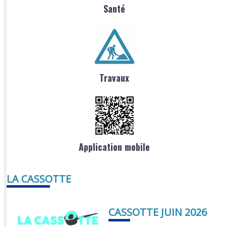
Santé
Travaux
Application mobile
LA CASSOTTE
CASSOTTE JUIN 2026