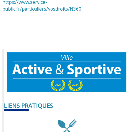
https://www.service-
public.fr/particuliers/vosdroits/N360
LIENS PRATIQUES