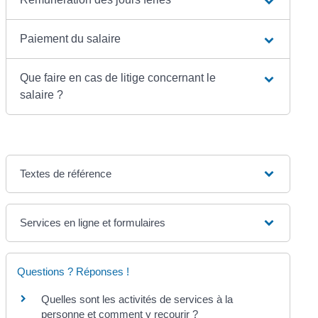
Paiement du salaire
Que faire en cas de litige concernant le
salaire ?
Textes de référence
Services en ligne et formulaires
Questions ? Réponses !
Quelles sont les activités de services à la
personne et comment y recourir ?