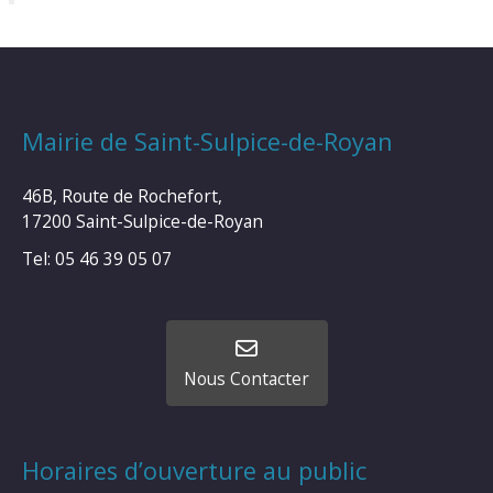
Mairie de Saint-Sulpice-de-Royan
46B, Route de Rochefort,
17200 Saint-Sulpice-de-Royan
Tel: 05 46 39 05 07
Nous Contacter
Horaires d’ouverture au public