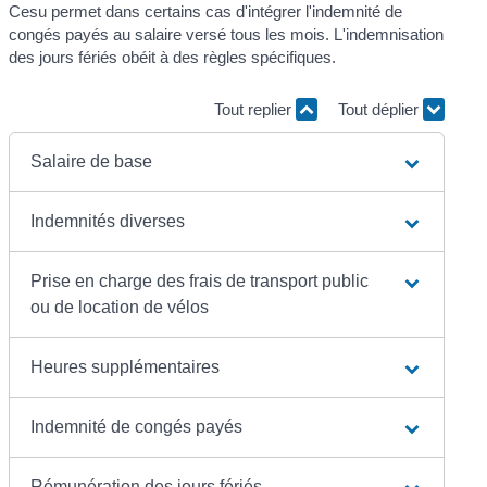
Cesu permet dans certains cas d'intégrer l'indemnité de
congés payés au salaire versé tous les mois. L'indemnisation
des jours fériés obéit à des règles spécifiques.
Tout replier
Tout déplier
Salaire de base
Indemnités diverses
Prise en charge des frais de transport public
ou de location de vélos
Heures supplémentaires
Indemnité de congés payés
Rémunération des jours fériés