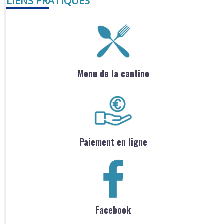
LIENS PRATIQUES
Menu de la cantine
Paiement en ligne
Facebook