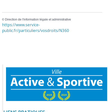
©
Direction de l'information légale et administrative
https://www.service-
public.fr/particuliers/vosdroits/N360