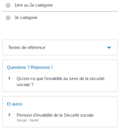
1ère ou 2e catégorie
3e catégorie
Textes de référence
Questions ? Réponses !
Qu'est-ce que l'invalidité au sens de la sécurité
sociale ?
Et aussi
Pension d'invalidité de la Sécurité sociale
Social - Santé