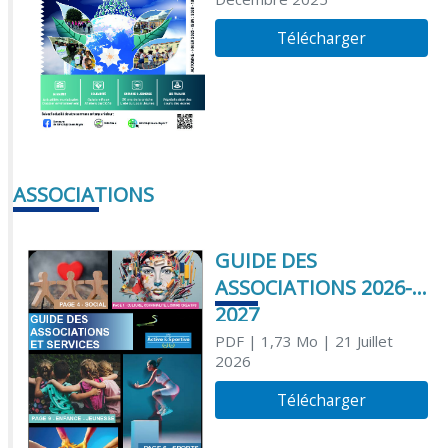
Télécharger
ASSOCIATIONS
GUIDE DES
ASSOCIATIONS 2026-
2027
PDF
| 1,73 Mo
| 21 Juillet
2026
Télécharger