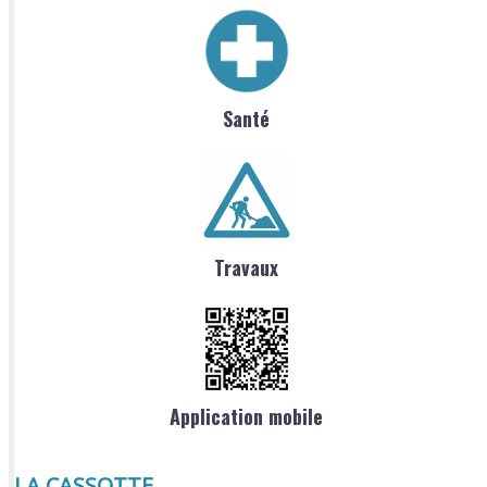
Santé
Travaux
Application mobile
LA CASSOTTE