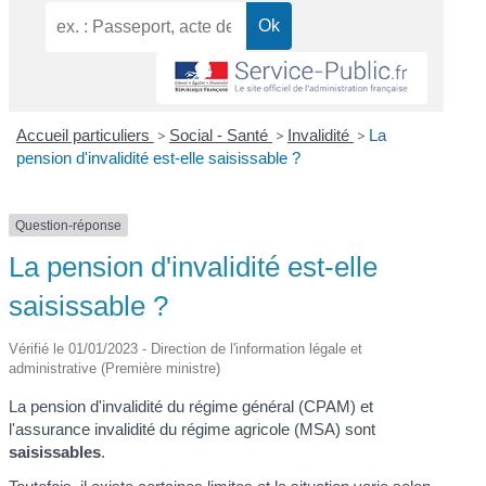
Accueil particuliers
>
Social - Santé
>
Invalidité
>
La
pension d'invalidité est-elle saisissable ?
Question-réponse
La pension d'invalidité est-elle
saisissable ?
Vérifié le 01/01/2023 - Direction de l'information légale et
administrative (Première ministre)
La pension d'invalidité du régime général (CPAM) et
l'assurance invalidité du régime agricole (MSA) sont
saisissables
.