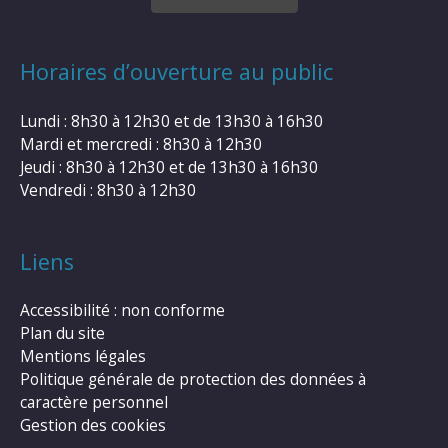
Horaires d’ouverture au public
Lundi : 8h30 à 12h30 et de 13h30 à 16h30
Mardi et mercredi : 8h30 à 12h30
Jeudi : 8h30 à 12h30 et de 13h30 à 16h30
Vendredi : 8h30 à 12h30
Liens
Accessibilité : non conforme
Plan du site
Mentions légales
Politique générale de protection des données à
caractère personnel
Gestion des cookies