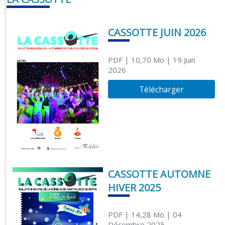
CASSOTTE JUIN 2026
PDF
| 10,70 Mo
| 19 Juin
2026
Télécharger
CASSOTTE AUTOMNE
HIVER 2025
PDF
| 14,28 Mo
| 04
Décembre 2025