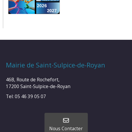
Mairie de Saint-Sulpice-de-Royan
46B, Route de Rochefort,
17200 Saint-Sulpice-de-Royan
Tel: 05 46 39 05 07
Nous Contacter